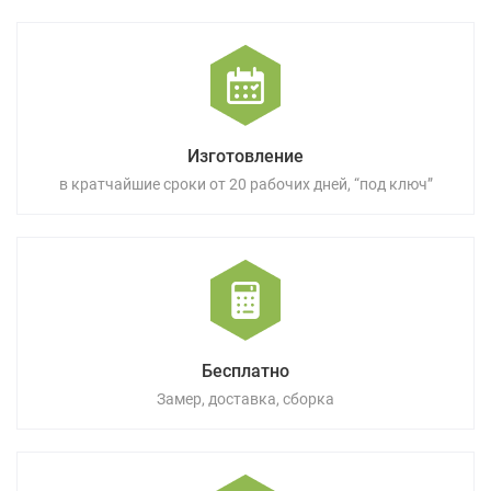
Изготовление
в кратчайшие сроки от 20 рабочих дней, “под ключ”
Бесплатно
Замер, доставка, сборка