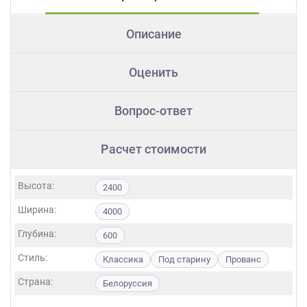
Описание
Оценить
Вопрос-ответ
Расчет стоимости
Высота:
2400
Ширина:
4000
Глубина:
600
Стиль:
Классика
Под старину
Прованс
Страна:
Белоруссия
Фасады: