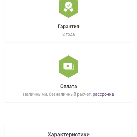
Гарантия
2 года
Оплата
Наличными, безналичный расчет,
рассрочка
Характеристики