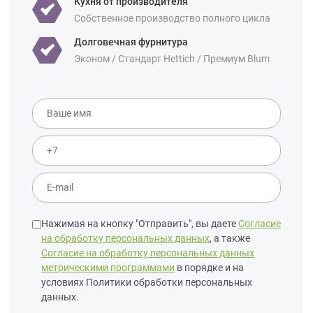
Кухня от производителя
Собственное производство полного цикла
Долговечная фурнитура
Эконом / Стандарт Hettich / Премиум Blum
Нажимая на кнопку "Отправить", вы даете
Согласие
на обработку персональных данных
, а также
Согласие на обработку персональных данных
метрическими программами
в порядке и на
условиях Политики обработки персональных
данных.