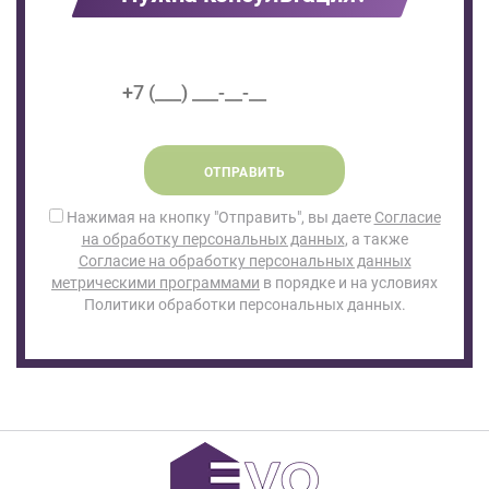
ОТПРАВИТЬ
Нажимая на кнопку "Отправить", вы даете
Согласие
на обработку персональных данных
, а также
Согласие на обработку персональных данных
метрическими программами
в порядке и на условиях
Политики обработки персональных данных.