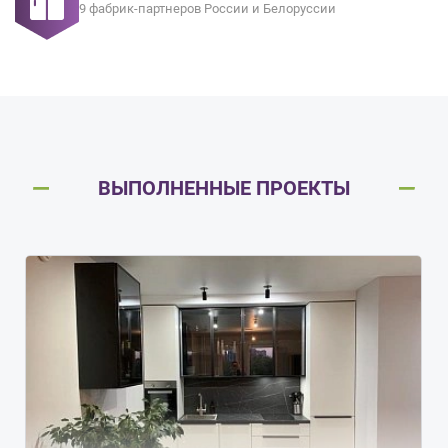
9 фабрик-партнеров России и Белоруссии
ВЫПОЛНЕННЫЕ ПРОЕКТЫ