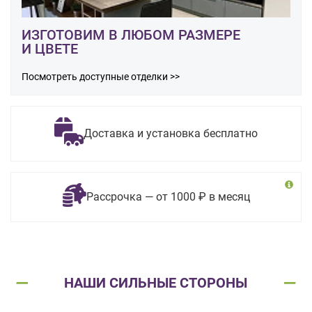
ИЗГОТОВИМ В ЛЮБОМ РАЗМЕРЕ
И ЦВЕТЕ
Посмотреть доступные отделки >>
Доставка и установка бесплатно
Рассрочка — от 1000 ₽ в месяц
НАШИ СИЛЬНЫЕ СТОРОНЫ