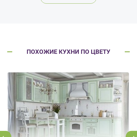
ПОХОЖИЕ КУХНИ ПО ЦВЕТУ