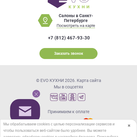
Салоны в Санкт-
Петербурге
Посмотреть на карте
+7 (812) 467-93-30
Заказать звонок
© EVO КУХНИ 2026.
Карта сайта
Мы в соцсетях
Принимаем к оплате
Мы обрабатываем cookies с целью персонализации сервисов и
✖
чтобы пользоваться веб-сайтом было удобнее. Вы можете
Кредиты и рассрочка