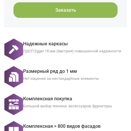
Заказать
Надежные каркасы
ЛДСП Egger 18 мм (Австрия) повышенной надежности
Размерный ряд до 1 мм
Нет наценки за нестандартные элементы
Комплексная покупка
Большой выбор техники, аксессуаров, фурнитуры
Комплексная > 800 видов фасадов