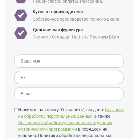
Любой способ оплаты. Рассрочка.
Кухня от производителя
Собственное производство полного цикла
Долговечная фурнитура
Эконом / Стандарт Hettich / Премиум Blum
Нажимая на кнопку "Отправить", вы даете
Согласие
на обработку персональных данных
, а также
Согласие на обработку персональных данных
метрическими программами
в порядке и на
условиях Политики обработки персональных