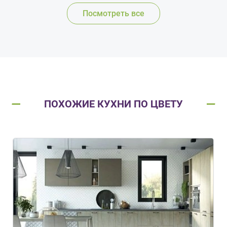
Посмотреть все
ПОХОЖИЕ КУХНИ ПО ЦВЕТУ