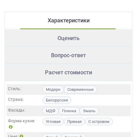
Характеристики
Оценить
Вопрос-ответ
Расчет стоимости
Стиль:
Модерн
Современные
Страна:
Белоруссия
Фасады:
МДФ
Пленка
Эмаль
Форма кухни:
Угловая
Прямая
С островом
Цвет: