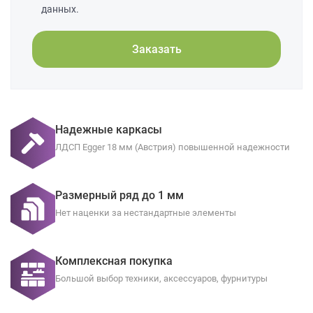
данных.
Заказать
Надежные каркасы
ЛДСП Egger 18 мм (Австрия) повышенной надежности
Размерный ряд до 1 мм
Нет наценки за нестандартные элементы
Комплексная покупка
Большой выбор техники, аксессуаров, фурнитуры