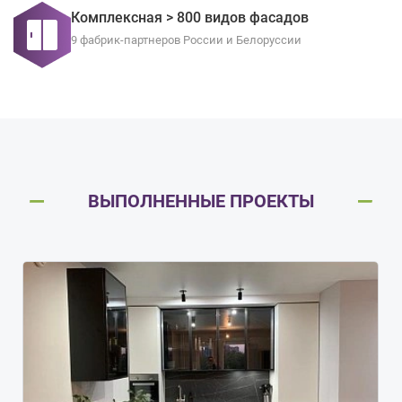
Комплексная > 800 видов фасадов
9 фабрик-партнеров России и Белоруссии
ВЫПОЛНЕННЫЕ ПРОЕКТЫ