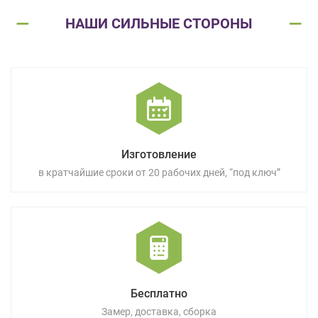
НАШИ СИЛЬНЫЕ СТОРОНЫ
Изготовление
в кратчайшие сроки от 20 рабочих дней, “под ключ”
Бесплатно
Замер, доставка, сборка