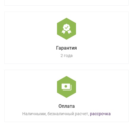
Гарантия
2 года
Оплата
Наличными, безналичный расчет,
рассрочка