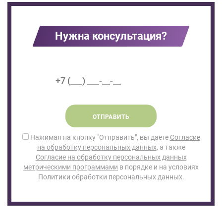
Нужна консультация?
ОТПРАВИТЬ
Нажимая на кнопку "Отправить", вы даете
Согласие
на обработку персональных данных
, а также
Согласие на обработку персональных данных
метрическими программами
в порядке и на условиях
Политики обработки персональных данных.