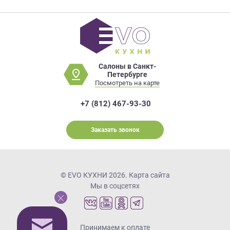
Салоны в Санкт-
Петербурге
Посмотреть на карте
+7 (812) 467-93-30
Заказать звонок
© EVO КУХНИ 2026.
Карта сайта
Мы в соцсетях
Принимаем к оплате