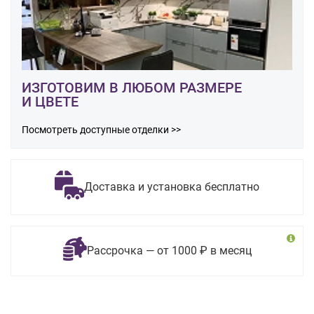
ИЗГОТОВИМ В ЛЮБОМ РАЗМЕРЕ
И ЦВЕТЕ
Посмотреть доступные отделки >>
Доставка и установка бесплатно
Рассрочка — от 1000 ₽ в месяц