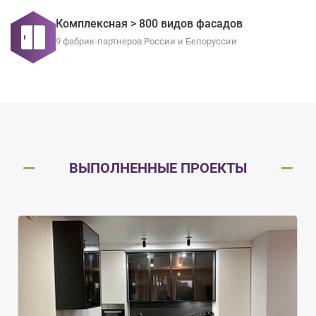
Комплексная > 800 видов фасадов
9 фабрик-партнеров России и Белоруссии
ВЫПОЛНЕННЫЕ ПРОЕКТЫ