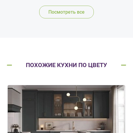
Посмотреть все
ПОХОЖИЕ КУХНИ ПО ЦВЕТУ