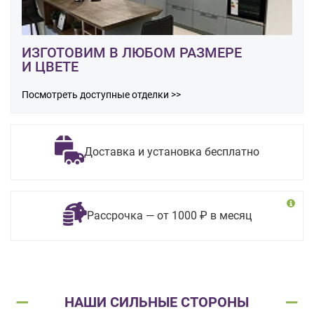
ИЗГОТОВИМ В ЛЮБОМ РАЗМЕРЕ
И ЦВЕТЕ
Посмотреть доступные отделки >>
Доставка и установка бесплатно
Рассрочка — от 1000 ₽ в месяц
НАШИ СИЛЬНЫЕ СТОРОНЫ