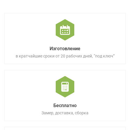
Изготовление
в кратчайшие сроки от 20 рабочих дней, “под ключ”
Бесплатно
Замер, доставка, сборка