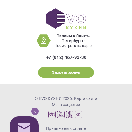
Салоны в Санкт-
Петербурге
Посмотреть на карте
+7 (812) 467-93-30
Заказать звонок
© EVO КУХНИ 2026.
Карта сайта
Мы в соцсетях
Принимаем к оплате