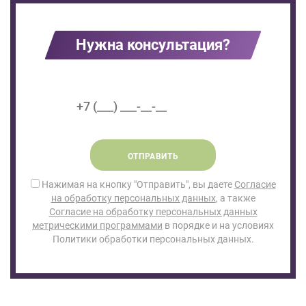
Нужна консультация?
ОТПРАВИТЬ
Нажимая на кнопку "Отправить", вы даете
Согласие
на обработку персональных данных
, а также
Согласие на обработку персональных данных
метрическими программами
в порядке и на условиях
Политики обработки персональных данных.