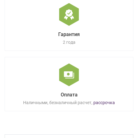
Гарантия
2 года
Оплата
Наличными, безналичный расчет,
рассрочка