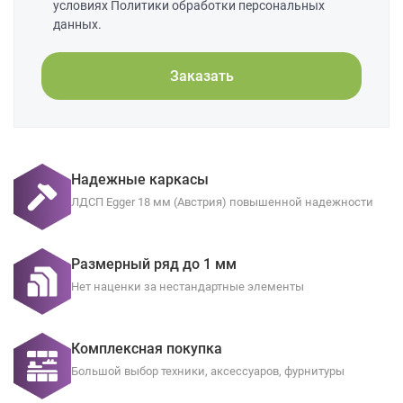
условиях Политики обработки персональных
данных.
Заказать
Надежные каркасы
ЛДСП Egger 18 мм (Австрия) повышенной надежности
Размерный ряд до 1 мм
Нет наценки за нестандартные элементы
Комплексная покупка
Большой выбор техники, аксессуаров, фурнитуры