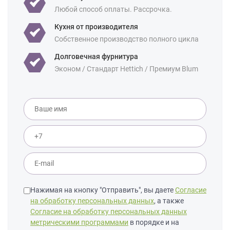
Для студии
Любой способ оплаты. Рассрочка.
Площадь:
12 кв м
18 кв м
Кухня от производителя
Собственное производство полного цикла
Долговечная фурнитура
Эконом / Стандарт Hettich / Премиум Blum
Нажимая на кнопку "Отправить", вы даете
Согласие
на обработку персональных данных
, а также
Согласие на обработку персональных данных
метрическими программами
в порядке и на