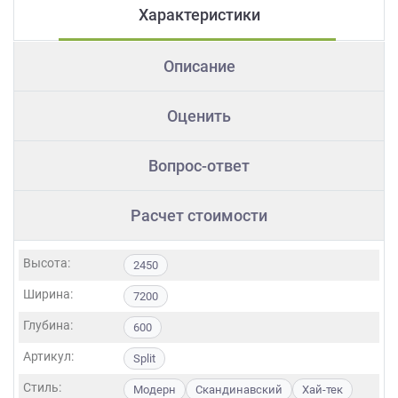
Характеристики
Описание
Оценить
Вопрос-ответ
Расчет стоимости
Высота:
2450
Ширина:
7200
Глубина:
600
Артикул:
Split
Стиль:
Модерн
Скандинавский
Хай-тек