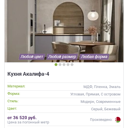
Кухня Акалифа-4
Материал:
МДФ, Пленка, Эмаль
Форма:
Угловая, Прямая, С островом
Стиль:
Модерн, Современные
Цвет:
Серый, Бежевый
от 36 520 руб.
Произведено:
Цена за погонный метр