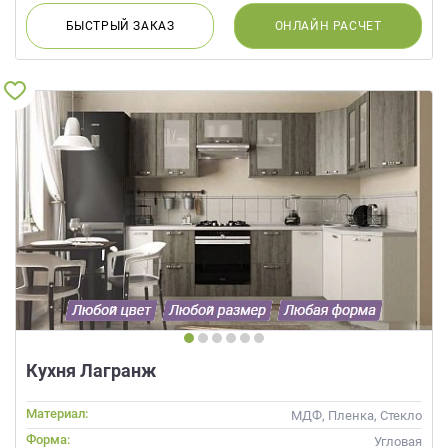
БЫСТРЫЙ
ЗАКАЗ
ОНЛАЙН
РАСЧЕТ
Кухня Лагранж
Материал:
МДФ, Пленка, Стекло
Форма:
Угловая