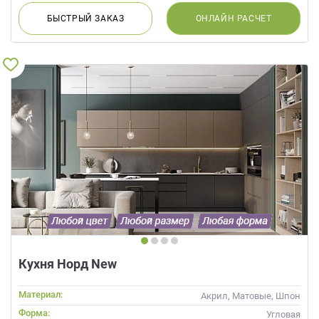
БЫСТРЫЙ
ЗАКАЗ
ОНЛАЙН
РАСЧЕТ
Кухня Норд New
Материал:
Акрил, Матовые, Шпон
Форма:
Угловая