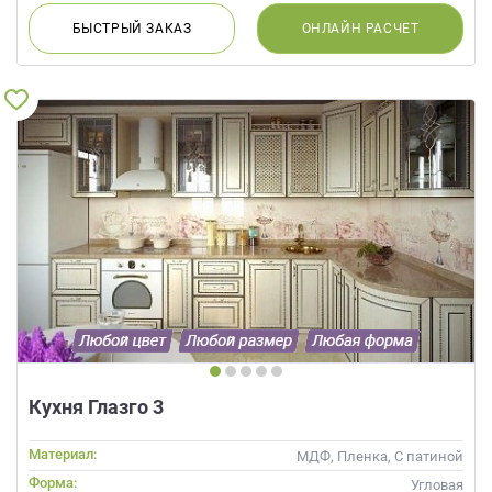
БЫСТРЫЙ
ЗАКАЗ
ОНЛАЙН
РАСЧЕТ
Кухня Глазго 3
Материал:
МДФ, Пленка, С патиной
Форма:
Угловая