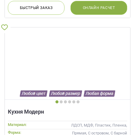
БЫСТРЫЙ
ЗАКАЗ
ОНЛАЙН
РАСЧЕТ
Кухня Модерн
Материал:
ЛДСП, МДФ, Пластик, Пленка,
Шпон
Форма:
Прямая, С островом, С барной