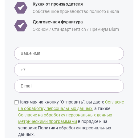
Кухня от производителя
Собственное производство полного цикла
Долговечная фурнитура
Эконом / Стандарт Hettich / Премиум Blum
Нажимая на кнопку "Отправить", вы даете
Согласие
на обработку персональных данных
, а также
Согласие на обработку персональных данных
метрическими программами
в порядке и на
условиях Политики обработки персональных
данных.