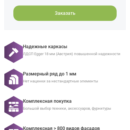
Заказать
Надежные каркасы
ЛДСП Egger 18 мм (Австрия) повышенной надежности
Размерный ряд до 1 мм
Нет наценки за нестандартные элементы
Комплексная покупка
Большой выбор техники, аксессуаров, фурнитуры
Комплексная > 800 видов фасадов