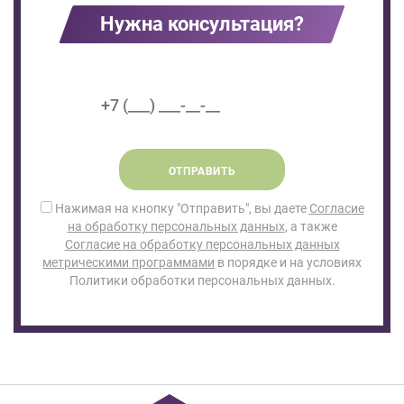
Нужна консультация?
ОТПРАВИТЬ
Нажимая на кнопку "Отправить", вы даете
Согласие
на обработку персональных данных
, а также
Согласие на обработку персональных данных
метрическими программами
в порядке и на условиях
Политики обработки персональных данных.