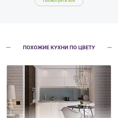
Посмотреть все
ПОХОЖИЕ КУХНИ ПО ЦВЕТУ