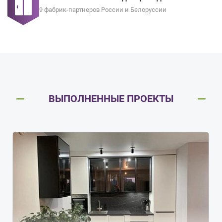
9 фабрик-партнеров России и Белоруссии
ВЫПОЛНЕННЫЕ ПРОЕКТЫ