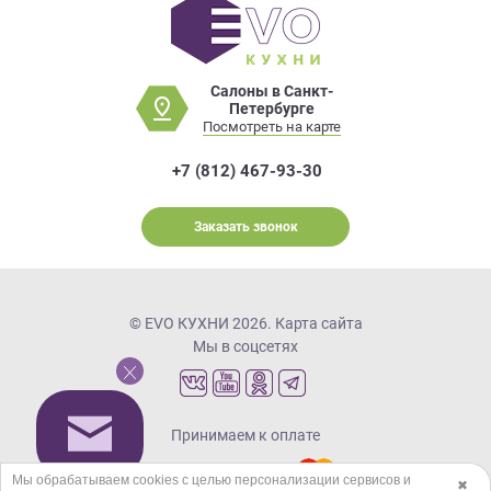
Салоны в Санкт-
Петербурге
Посмотреть на карте
+7 (812) 467-93-30
Заказать звонок
© EVO КУХНИ 2026.
Карта сайта
Мы в соцсетях
Принимаем к оплате
Мы обрабатываем cookies с целью персонализации сервисов и
✖