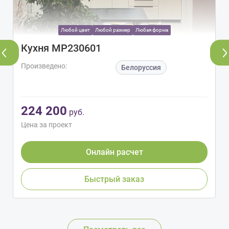
Любой цвет
Любой размер
Любая форма
Кухня МР230601
Произведено:
Белоруссия
224 200
руб.
Цена за проект
Онлайн расчет
Быстрый заказ