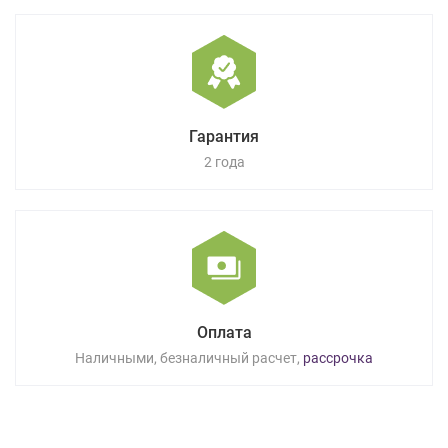
Гарантия
2 года
Оплата
Наличными, безналичный расчет,
рассрочка