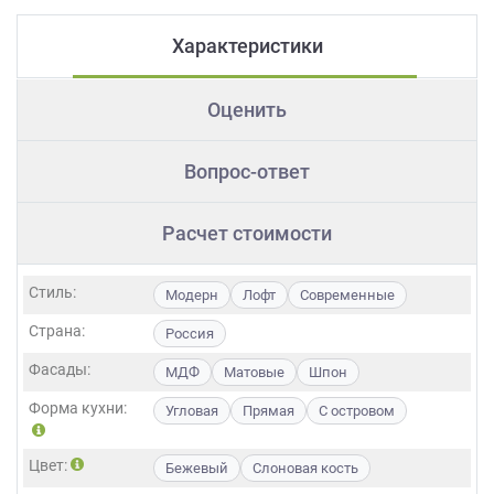
Характеристики
Оценить
Вопрос-ответ
Расчет стоимости
Стиль:
Модерн
Лофт
Современные
Страна:
Россия
Фасады:
МДФ
Матовые
Шпон
Форма кухни:
Угловая
Прямая
С островом
Цвет:
Бежевый
Слоновая кость