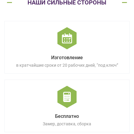
НАШИ СИЛЬНЫЕ СТОРОНЫ
Изготовление
в кратчайшие сроки от 20 рабочих дней, “под ключ”
Бесплатно
Замер, доставка, сборка