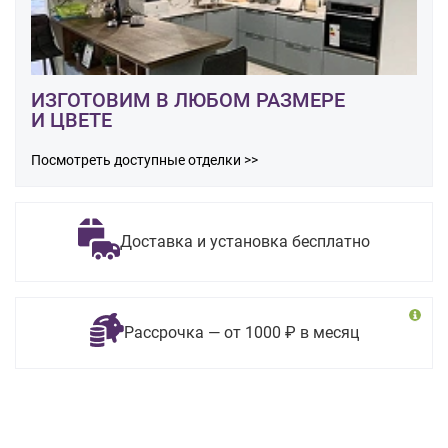
ИЗГОТОВИМ В ЛЮБОМ РАЗМЕРЕ
И ЦВЕТЕ
Посмотреть доступные отделки >>
Доставка и установка бесплатно
Рассрочка — от 1000 ₽ в месяц