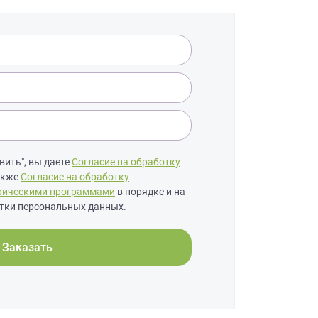
ить", вы даете
Согласие на обработку
также
Согласие на обработку
рическими программами
в порядке и на
тки персональных данных.
Заказать