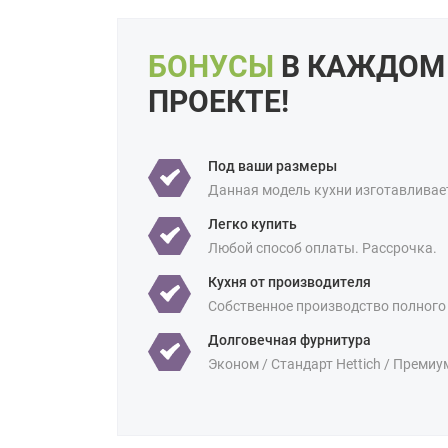
БОНУСЫ
В КАЖДОМ
ПРОЕКТЕ!
Под ваши размеры
Данная модель кухни изготавливае
Легко купить
Любой способ оплаты. Рассрочка.
Кухня от производителя
Собственное производство полного
Долговечная фурнитура
Эконом / Стандарт Hettich / Премиу