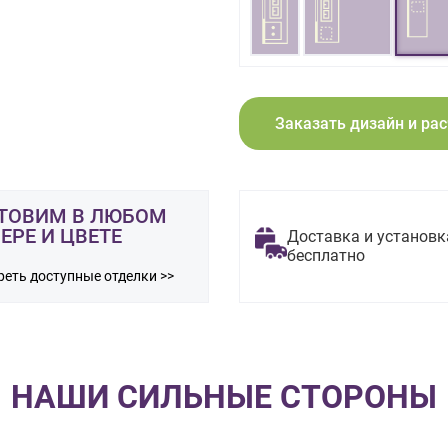
Заказать дизайн и ра
ТОВИМ В ЛЮБОМ
ЕРЕ И ЦВЕТЕ
Доставка и установк
бесплатно
еть доступные отделки >>
НАШИ СИЛЬНЫЕ СТОРОНЫ