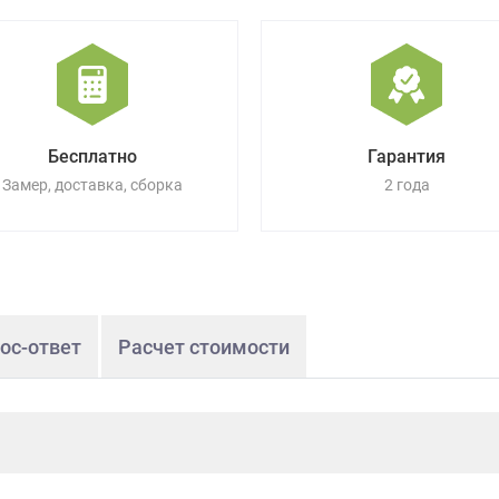
Бесплатно
Гарантия
Замер, доставка, сборка
2 года
ос-ответ
Расчет стоимости