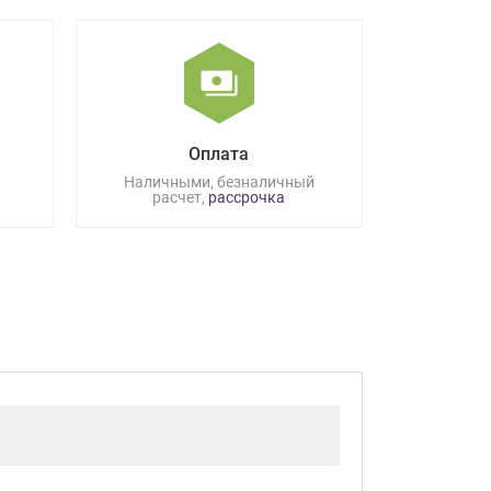
Оплата
Наличными, безналичный
расчет,
рассрочка