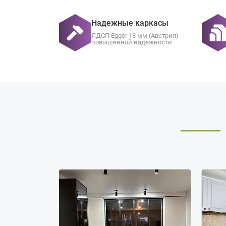
Надежные каркасы
ЛДСП Egger 18 мм (Австрия)
повышенной надежности