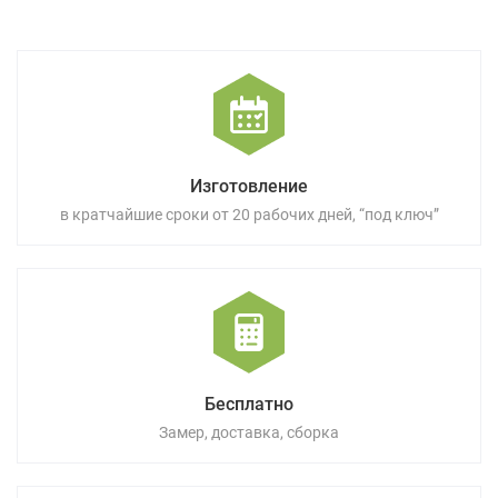
Изготовление
в кратчайшие сроки от 20 рабочих дней, “под ключ”
Бесплатно
Замер, доставка, сборка