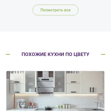
Посмотреть все
ПОХОЖИЕ КУХНИ ПО ЦВЕТУ