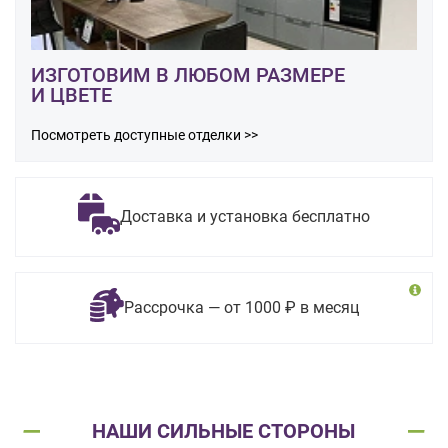
ИЗГОТОВИМ В ЛЮБОМ РАЗМЕРЕ
И ЦВЕТЕ
Посмотреть доступные отделки >>
Доставка и установка бесплатно
Рассрочка — от 1000 ₽ в месяц
НАШИ СИЛЬНЫЕ СТОРОНЫ