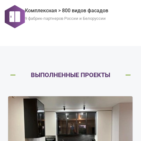
Комплексная > 800 видов фасадов
9 фабрик-партнеров России и Белоруссии
ВЫПОЛНЕННЫЕ ПРОЕКТЫ