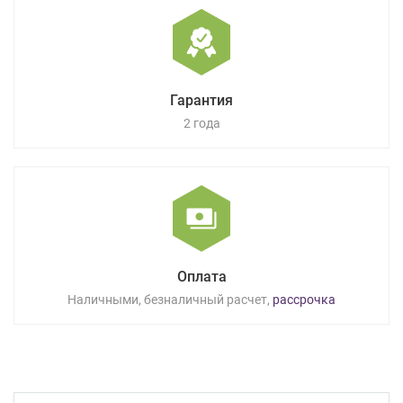
Гарантия
2 года
Оплата
Наличными, безналичный расчет,
рассрочка