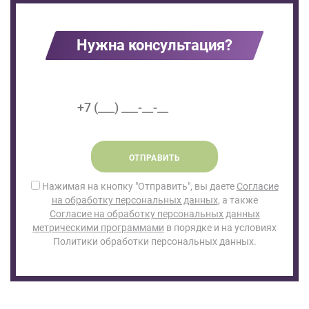
Нужна консультация?
ОТПРАВИТЬ
Нажимая на кнопку "Отправить", вы даете
Согласие
на обработку персональных данных
, а также
Согласие на обработку персональных данных
метрическими программами
в порядке и на условиях
Политики обработки персональных данных.