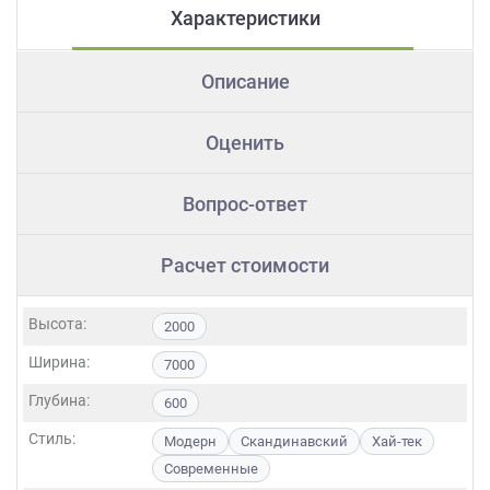
Характеристики
Описание
Оценить
Вопрос-ответ
Расчет стоимости
Высота:
2000
Ширина:
7000
Глубина:
600
Стиль:
Модерн
Скандинавский
Хай-тек
Современные