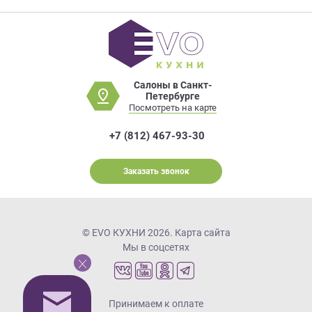
Салоны в Санкт-
Петербурге
Посмотреть на карте
+7 (812) 467-93-30
Заказать звонок
© EVO КУХНИ 2026.
Карта сайта
Мы в соцсетях
Принимаем к оплате