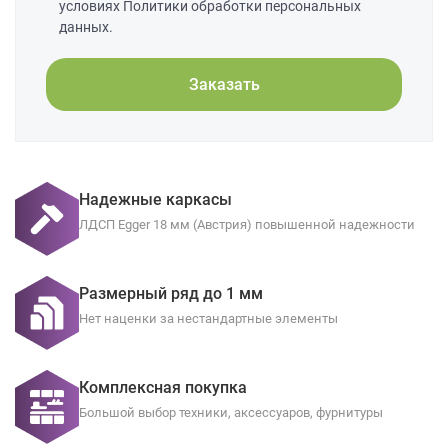
условиях Политики обработки персональных
данных.
Заказать
Надежные каркасы
ЛДСП Egger 18 мм (Австрия) повышенной надежности
Размерный ряд до 1 мм
Нет наценки за нестандартные элементы
Комплексная покупка
Большой выбор техники, аксессуаров, фурнитуры