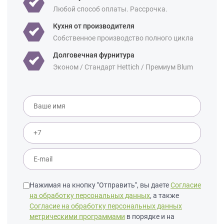
Площадь:
18 кв м
Любой способ оплаты. Рассрочка.
Уточнение по
Кухня от производителя
Массив дуба
фасаду:
Собственное производство полного цикла
Долговечная фурнитура
Эконом / Стандарт Hettich / Премиум Blum
Нажимая на кнопку "Отправить", вы даете
Согласие
на обработку персональных данных
, а также
Согласие на обработку персональных данных
метрическими программами
в порядке и на