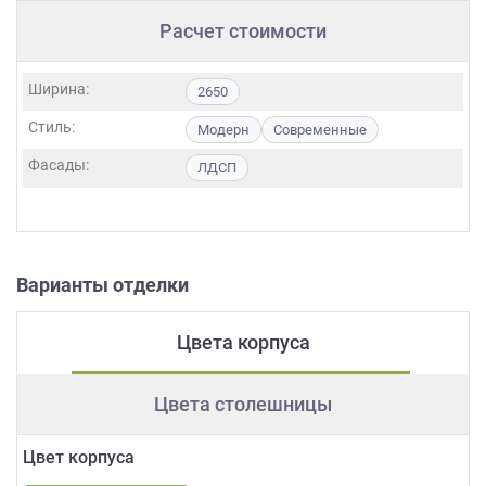
Расчет стоимости
Ширина:
2650
Стиль:
Модерн
Современные
Фасады:
ЛДСП
Варианты отделки
Цвета корпуса
Цвета столешницы
Цвет корпуса