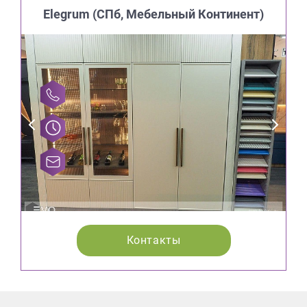
Elegrum (CПб, Мебельный Континент)
Контакты