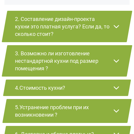
2. Составление дизайн-проекта
кухни это платная услуга? Если да, то
сколько стоит?
3. Возможно ли изготовление
нестандартной кухни под размер
помещения ?
4.Стоимость кухни?
5.Устранение проблем при их
возникновении ?