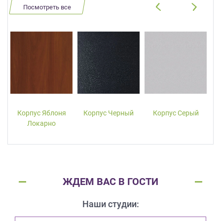
Посмотреть все
Корпус Яблоня
Корпус Черный
Корпус Серый
Локарно
ЖДЕМ ВАС В ГОСТИ
Наши студии: