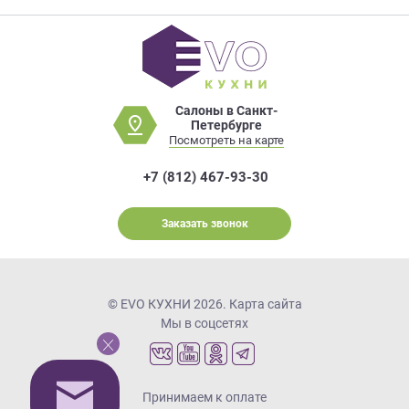
Салоны в Санкт-
Петербурге
Посмотреть на карте
+7 (812) 467-93-30
Заказать звонок
© EVO КУХНИ 2026.
Карта сайта
Мы в соцсетях
Принимаем к оплате