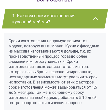
1. Каковы сроки изготовления
кухонной мебели?
Сроки изготовления напрямую зависят от
модели, которую вы выбрали. Кухни с фасадами
из массива изготавливаются дольше, т.к. их
производственный процесс гораздо более
сложный и многоступенчатый. Сроки
изготовления также зависят от элементов,
которые вы выбрали, персонализированные,
нестандартные элементы могут увеличить срок
их поставки. В зависимости от этих факторов
срок изготовления может варьироваться от 1,5
до 2 месяцев. Так же, к основному сроку
изготовления необходимо добавлять 5-10 дней
на транспортно-логистические вопросы.