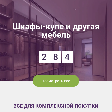
Шкафы-купе и другая
мебель
2
8
4
Посмотреть все
ВСЕ ДЛЯ КОМПЛЕКСНОЙ ПОКУПКИ