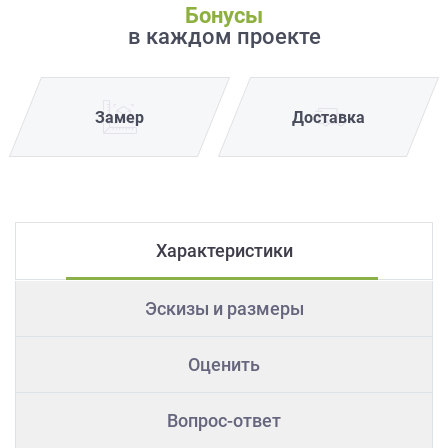
Бонусы
в каждом проекте
Замер
Доставка
Характеристики
Эскизы и размеры
Оценить
Вопрос-ответ