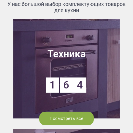
У нас большой выбор комплектующих товаров
для кухни
Техника
1
6
4
Посмотреть все