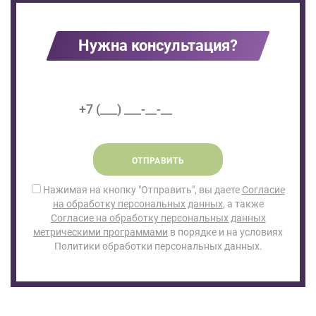
Нужна консультация?
ОТПРАВИТЬ
Нажимая на кнопку "Отправить", вы даете
Согласие
на обработку персональных данных
, а также
Согласие на обработку персональных данных
метрическими программами
в порядке и на условиях
Политики обработки персональных данных.