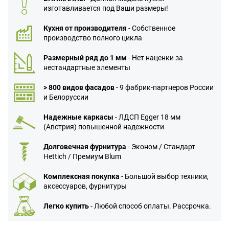
изготавливается под Ваши размеры!
Кухня от производителя
- Собственное
производство полного цикла
Размерный ряд до 1 мм
- Нет наценки за
нестандартные элементы
> 800 видов фасадов
- 9 фабрик-партнеров России
и Белоруссии
Надежные каркасы
- ЛДСП Egger 18 мм
(Австрия) повышенной надежности
Долговечная фурнитура
- Эконом / Стандарт
Hettich / Премиум Blum
Комплексная покупка
- Большой выбор техники,
аксессуаров, фурнитуры
Легко купить
- Любой способ оплаты. Рассрочка.