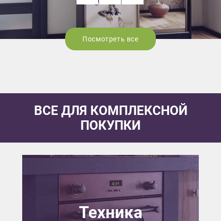
Посмотреть все
ВСЕ ДЛЯ КОМПЛЕКСНОЙ
ПОКУПКИ
Техника