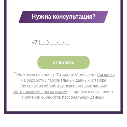
Нужна консультация?
ОТПРАВИТЬ
Нажимая на кнопку "Отправить", вы даете
Согласие
на обработку персональных данных
, а также
Согласие на обработку персональных данных
метрическими программами
в порядке и на условиях
Политики обработки персональных данных.