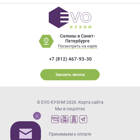
Салоны в Санкт-
Петербурге
Посмотреть на карте
+7 (812) 467-93-30
Заказать звонок
© EVO КУХНИ 2026.
Карта сайта
Мы в соцсетях
Принимаем к оплате