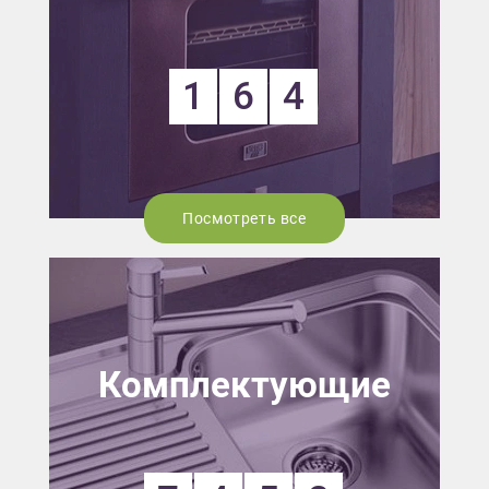
1
6
4
Посмотреть все
Комплектующие