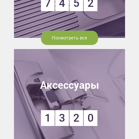
7
4
5
2
Посмотреть все
Аксессуары
1
3
2
0