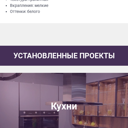
Вкрапления: мелкие
Оттенки: белого
УСТАНОВЛЕННЫЕ ПРОЕКТЫ
Кухни