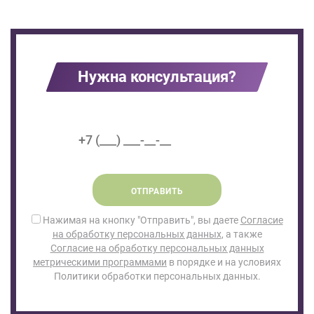
Нужна консультация?
ОТПРАВИТЬ
Нажимая на кнопку "Отправить", вы даете
Согласие
на обработку персональных данных
, а также
Согласие на обработку персональных данных
метрическими программами
в порядке и на условиях
Политики обработки персональных данных.