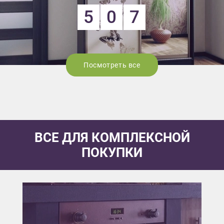
5
0
7
Посмотреть все
ВСЕ ДЛЯ КОМПЛЕКСНОЙ
ПОКУПКИ