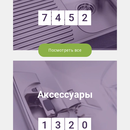
7
4
5
2
Посмотреть все
Аксессуары
1
3
2
0