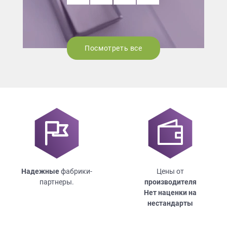
Посмотреть все
Надежные
фабрики-
Цены от
партнеры.
производителя
Нет наценки на
нестандарты