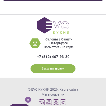
Салоны в Санкт-
Петербурге
Посмотреть на карте
+7 (812) 467-93-30
Заказать звонок
© EVO КУХНИ 2026.
Карта сайта
Мы в соцсетях