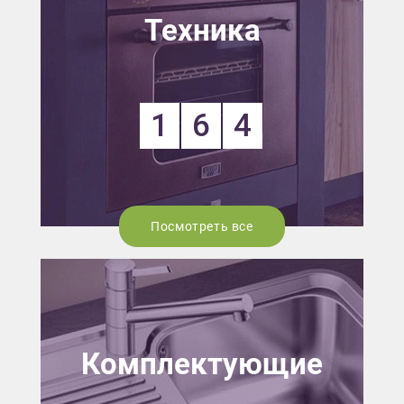
Техника
1
6
4
Посмотреть все
Комплектующие