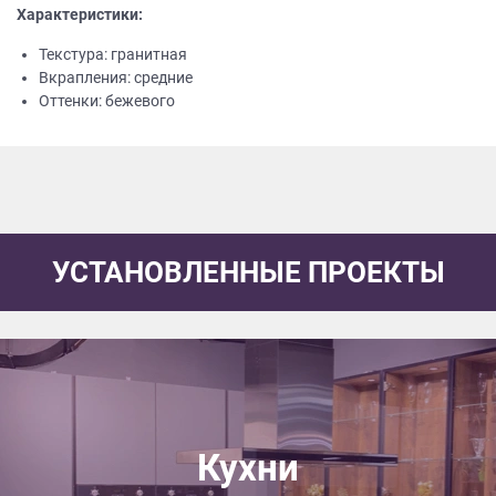
Характеристики:
Текстура: гранитная
Вкрапления: средние
Оттенки: бежевого
УСТАНОВЛЕННЫЕ ПРОЕКТЫ
Кухни