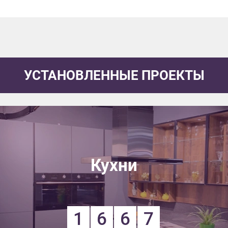
УСТАНОВЛЕННЫЕ ПРОЕКТЫ
Кухни
1
6
6
7