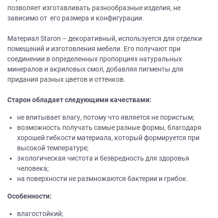
позволяет изготавливать разнообразные изделия, не
зависимо от его размера и конфигурации.
Материал Staron – декоративный, используется для отделки
помещений и изготовления мебели. Его получают при
соединении в определенных пропорциях натуральных
минералов и акриловых смол, добавляя пигменты для
придания разных цветов и оттенков.
Старон обладает следующими качествами:
не впитывает влагу, потому что является не пористым;
возможность получать самые разные формы, благодаря
хорошей гибкости материала, который формируется при
высокой температуре;
экологическая чистота и безвредность для здоровья
человека;
на поверхности не размножаются бактерии и грибок.
Особенности:
влагостойкий;