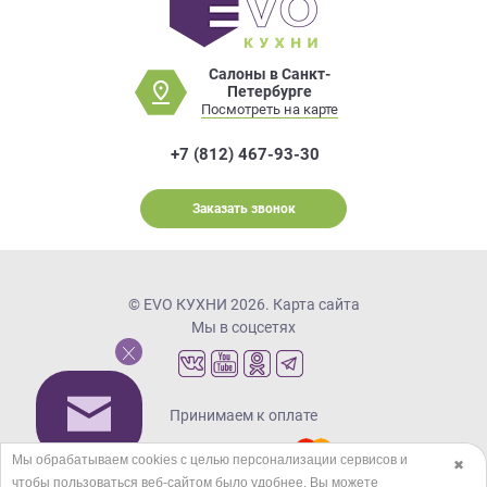
Салоны в Санкт-
Петербурге
Посмотреть на карте
+7 (812) 467-93-30
Заказать звонок
© EVO КУХНИ 2026.
Карта сайта
Мы в соцсетях
Принимаем к оплате
Мы обрабатываем cookies с целью персонализации сервисов и
✖
чтобы пользоваться веб-сайтом было удобнее. Вы можете