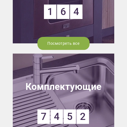
1
6
4
Посмотреть все
Комплектующие
7
4
5
2