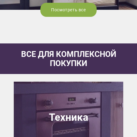
Посмотреть все
ВСЕ ДЛЯ КОМПЛЕКСНОЙ
ПОКУПКИ
Техника