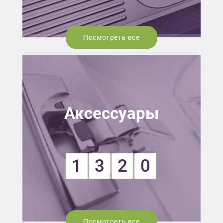
Посмотреть все
Аксессуары
1
3
2
0
Посмотреть все