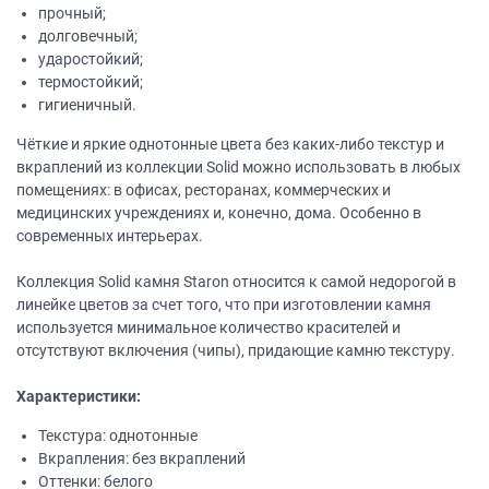
прочный;
долговечный;
ударостойкий;
термостойкий;
гигиеничный.
Чёткие и яркие однотонные цвета без каких-либо текстур и
вкраплений из коллекции Solid можно использовать в любых
помещениях: в офисах, ресторанах, коммерческих и
медицинских учреждениях и, конечно, дома. Особенно в
современных интерьерах.
Коллекция Solid камня Staron относится к самой недорогой в
линейке цветов за счет того, что при изготовлении камня
используется минимальное количество красителей и
отсутствуют включения (чипы), придающие камню текстуру.
Характеристики:
Текстура: однотонные
Вкрапления: без вкраплений
Оттенки: белого