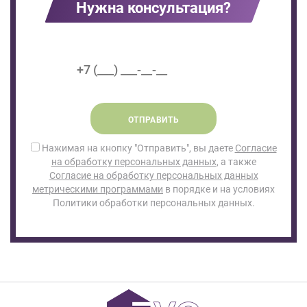
Нужна консультация?
ОТПРАВИТЬ
Нажимая на кнопку "Отправить", вы даете
Согласие
на обработку персональных данных
, а также
Согласие на обработку персональных данных
метрическими программами
в порядке и на условиях
Политики обработки персональных данных.