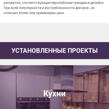
расцветки, соответствующие европейским трендам в дизайне.
При всей популярности и востребованности декоров , их
отличает более чем приемлемая цена.
УСТАНОВЛЕННЫЕ ПРОЕКТЫ
Кухни