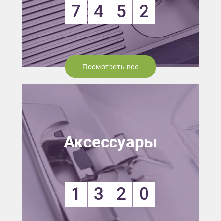
7
4
5
2
Посмотреть все
Аксессуары
1
3
2
0