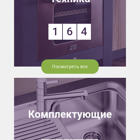
1
6
4
Посмотреть все
Комплектующие