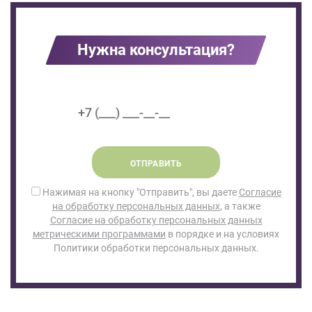
Нужна консультация?
ОТПРАВИТЬ
Нажимая на кнопку "Отправить", вы даете
Согласие
на обработку персональных данных
, а также
Согласие на обработку персональных данных
метрическими программами
в порядке и на условиях
Политики обработки персональных данных.