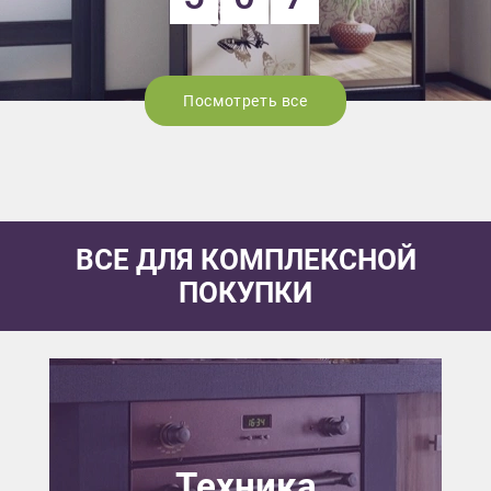
Посмотреть все
ВСЕ ДЛЯ КОМПЛЕКСНОЙ
ПОКУПКИ
Техника