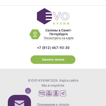
Салоны в Санкт-
Петербурге
Посмотреть на карте
+7 (812) 467-93-30
Заказать звонок
© EVO КУХНИ 2026.
Карта сайта
Мы в соцсетях
Принимаем к оплате