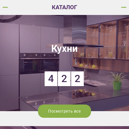
КАТАЛОГ
Кухни
4
2
2
Посмотреть все