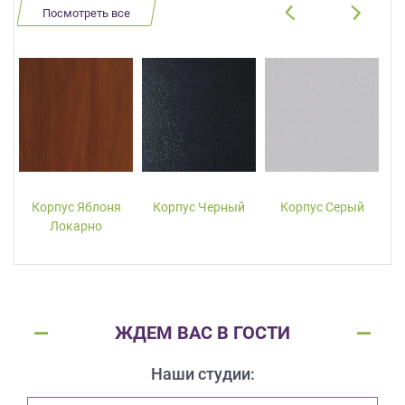
Посмотреть все
Корпус Яблоня
Корпус Черный
Корпус Серый
Локарно
ЖДЕМ ВАС В ГОСТИ
Наши студии: