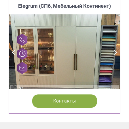
Elegrum (CПб, Мебельный Континент)
Контакты