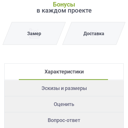
Бонусы
в каждом проекте
Замер
Доставка
Характеристики
Эскизы и размеры
Оценить
Вопрос-ответ