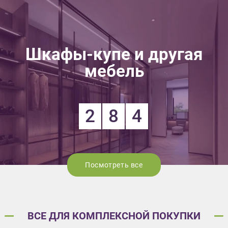
Шкафы-купе и другая
мебель
2
8
4
Посмотреть все
ВСЕ ДЛЯ КОМПЛЕКСНОЙ ПОКУПКИ