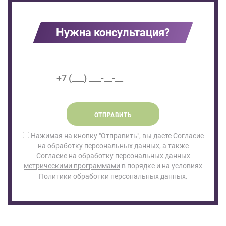
Нужна консультация?
ОТПРАВИТЬ
Нажимая на кнопку "Отправить", вы даете
Согласие
на обработку персональных данных
, а также
Согласие на обработку персональных данных
метрическими программами
в порядке и на условиях
Политики обработки персональных данных.