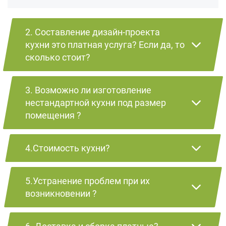
2. Составление дизайн-проекта
кухни это платная услуга? Если да, то
сколько стоит?
3. Возможно ли изготовление
нестандартной кухни под размер
помещения ?
4.Стоимость кухни?
5.Устранение проблем при их
возникновении ?