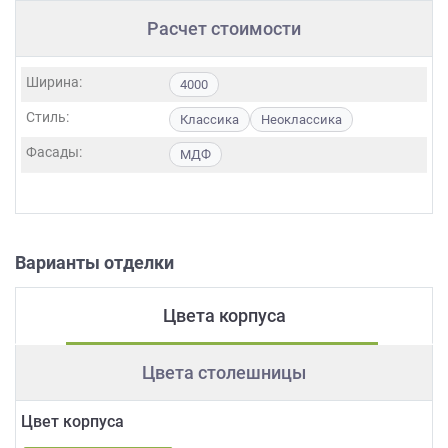
Расчет стоимости
Ширина:
4000
Стиль:
Классика
Неоклассика
Фасады:
МДФ
Варианты отделки
Цвета корпуса
Цвета столешницы
Цвет корпуса