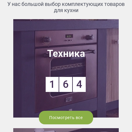
У нас большой выбор комплектующих товаров
для кухни
Техника
1
6
4
Посмотреть все