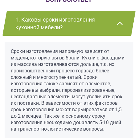
1. Каковы сроки изготовления
кухонной мебели?
Сроки изготовления напрямую зависят от
модели, которую вы выбрали. Кухни с фасадами
из массива изготавливаются дольше, т.к. их
производственный процесс гораздо более
сложный и многоступенчатый. Сроки
изготовления также зависят от элементов,
которые вы выбрали, персонализированные,
нестандартные элементы могут увеличить срок
их поставки. В зависимости от этих факторов
срок изготовления может варьироваться от 1,5
до 2 месяцев. Так же, к основному сроку
изготовления необходимо добавлять 5-10 дней
на транспортно-логистические вопросы.