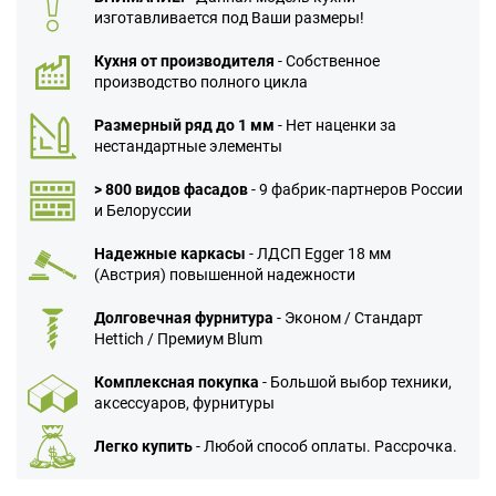
изготавливается под Ваши размеры!
Кухня от производителя
- Собственное
производство полного цикла
Размерный ряд до 1 мм
- Нет наценки за
нестандартные элементы
> 800 видов фасадов
- 9 фабрик-партнеров России
и Белоруссии
Надежные каркасы
- ЛДСП Egger 18 мм
(Австрия) повышенной надежности
Долговечная фурнитура
- Эконом / Стандарт
Hettich / Премиум Blum
Комплексная покупка
- Большой выбор техники,
аксессуаров, фурнитуры
Легко купить
- Любой способ оплаты. Рассрочка.