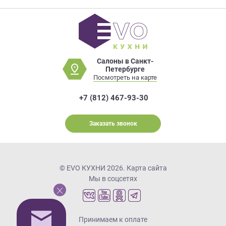
Салоны в Санкт-
Петербурге
Посмотреть на карте
+7 (812) 467-93-30
Заказать звонок
© EVO КУХНИ 2026.
Карта сайта
Мы в соцсетях
Принимаем к оплате