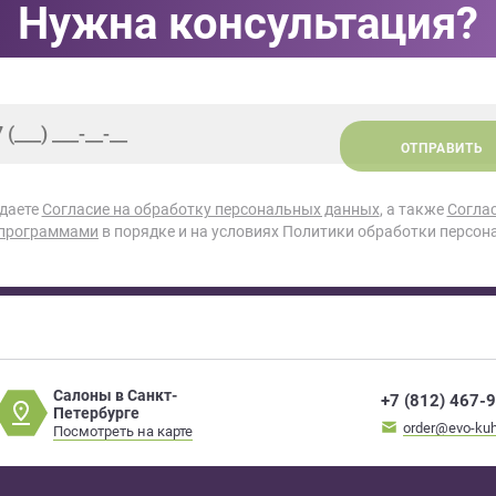
Нужна консультация?
ОТПРАВИТЬ
 даете
Согласие на обработку персональных данных
, а также
Согла
 программами
в порядке и на условиях Политики обработки персон
Салоны в Санкт-
+7 (812) 467-
Петербурге
order@evo-kuh
Посмотреть на карте