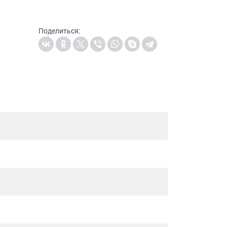
Поделиться: