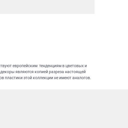
ствуют европейским тенденциям в цветовых и
 декоры являются копией разреза настоящей
в пластики этой коллекции не имеют аналогов.