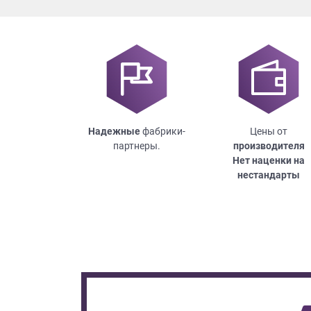
Надежные
фабрики-
Цены от
партнеры.
производителя
Нет наценки на
нестандарты