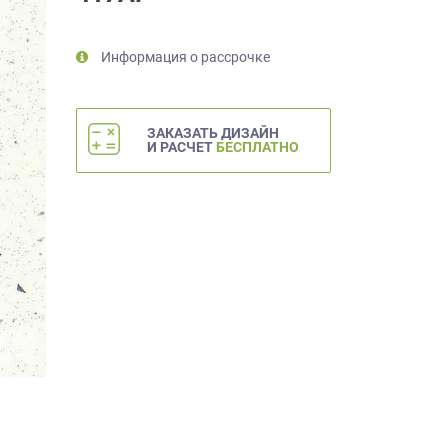
Информация о рассрочке
ЗАКАЗАТЬ ДИЗАЙН
И РАСЧЕТ
БЕСПЛАТНО