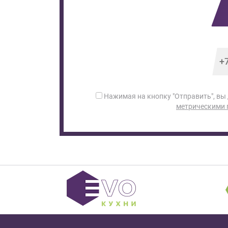
Нажимая на кнопку "Отправить", вы
метрическими