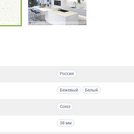
Россия
Бежевый
Белый
Союз
38 мм