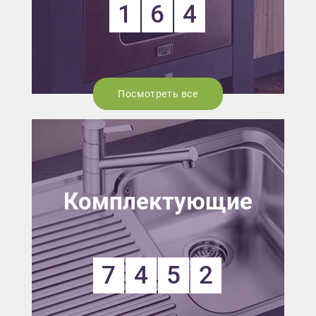
1
6
4
Посмотреть все
Комплектующие
7
4
5
2