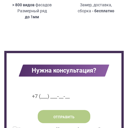
> 800 видов
фасадов
Замер, доставка,
Размерный ряд
сборка
- бесплатно
до
1мм
Нужна консультация?
ОТПРАВИТЬ