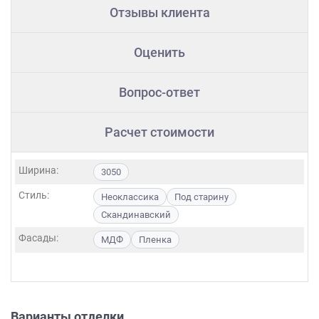
Отзывы клиента
Оценить
Вопрос-ответ
Расчет стоимости
Ширина:
3050
Стиль:
Неоклассика
Под старину
Скандинавский
Фасады:
МДФ
Пленка
Варианты отделки