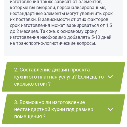
изготовления также зависят от элементов,
которые вы выбрали, персонализированные,
нестандартные элементы могут увеличить срок
их поставки. В зависимости от этих факторов
срок изготовления может варьироваться от 1,5
до 2 месяцев. Так же, к основному сроку
изготовления необходимо добавлять 5-10 дней
на транспортно-логистические вопросы.
2. Составление дизайн-проекта
кухни это платная услуга? Если да, то
сколько стоит?
3. Возможно ли изготовление
нестандартной кухни под размер
помещения ?