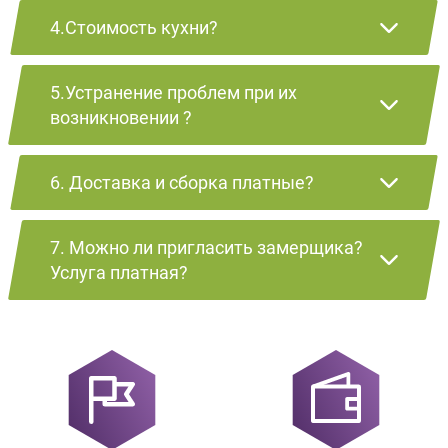
4.Стоимость кухни?
5.Устранение проблем при их
возникновении ?
6. Доставка и сборка платные?
7. Можно ли пригласить замерщика?
Услуга платная?