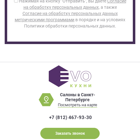
Нажимая на кнопку "Отправить", вы даете
Согласие
на обработку персональных данных
, а также
Согласие на обработку персональных данных
метрическими программами
в порядке и на условиях
Политики обработки персональных данных.
Салоны в Санкт-
Петербурге
Посмотреть на карте
+7 (812) 467-93-30
Заказать звонок