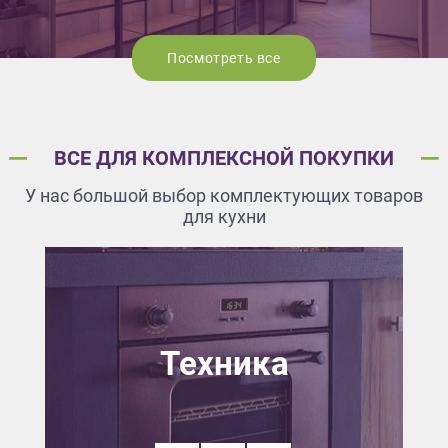
Посмотреть все
ВСЕ ДЛЯ КОМПЛЕКСНОЙ ПОКУПКИ
У нас большой выбор комплектующих товаров
для кухни
Техника