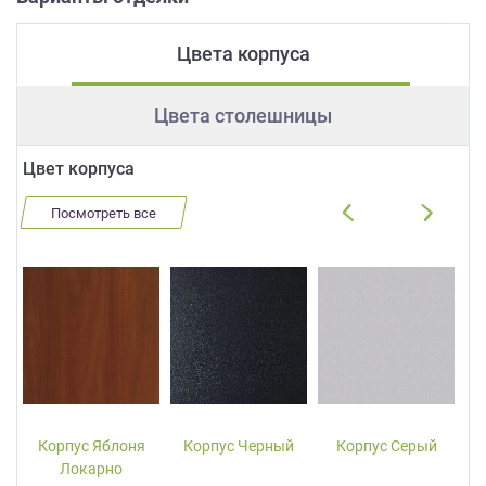
Цвета корпуса
Цвета столешницы
Цвет корпуса
Посмотреть все
Корпус Яблоня
Корпус Черный
Корпус Серый
Локарно