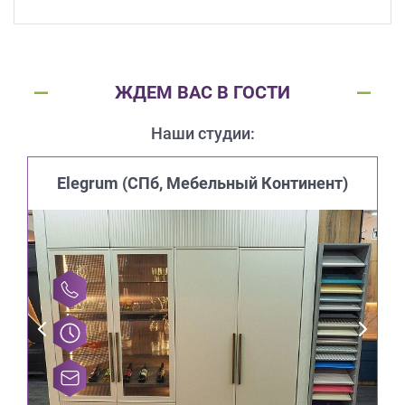
ЖДЕМ ВАС В ГОСТИ
Наши студии:
Elegrum (CПб, Мебельный Континент)