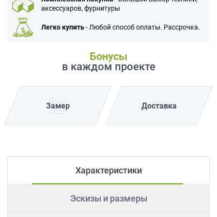
аксессуаров, фурнитуры
Легко купить
- Любой способ оплаты. Рассрочка.
Бонусы
в каждом проекте
Замер
Доставка
Характеристики
Эскизы и размеры