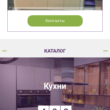
Контакты
КАТАЛОГ
Кухни