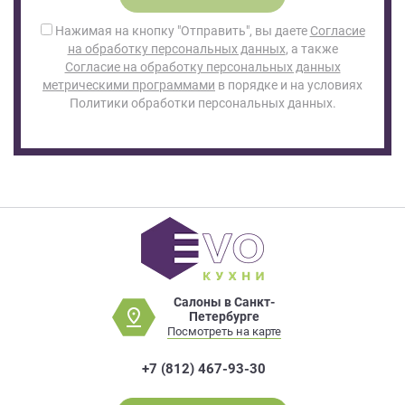
Нажимая на кнопку "Отправить", вы даете
Согласие
на обработку персональных данных
, а также
Согласие на обработку персональных данных
метрическими программами
в порядке и на условиях
Политики обработки персональных данных.
Салоны в Санкт-
Петербурге
Посмотреть на карте
+7 (812) 467-93-30