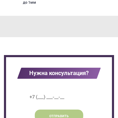
до
1мм
Нужна консультация?
ОТПРАВИТЬ