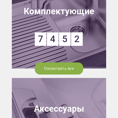
Комплектующие
7
4
5
2
Посмотреть все
Аксессуары