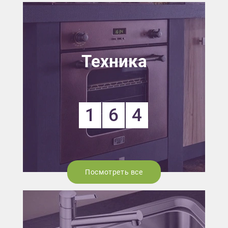
Техника
1
6
4
Посмотреть все