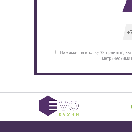
Нажимая на кнопку "Отправить", вы
метрическими