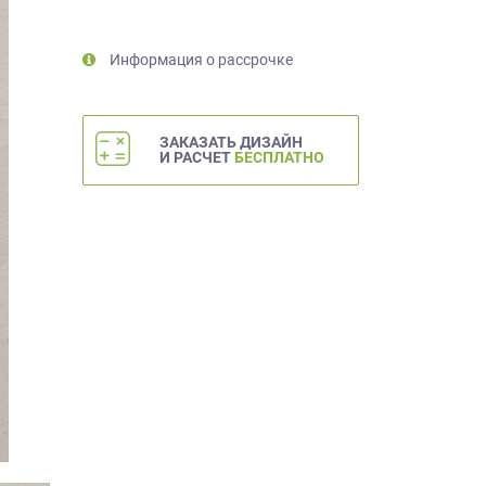
Информация о рассрочке
ЗАКАЗАТЬ ДИЗАЙН
И РАСЧЕТ
БЕСПЛАТНО