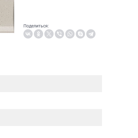
Поделиться: