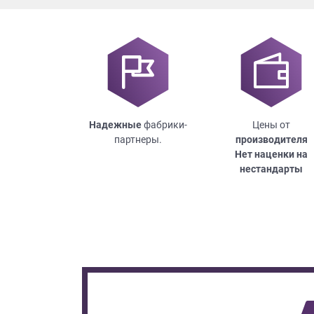
Надежные
фабрики-
Цены от
партнеры.
производителя
Нет наценки на
нестандарты