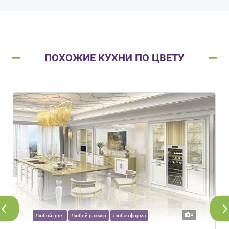
ПОХОЖИЕ КУХНИ ПО ЦВЕТУ
4
Любой цвет
Любой размер
Любая форма