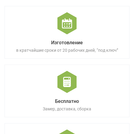
Изготовление
в кратчайшие сроки от 20 рабочих дней, “под ключ”
Бесплатно
Замер, доставка, сборка