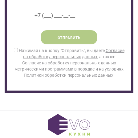
ОТПРАВИТЬ
Нажимая на кнопку "Отправить", вы даете
Согласие
на обработку персональных данных
, а также
Согласие на обработку персональных данных
метрическими программами
в порядке и на условиях
Политики обработки персональных данных.