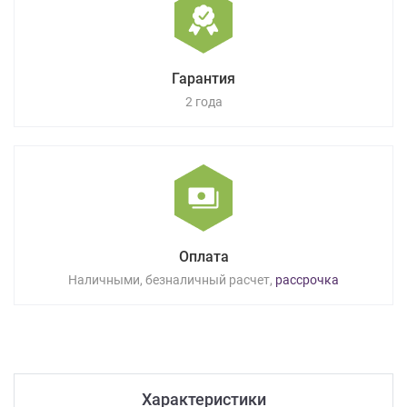
Гарантия
2 года
Оплата
Наличными, безналичный расчет,
рассрочка
Характеристики