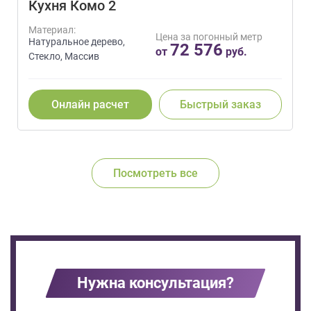
Кухня Комо 2
Материал:
Цена за погонный метр
Натуральное дерево,
72 576
от
руб.
Стекло, Массив
Онлайн расчет
Быстрый заказ
Посмотреть все
Нужна консультация?