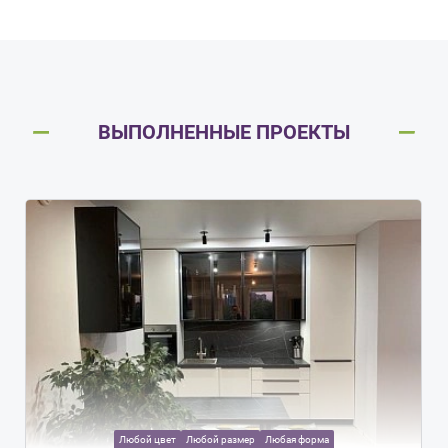
ВЫПОЛНЕННЫЕ ПРОЕКТЫ
Любой цвет
Любой размер
Любая форма