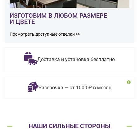
ИЗГОТОВИМ В ЛЮБОМ РАЗМЕРЕ
И ЦВЕТЕ
Посмотреть доступные отделки >>
Доставка и установка бесплатно
Рассрочка — от 1000 ₽ в месяц
НАШИ СИЛЬНЫЕ СТОРОНЫ