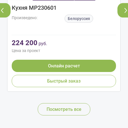
Кухня МР230601
Произведено:
Белоруссия
224 200
руб.
Цена за проект
Онлайн расчет
Быстрый заказ
Посмотреть все