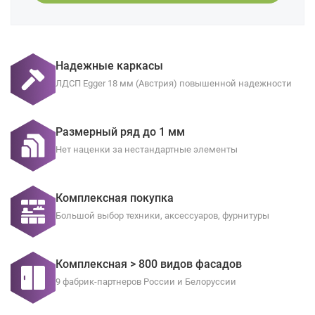
Надежные каркасы
ЛДСП Egger 18 мм (Австрия) повышенной надежности
Размерный ряд до 1 мм
Нет наценки за нестандартные элементы
Комплексная покупка
Большой выбор техники, аксессуаров, фурнитуры
Комплексная > 800 видов фасадов
9 фабрик-партнеров России и Белоруссии