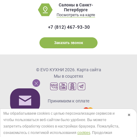
Салоны в Санкт-
Петербурге
Посмотреть на карте
+7 (812) 467-93-30
Заказать звонок
© EVO КУХНИ 2026.
Карта сайта
Мы в соцсетях
Принимаем к оплате
Мы обрабатываем cookies с целью персонализации сервисов и
✖
чтобы пользоваться веб-сайтом было удобнее. Вы можете
Кредиты и рассрочка
запретить обработку сookies в настройках браузера. Пожалуйста,
ознакомьтесь с политикой использования
cookies
. Продолжая