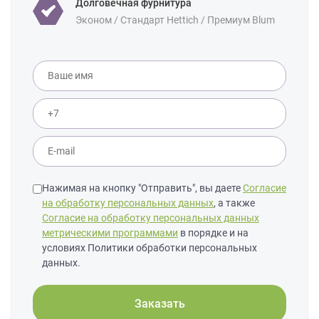
Долговечная фурнитура
Эконом / Стандарт Hettich / Премиум Blum
Нажимая на кнопку "Отправить", вы даете
Согласие
на обработку персональных данных
, а также
Согласие на обработку персональных данных
метрическими программами
в порядке и на
условиях Политики обработки персональных
данных.
Заказать