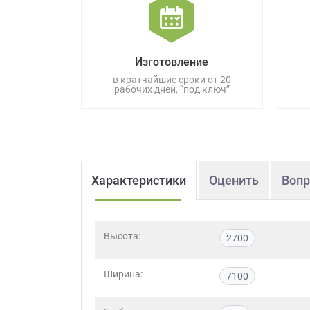
данных.
Изготовление
в кратчайшие сроки от 20
рабочих дней, “под ключ”
Характеристики
Оценить
Вопр
Высота:
2700
Ширина:
7100