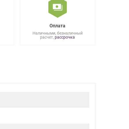
Оплата
Наличными, безналичный
расчет,
рассрочка