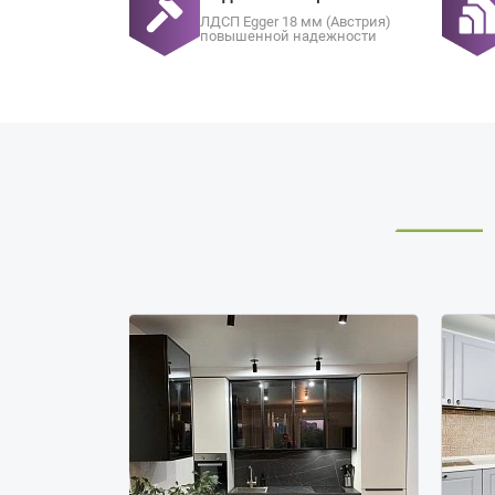
ЛДСП Egger 18 мм (Австрия)
повышенной надежности