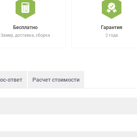
Бесплатно
Гарантия
Замер, доставка, сборка
2 года
ос-ответ
Расчет стоимости