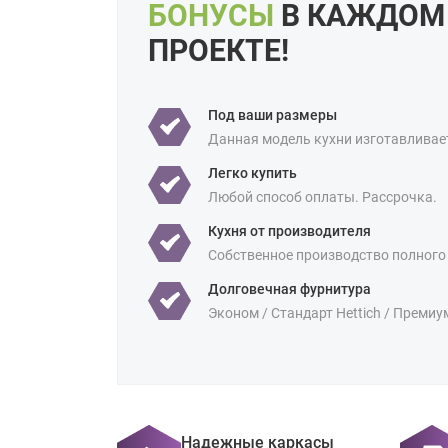
БОНУСЫ
В КАЖДОМ
ПРОЕКТЕ!
Под ваши размеры
Данная модель кухни изготавливае
Легко купить
Любой способ оплаты. Рассрочка.
Кухня от производителя
Собственное производство полного
Долговечная фурнитура
Эконом / Стандарт Hettich / Премиу
Надежные каркасы