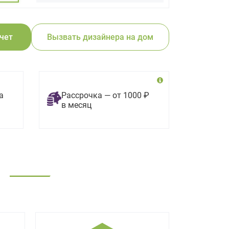
счет
Вызвать дизайнера на дом
а
Рассрочка — от 1000 ₽
в месяц