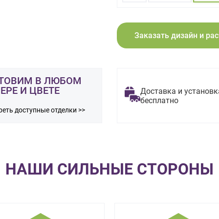
Заказать дизайн и ра
ТОВИМ В ЛЮБОМ
ЕРЕ И ЦВЕТЕ
Доставка и установк
бесплатно
еть доступные отделки >>
НАШИ СИЛЬНЫЕ СТОРОНЫ