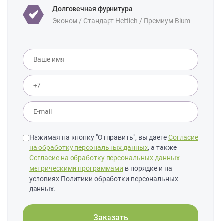
Долговечная фурнитура
Эконом / Стандарт Hettich / Премиум Blum
Нажимая на кнопку "Отправить", вы даете
Согласие
на обработку персональных данных
, а также
Согласие на обработку персональных данных
метрическими программами
в порядке и на
условиях Политики обработки персональных
данных.
Заказать