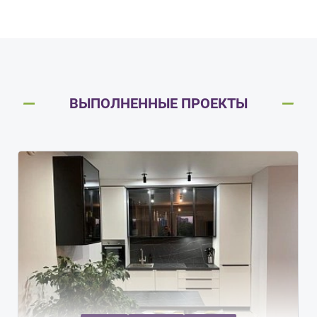
ВЫПОЛНЕННЫЕ ПРОЕКТЫ