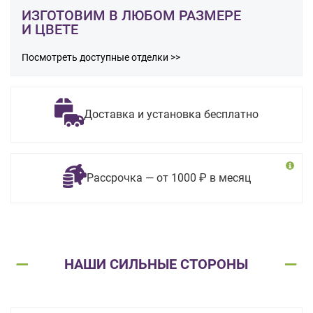
ИЗГОТОВИМ В ЛЮБОМ РАЗМЕРЕ
И ЦВЕТЕ
Посмотреть доступные отделки >>
Доставка и установка бесплатно
Рассрочка — от 1000 ₽ в месяц
НАШИ СИЛЬНЫЕ СТОРОНЫ