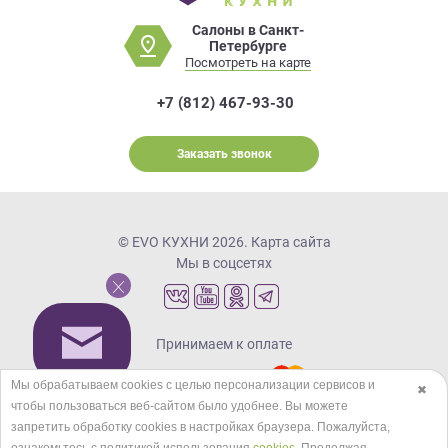
Салоны в Санкт-
Петербурге
Посмотреть на карте
+7 (812) 467-93-30
Заказать звонок
© EVO КУХНИ 2026.
Карта сайта
Мы в соцсетях
Принимаем к оплате
Мы обрабатываем cookies с целью персонализации сервисов и
✖
чтобы пользоваться веб-сайтом было удобнее. Вы можете
Кредиты и рассрочка
запретить обработку сookies в настройках браузера. Пожалуйста,