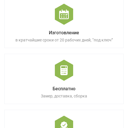
Изготовление
в кратчайшие сроки от 20 рабочих дней, “под ключ”
Бесплатно
Замер, доставка, сборка