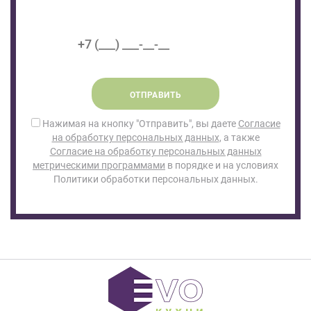
ОТПРАВИТЬ
Нажимая на кнопку "Отправить", вы даете
Согласие
на обработку персональных данных
, а также
Согласие на обработку персональных данных
метрическими программами
в порядке и на условиях
Политики обработки персональных данных.