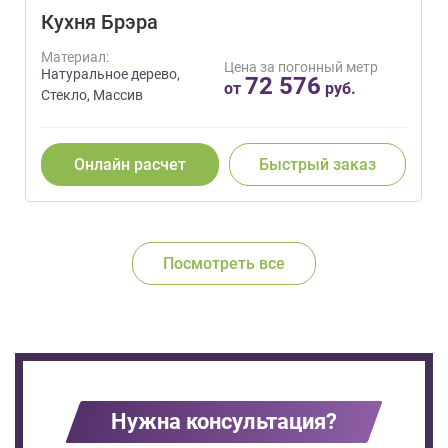
Кухня Брэра
Материал:
Цена за погонный метр
Натуральное дерево,
72 576
от
руб.
Стекло, Массив
Онлайн расчет
Быстрый заказ
Посмотреть все
Нужна консультация?