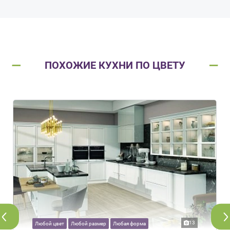
ПОХОЖИЕ КУХНИ ПО ЦВЕТУ
13
Любой цвет
Любой размер
Любая форма