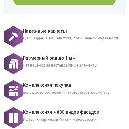
Надежные каркасы
ЛДСП Egger 18 мм (Австрия) повышенной надежности
Размерный ряд до 1 мм
Нет наценки за нестандартные элементы
Комплексная покупка
Большой выбор техники, аксессуаров, фурнитуры
Комплексная > 800 видов фасадов
9 фабрик-партнеров России и Белоруссии