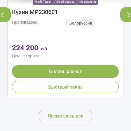
Любой цвет
Любой размер
Любая форма
Кухня МР230601
Произведено:
Белоруссия
224 200
руб.
Цена за проект
Онлайн расчет
Быстрый заказ
Посмотреть все