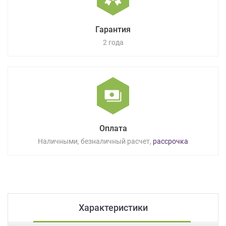
Гарантия
2 года
Оплата
Наличными, безналичный расчет,
рассрочка
Характеристики