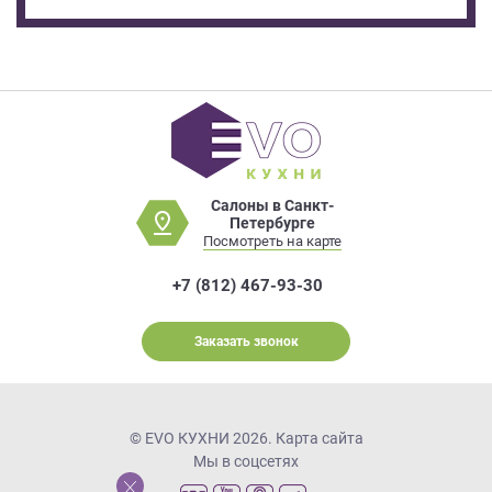
Салоны в Санкт-
Петербурге
Посмотреть на карте
+7 (812) 467-93-30
Заказать звонок
© EVO КУХНИ 2026.
Карта сайта
Мы в соцсетях