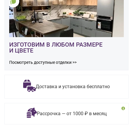
ИЗГОТОВИМ В ЛЮБОМ РАЗМЕРЕ
И ЦВЕТЕ
Посмотреть доступные отделки >>
Доставка и установка бесплатно
Рассрочка — от 1000 ₽ в месяц