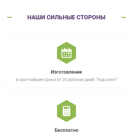
НАШИ СИЛЬНЫЕ СТОРОНЫ
Изготовление
в кратчайшие сроки от 20 рабочих дней, “под ключ”
Бесплатно