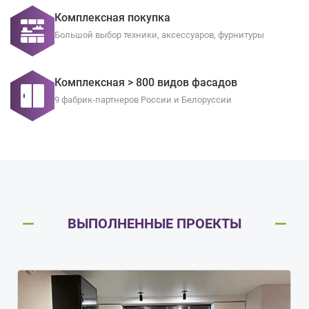
Комплексная покупка
Большой выбор техники, аксессуаров, фурнитуры
Комплексная > 800 видов фасадов
9 фабрик-партнеров России и Белоруссии
ВЫПОЛНЕННЫЕ ПРОЕКТЫ