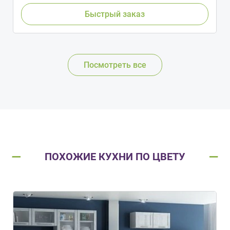
Быстрый заказ
Посмотреть все
ПОХОЖИЕ КУХНИ ПО ЦВЕТУ