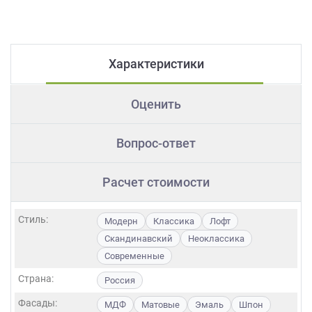
Характеристики
Оценить
Вопрос-ответ
Расчет стоимости
Стиль:
Модерн
Классика
Лофт
Скандинавский
Неоклассика
Современные
Страна:
Россия
Фасады:
МДФ
Матовые
Эмаль
Шпон