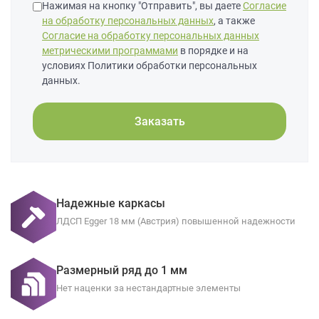
Нажимая на кнопку "Отправить", вы даете
Согласие
на обработку персональных данных
, а также
Согласие на обработку персональных данных
метрическими программами
в порядке и на
условиях Политики обработки персональных
данных.
Заказать
Надежные каркасы
ЛДСП Egger 18 мм (Австрия) повышенной надежности
Размерный ряд до 1 мм
Нет наценки за нестандартные элементы