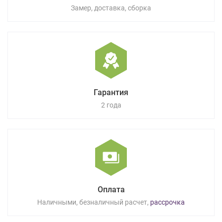
Замер, доставка, сборка
Гарантия
2 года
Оплата
Наличными, безналичный расчет,
рассрочка