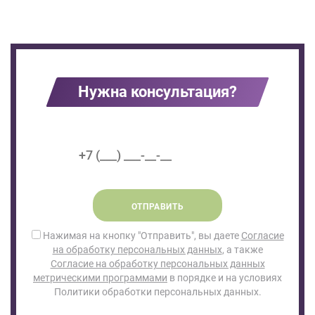
Нужна консультация?
ОТПРАВИТЬ
Нажимая на кнопку "Отправить", вы даете
Согласие
на обработку персональных данных
, а также
Согласие на обработку персональных данных
метрическими программами
в порядке и на условиях
Политики обработки персональных данных.