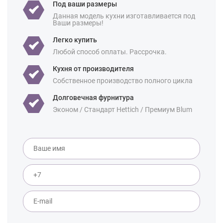
Под ваши размеры
Данная модель кухни изготавливается под
Ваши размеры!
Легко купить
Любой способ оплаты. Рассрочка.
Кухня от производителя
Собственное производство полного цикла
Долговечная фурнитура
Эконом / Стандарт Hettich / Премиум Blum