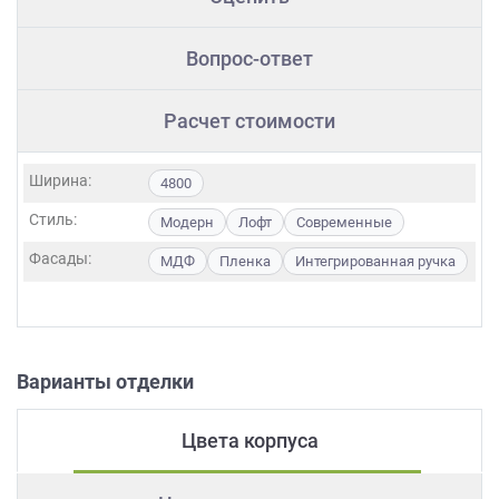
Вопрос-ответ
Расчет стоимости
Ширина:
4800
Стиль:
Модерн
Лофт
Современные
Фасады:
МДФ
Пленка
Интегрированная ручка
Варианты отделки
Цвета корпуса