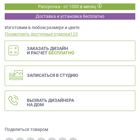
данных.
Рассрочка - от 1000 в месяц
Доставка и установка бесплатно
Изготовим в любом размере и цвете.
Посмотреть доступные отделки123
ЗАКАЗАТЬ ДИЗАЙН
И РАСЧЕТ
БЕСПЛАТНО
ЗАПИСАТЬСЯ В СТУДИЮ
ВЫЗВАТЬ ДИЗАЙНЕРА
НА ДОМ
Поделиться товаром