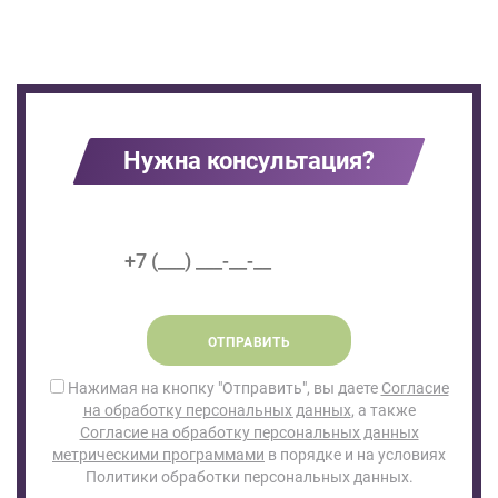
Нужна консультация?
ОТПРАВИТЬ
Нажимая на кнопку "Отправить", вы даете
Согласие
на обработку персональных данных
, а также
Согласие на обработку персональных данных
метрическими программами
в порядке и на условиях
Политики обработки персональных данных.