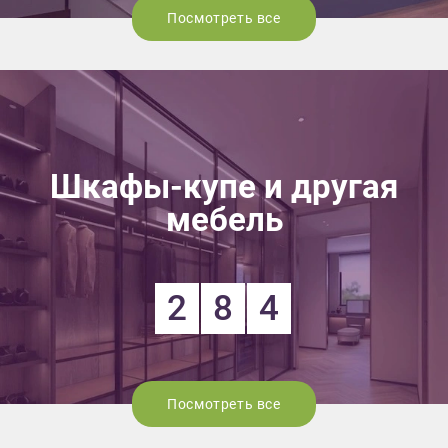
Посмотреть все
Шкафы-купе и другая
мебель
2
8
4
Посмотреть все