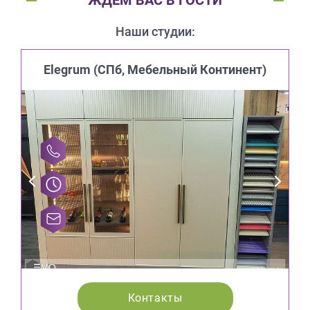
ЖДЕМ ВАС В ГОСТИ
Наши студии:
Elegrum (CПб, Мебельный Континент)
Контакты