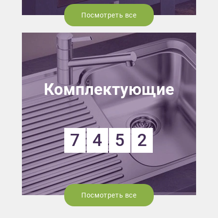
Посмотреть все
Комплектующие
7
4
5
2
Посмотреть все