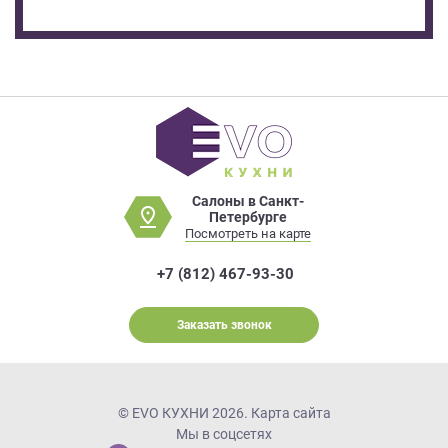
Салоны в Санкт-
Петербурге
Посмотреть на карте
+7 (812) 467-93-30
Заказать звонок
© EVO КУХНИ 2026.
Карта сайта
Мы в соцсетях