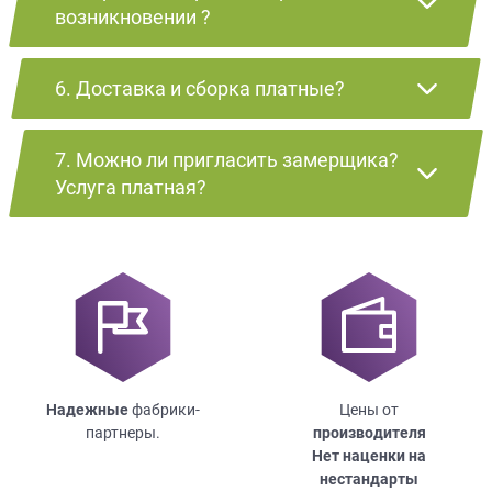
возникновении ?
6. Доставка и сборка платные?
7. Можно ли пригласить замерщика?
Услуга платная?
Надежные
фабрики-
Цены от
партнеры.
производителя
Нет наценки на
нестандарты