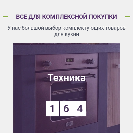
ВСЕ ДЛЯ КОМПЛЕКСНОЙ ПОКУПКИ
У нас большой выбор комплектующих товаров
для кухни
Техника
1
6
4