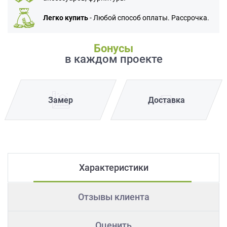
Легко купить
- Любой способ оплаты. Рассрочка.
Бонусы
в каждом проекте
Замер
Доставка
Характеристики
Отзывы клиента
Оценить