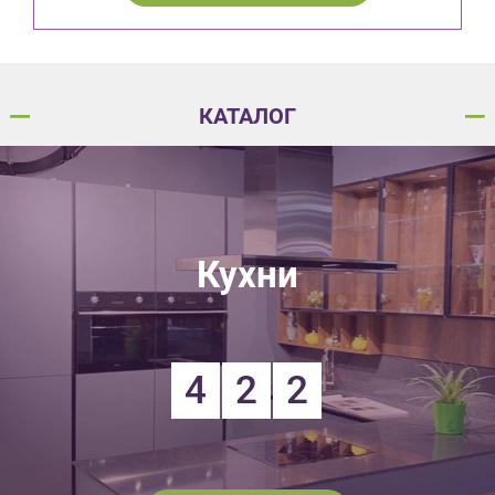
КАТАЛОГ
Кухни
4
2
2