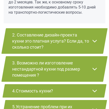
до 2 месяцев. Так же, к основному сроку
изготовления необходимо добавлять 5-10 дней
на транспортно-логистические вопросы.
2. Составление дизайн-проекта
кухни это платная услуга? Если да, то
сколько стоит?
3. Возможно ли изготовление
нестандартной кухни под размер
помещения ?
4.Стоимость кухни?
5.Устранение проблем при их