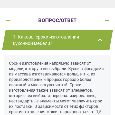
ВОПРОС/ОТВЕТ
1. Каковы сроки изготовления
кухонной мебели?
Сроки изготовления напрямую зависят от
модели, которую вы выбрали. Кухни с фасадами
из массива изготавливаются дольше, т.к. их
производственный процесс гораздо более
сложный и многоступенчатый. Сроки
изготовления также зависят от элементов,
которые вы выбрали, персонализированные,
нестандартные элементы могут увеличить срок
их поставки. В зависимости от этих факторов
срок изготовления может варьироваться от 1,5