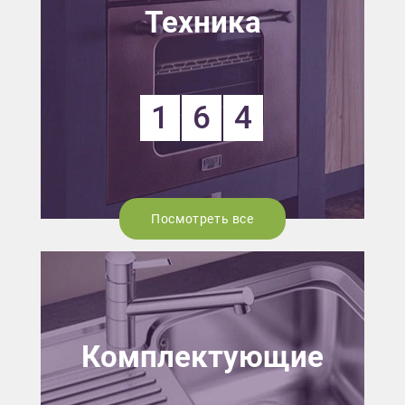
Техника
1
6
4
Посмотреть все
Комплектующие