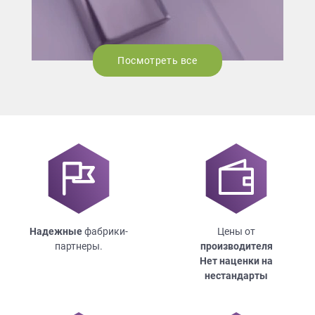
Посмотреть все
Надежные
фабрики-
Цены от
партнеры.
производителя
Нет наценки на
нестандарты