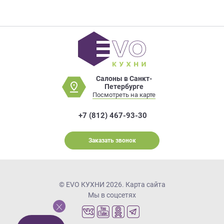
Салоны в Санкт-
Петербурге
Посмотреть на карте
+7 (812) 467-93-30
Заказать звонок
© EVO КУХНИ 2026.
Карта сайта
Мы в соцсетях