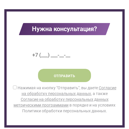
Нужна консультация?
ОТПРАВИТЬ
Нажимая на кнопку "Отправить", вы даете
Согласие
на обработку персональных данных
, а также
Согласие на обработку персональных данных
метрическими программами
в порядке и на условиях
Политики обработки персональных данных.