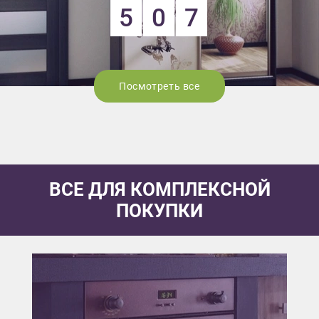
5
0
7
Посмотреть все
ВСЕ ДЛЯ КОМПЛЕКСНОЙ
ПОКУПКИ