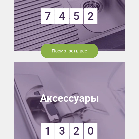
7
4
5
2
Посмотреть все
Аксессуары
1
3
2
0