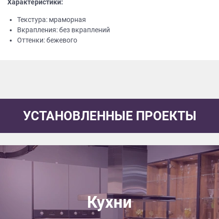
Характеристики:
Текстура: мраморная
Вкрапления: без вкраплений
Оттенки: бежевого
УСТАНОВЛЕННЫЕ ПРОЕКТЫ
Кухни