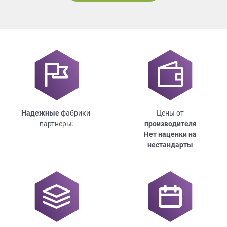
Надежные
фабрики-
Цены от
партнеры.
производителя
Нет наценки на
нестандарты