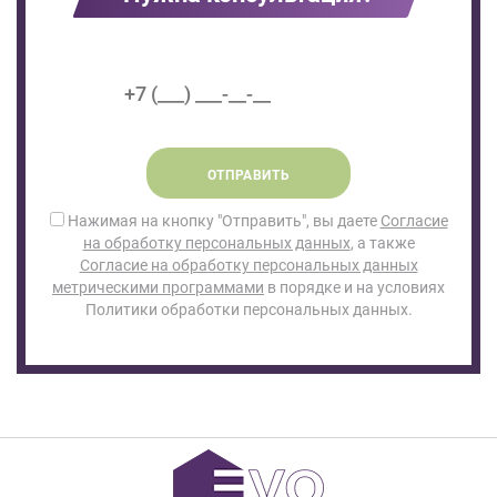
ОТПРАВИТЬ
Нажимая на кнопку "Отправить", вы даете
Согласие
на обработку персональных данных
, а также
Согласие на обработку персональных данных
метрическими программами
в порядке и на условиях
Политики обработки персональных данных.