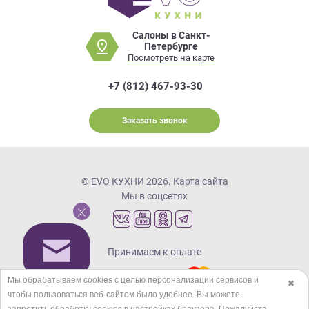
Салоны в Санкт-
Петербурге
Посмотреть на карте
+7 (812) 467-93-30
Заказать звонок
© EVO КУХНИ 2026.
Карта сайта
Мы в соцсетях
Принимаем к оплате
Мы обрабатываем cookies с целью персонализации сервисов и
✖
чтобы пользоваться веб-сайтом было удобнее. Вы можете
Кредиты и рассрочка