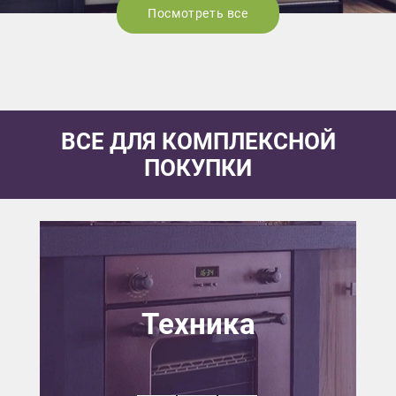
Посмотреть все
ВСЕ ДЛЯ КОМПЛЕКСНОЙ
ПОКУПКИ
Техника