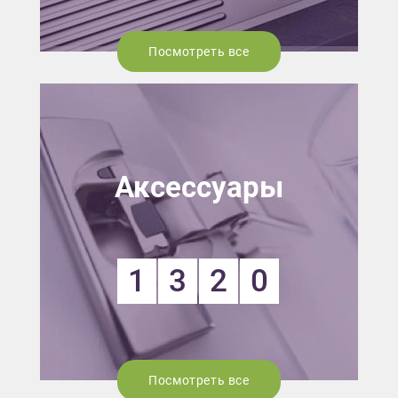
Посмотреть все
Аксессуары
1
3
2
0
Посмотреть все