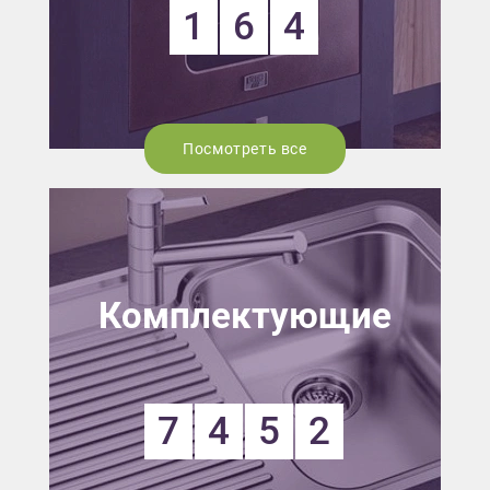
1
6
4
Посмотреть все
Комплектующие
7
4
5
2