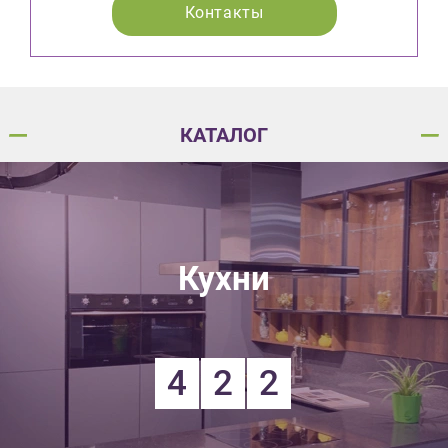
Контакты
КАТАЛОГ
Кухни
4
2
2