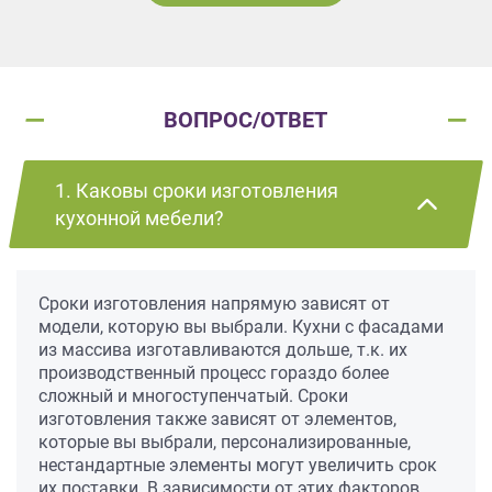
ВОПРОС/ОТВЕТ
1. Каковы сроки изготовления
кухонной мебели?
Сроки изготовления напрямую зависят от
модели, которую вы выбрали. Кухни с фасадами
из массива изготавливаются дольше, т.к. их
производственный процесс гораздо более
сложный и многоступенчатый. Сроки
изготовления также зависят от элементов,
которые вы выбрали, персонализированные,
нестандартные элементы могут увеличить срок
их поставки. В зависимости от этих факторов