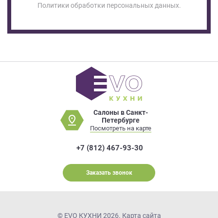
Политики обработки персональных данных.
Салоны в Санкт-
Петербурге
Посмотреть на карте
+7 (812) 467-93-30
Заказать звонок
© EVO КУХНИ 2026.
Карта сайта