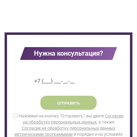
Нужна консультация?
ОТПРАВИТЬ
Нажимая на кнопку "Отправить", вы даете
Согласие
на обработку персональных данных
, а также
Согласие на обработку персональных данных
метрическими программами
в порядке и на условиях