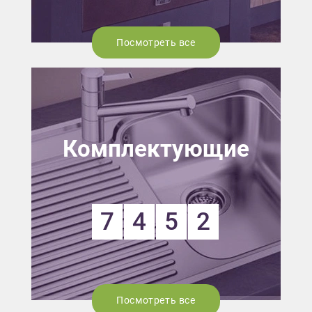
Посмотреть все
Комплектующие
7
4
5
2
Посмотреть все