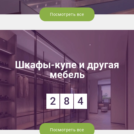
Посмотреть все
Шкафы-купе и другая
мебель
2
8
4
Посмотреть все