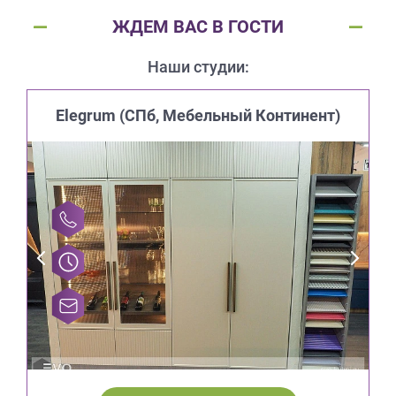
ЖДЕМ ВАС В ГОСТИ
Наши студии:
Elegrum (CПб, Мебельный Континент)