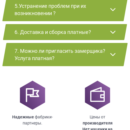
5.Устранение проблем при их
возникновении ?
6. Доставка и сборка платные?
7. Можно ли пригласить замерщика?
Услуга платная?
Надежные
фабрики-
Цены от
партнеры.
производителя
Нет наценки на