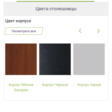
Цвета столешницы
Цвет корпуса
Посмотреть все
Корпус Яблоня
Корпус Черный
Корпус Серый
Локарно