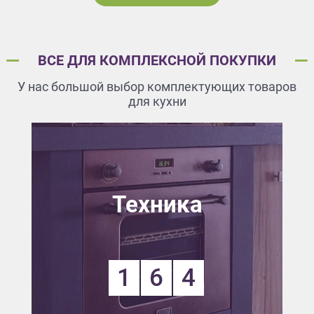
ВСЕ ДЛЯ КОМПЛЕКСНОЙ ПОКУПКИ
У нас большой выбор комплектующих товаров
для кухни
Техника
1
6
4