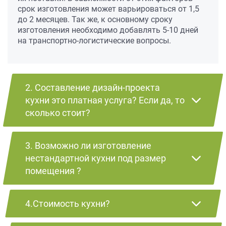
срок изготовления может варьироваться от 1,5
до 2 месяцев. Так же, к основному сроку
изготовления необходимо добавлять 5-10 дней
на транспортно-логистические вопросы.
2. Составление дизайн-проекта
кухни это платная услуга? Если да, то
сколько стоит?
3. Возможно ли изготовление
нестандартной кухни под размер
помещения ?
4.Стоимость кухни?