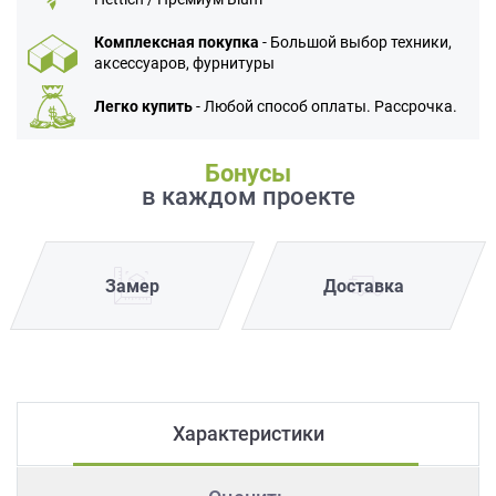
Комплексная покупка
- Большой выбор техники,
аксессуаров, фурнитуры
Легко купить
- Любой способ оплаты. Рассрочка.
Бонусы
в каждом проекте
Замер
Доставка
Характеристики