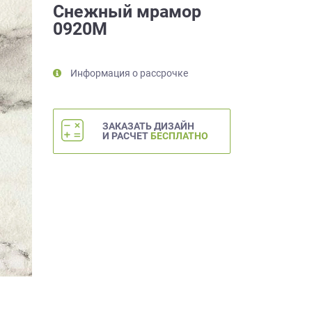
Снежный мрамор
0920М
Информация о рассрочке
ЗАКАЗАТЬ ДИЗАЙН
И РАСЧЕТ
БЕСПЛАТНО