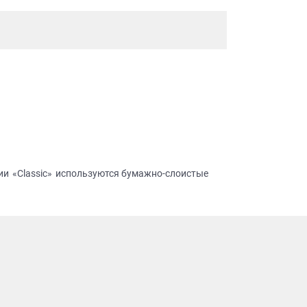
рии «Classic» используются бумажно-слоистые