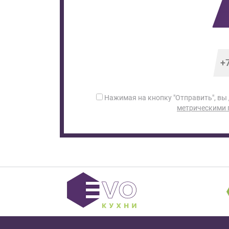
Нажимая на кнопку "Отправить", вы
метрическими