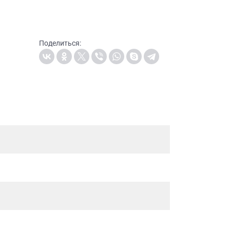
Поделиться: