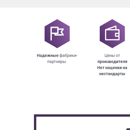
Надежные
фабрики-
Цены от
партнеры.
производителя
Нет наценки на
нестандарты