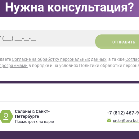
Нужна консультация?
ОТПРАВИТЬ
 даете
Согласие на обработку персональных данных
, а также
Согла
 программами
в порядке и на условиях Политики обработки персон
Салоны в Санкт-
+7 (812) 467-
Петербурге
order@evo-kuh
Посмотреть на карте