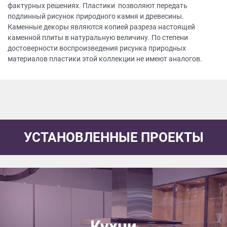
фактурных решениях. Пластики позволяют передать
подлинный рисунок природного камня и древесины.
Каменные декоры являются копией разреза настоящей
каменной плиты в натуральную величину. По степени
достоверности воспроизведения рисунка природных
материалов пластики этой коллекции не имеют аналогов.
УСТАНОВЛЕННЫЕ ПРОЕКТЫ
Кухни