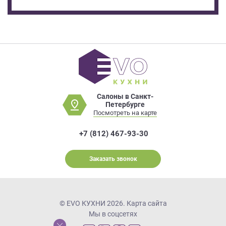
Салоны в Санкт-
Петербурге
Посмотреть на карте
+7 (812) 467-93-30
Заказать звонок
© EVO КУХНИ 2026.
Карта сайта
Мы в соцсетях