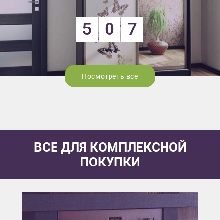
5
0
7
Посмотреть все
ВСЕ ДЛЯ КОМПЛЕКСНОЙ
ПОКУПКИ