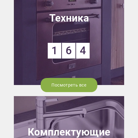
Техника
1
6
4
Посмотреть все
Комплектующие