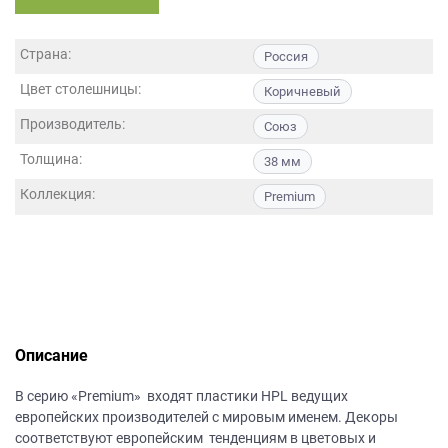
данных.
Страна:
Россия
Цвет столешницы:
Коричневый
Производитель:
Союз
Толщина:
38 мм
Коллекция:
Premium
Описание
В серию «Premium» входят пластики HPL ведущих
европейских производителей с мировым именем. Декоры
соответствуют европейским тенденциям в цветовых и