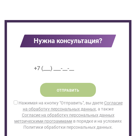
Нужна консультация?
ОТПРАВИТЬ
Нажимая на кнопку "Отправить", вы даете
Согласие
на обработку персональных данных
, а также
Согласие на обработку персональных данных
метрическими программами
в порядке и на условиях
Политики обработки персональных данных.