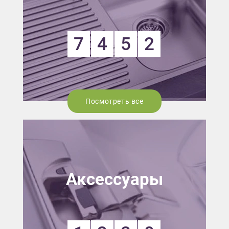
7
4
5
2
Посмотреть все
Аксессуары