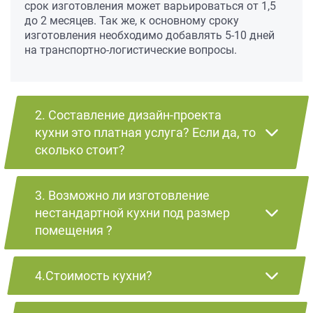
срок изготовления может варьироваться от 1,5
до 2 месяцев. Так же, к основному сроку
изготовления необходимо добавлять 5-10 дней
на транспортно-логистические вопросы.
2. Составление дизайн-проекта
кухни это платная услуга? Если да, то
сколько стоит?
3. Возможно ли изготовление
нестандартной кухни под размер
помещения ?
4.Стоимость кухни?