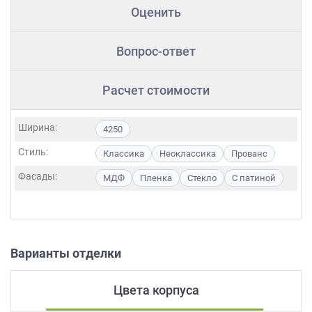
Оценить
Вопрос-ответ
Расчет стоимости
Ширина:
4250
Стиль:
Классика
Неоклассика
Прованс
Фасады:
МДФ
Пленка
Стекло
С патиной
Варианты отделки
Цвета корпуса