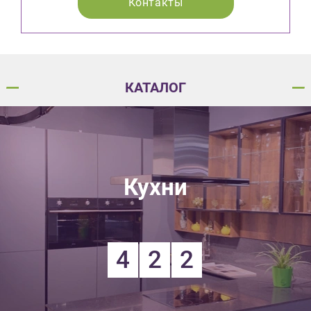
Контакты
КАТАЛОГ
Кухни
4
2
2