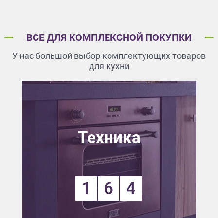
ВСЕ ДЛЯ КОМПЛЕКСНОЙ ПОКУПКИ
У нас большой выбор комплектующих товаров
для кухни
Техника
1
6
4