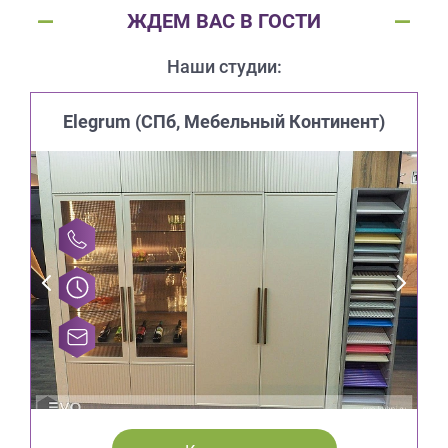
ЖДЕМ ВАС В ГОСТИ
Наши студии:
Elegrum (CПб, Мебельный Континент)