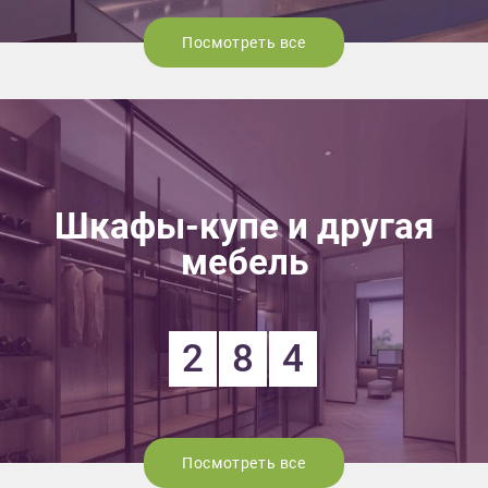
Посмотреть все
Шкафы-купе и другая
мебель
2
8
4
Посмотреть все