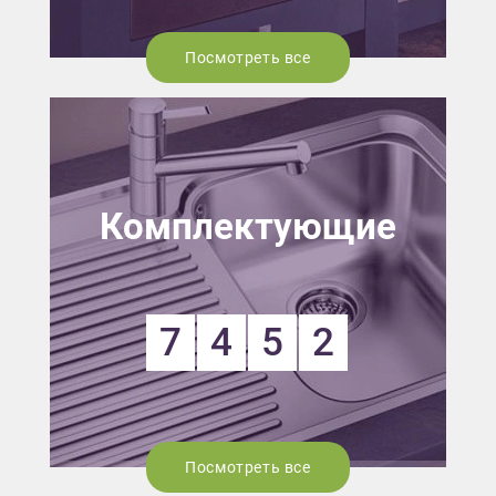
Посмотреть все
Комплектующие
7
4
5
2
Посмотреть все