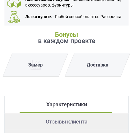
аксессуаров, фурнитуры
Легко купить
- Любой способ оплаты. Рассрочка.
Бонусы
в каждом проекте
Замер
Доставка
Характеристики
Отзывы клиента