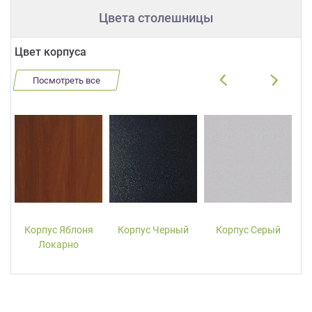
Цвета столешницы
Цвет корпуса
Посмотреть все
Корпус Яблоня
Корпус Черный
Корпус Серый
Локарно