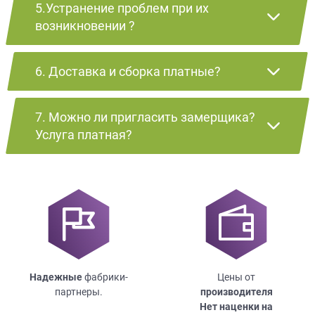
5.Устранение проблем при их
возникновении ?
6. Доставка и сборка платные?
7. Можно ли пригласить замерщика?
Услуга платная?
Надежные
фабрики-
Цены от
партнеры.
производителя
Нет наценки на