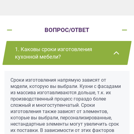
ВОПРОС/ОТВЕТ
1. Каковы сроки изготовления
кухонной мебели?
Сроки изготовления напрямую зависят от
модели, которую вы выбрали. Кухни с фасадами
из массива изготавливаются дольше, т.к. их
производственный процесс гораздо более
сложный и многоступенчатый. Сроки
изготовления также зависят от элементов,
которые вы выбрали, персонализированные,
нестандартные элементы могут увеличить срок
их поставки. В зависимости от этих факторов