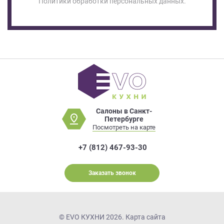
Политики обработки персональных данных.
Салоны в Санкт-
Петербурге
Посмотреть на карте
+7 (812) 467-93-30
Заказать звонок
© EVO КУХНИ 2026.
Карта сайта