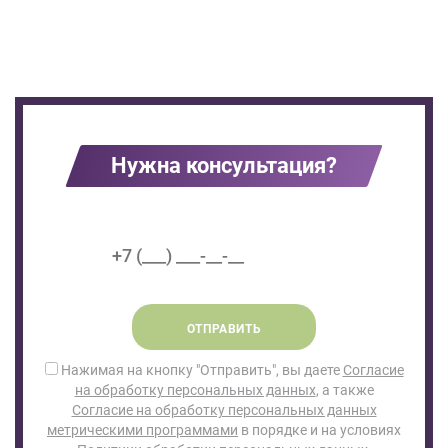
Нужна консультация?
ОТПРАВИТЬ
Нажимая на кнопку "Отправить", вы даете
Согласие
на обработку персональных данных
, а также
Согласие на обработку персональных данных
метрическими программами
в порядке и на условиях