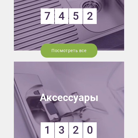
7
4
5
2
Посмотреть все
Аксессуары
1
3
2
0