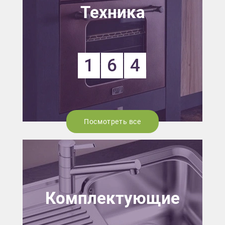
Техника
1
6
4
Посмотреть все
Комплектующие