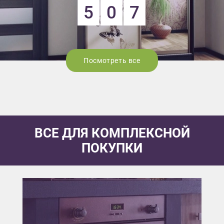
5
0
7
Посмотреть все
ВСЕ ДЛЯ КОМПЛЕКСНОЙ
ПОКУПКИ