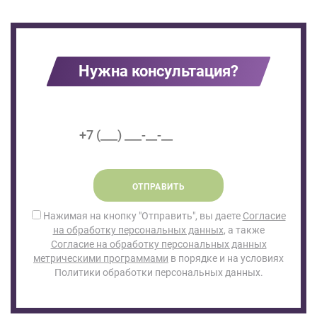
Нужна консультация?
ОТПРАВИТЬ
Нажимая на кнопку "Отправить", вы даете
Согласие
на обработку персональных данных
, а также
Согласие на обработку персональных данных
метрическими программами
в порядке и на условиях
Политики обработки персональных данных.