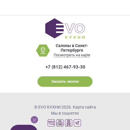
Салоны в Санкт-
Петербурге
Посмотреть на карте
+7 (812) 467-93-30
Заказать звонок
© EVO КУХНИ 2026.
Карта сайта
Мы в соцсетях