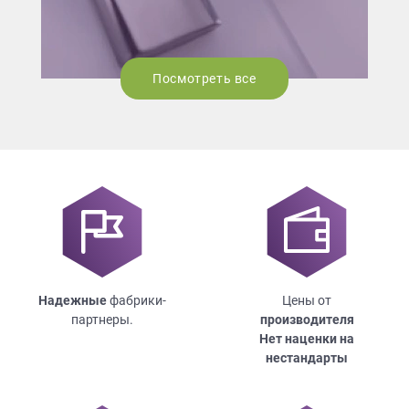
Посмотреть все
Надежные
фабрики-
Цены от
партнеры.
производителя
Нет наценки на
нестандарты