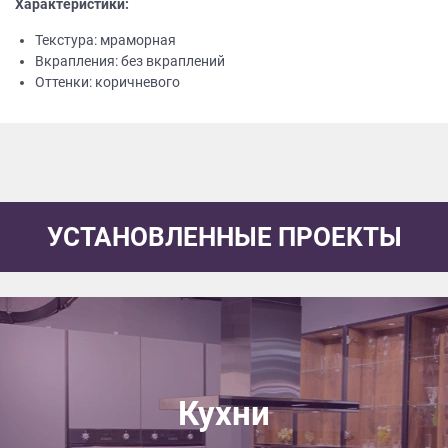
Характеристики:
Текстура: мраморная
Вкрапления: без вкраплений
Оттенки: коричневого
УСТАНОВЛЕННЫЕ ПРОЕКТЫ
Кухни