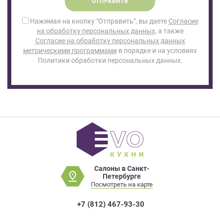
ОТПРАВИТЬ
Нажимая на кнопку "Отправить", вы даете
Согласие
на обработку персональных данных
, а также
Согласие на обработку персональных данных
метрическими программами
в порядке и на условиях
Политики обработки персональных данных.
Салоны в Санкт-
Петербурге
Посмотреть на карте
+7 (812) 467-93-30