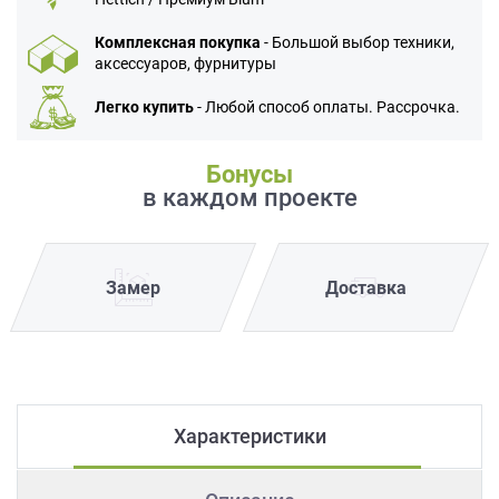
Комплексная покупка
- Большой выбор техники,
аксессуаров, фурнитуры
Легко купить
- Любой способ оплаты. Рассрочка.
Бонусы
в каждом проекте
Замер
Доставка
Характеристики