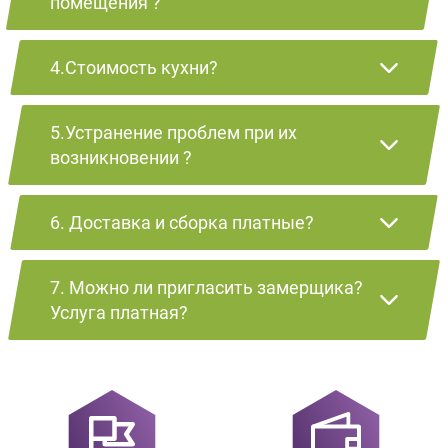
помещения ?
4.Стоимость кухни?
5.Устранение проблем при их
возникновении ?
6. Доставка и сборка платные?
7. Можно ли пригласить замерщика?
Услуга платная?