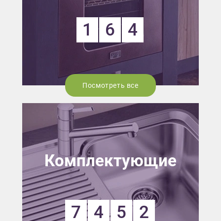
1
6
4
Посмотреть все
Комплектующие
7
4
5
2