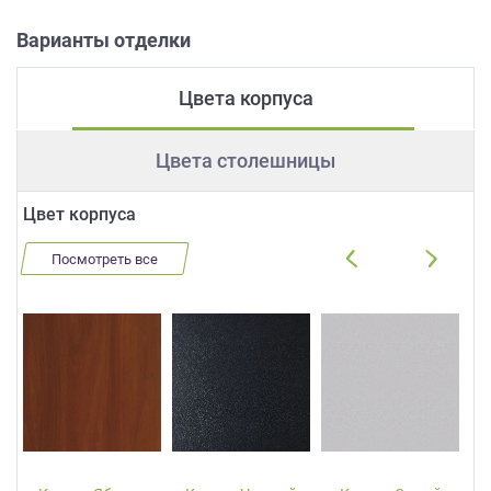
Варианты отделки
Цвета корпуса
Цвета столешницы
Цвет корпуса
Посмотреть все