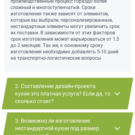
производственный процесс гораздо более
сложный и многоступенчатый. Сроки
изготовления также зависят от элементов,
которые вы выбрали, персонализированные,
нестандартные элементы могут увеличить срок
их поставки. В зависимости от этих факторов
срок изготовления может варьироваться от 1,5
до 2 месяцев. Так же, к основному сроку
изготовления необходимо добавлять 5-10 дней
на транспортно-логистические вопросы.
2. Составление дизайн-проекта
кухни это платная услуга? Если да, то
сколько стоит?
3. Возможно ли изготовление
нестандартной кухни под размер