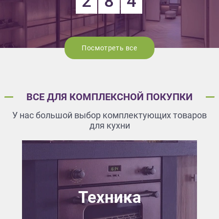
2
8
4
Посмотреть все
ВСЕ ДЛЯ КОМПЛЕКСНОЙ ПОКУПКИ
У нас большой выбор комплектующих товаров
для кухни
Техника