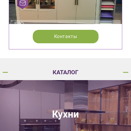
Контакты
КАТАЛОГ
Кухни