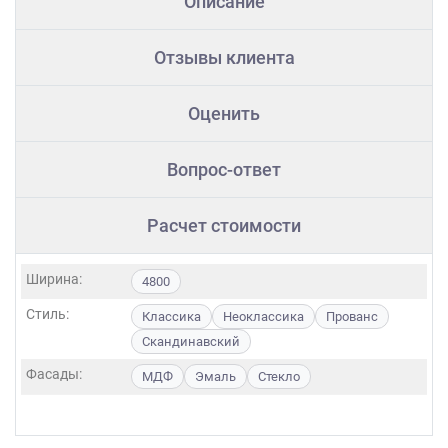
Описание
Отзывы клиента
Оценить
Вопрос-ответ
Расчет стоимости
Ширина:
4800
Стиль:
Классика
Неоклассика
Прованс
Скандинавский
Фасады:
МДФ
Эмаль
Стекло