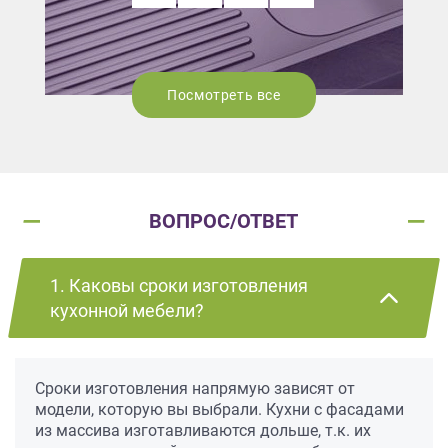
Посмотреть все
ВОПРОС/ОТВЕТ
1. Каковы сроки изготовления
кухонной мебели?
Сроки изготовления напрямую зависят от
модели, которую вы выбрали. Кухни с фасадами
из массива изготавливаются дольше, т.к. их