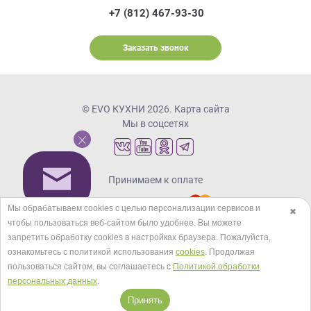
+7 (812) 467-93-30
Заказать звонок
© EVO КУХНИ 2026.
Карта сайта
Мы в соцсетях
Принимаем к оплате
Мы обрабатываем cookies с целью персонализации сервисов и
✖
чтобы пользоваться веб-сайтом было удобнее. Вы можете
Кредиты и рассрочка
запретить обработку сookies в настройках браузера. Пожалуйста,
ознакомьтесь с политикой использования
cookies
. Продолжая
пользоваться сайтом, вы соглашаетесь с
Политикой обработки
персональных данных
.
Принять