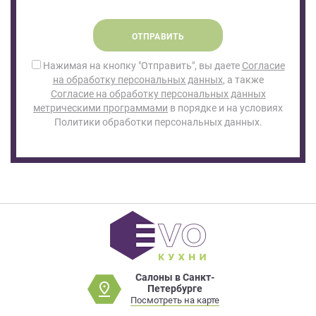
ОТПРАВИТЬ
Нажимая на кнопку "Отправить", вы даете
Согласие
на обработку персональных данных
, а также
Согласие на обработку персональных данных
метрическими программами
в порядке и на условиях
Политики обработки персональных данных.
Салоны в Санкт-
Петербурге
Посмотреть на карте