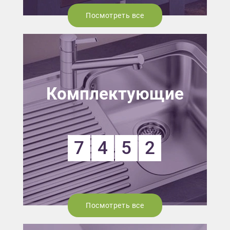
Посмотреть все
Комплектующие
7
4
5
2
Посмотреть все