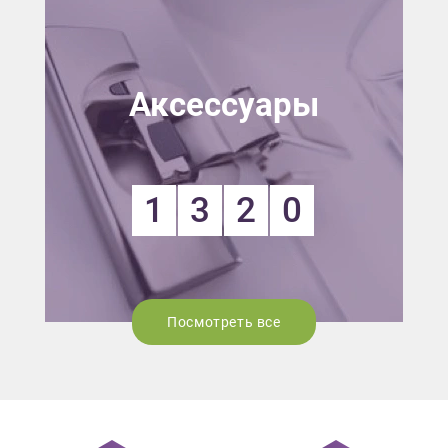
Аксессуары
1
3
2
0
Посмотреть все