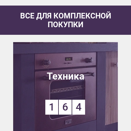
ВСЕ ДЛЯ КОМПЛЕКСНОЙ
ПОКУПКИ
Техника
1
6
4