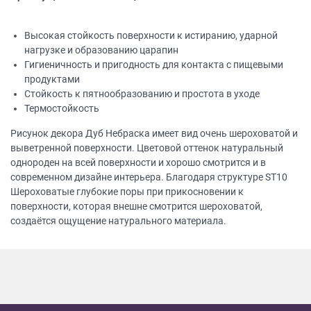
Высокая стойкость поверхности к истиранию, ударной
нагрузке и образованию царапин
Гигиеничность и пригодность для контакта с пищевыми
продуктами
Стойкость к пятнообразованию и простота в уходе
Термостойкость
Рисунок декора Дуб Небраска имеет вид очень шероховатой и
выветренной поверхности. Цветовой оттенок натуральный
однороден на всей поверхности и хорошо смотрится и в
современном дизайне интерьера. Благодаря структуре ST10
Шероховатые глубокие поры при прикосновении к
поверхности, которая внешне смотрится шероховатой,
создаётся ощущение натурального материала.