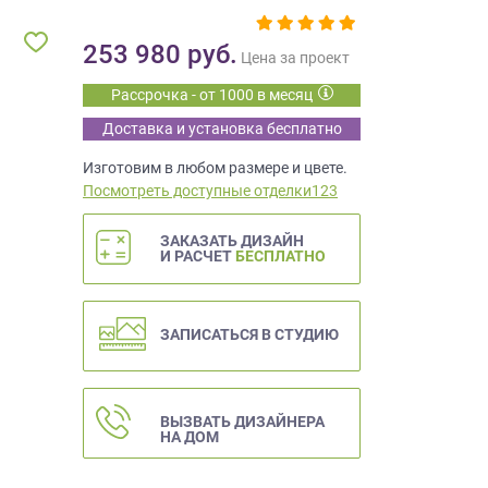
253 980
руб.
Цена за проект
Рассрочка - от 1000 в месяц
Доставка и установка бесплатно
Изготовим в любом размере и цвете.
Посмотреть доступные отделки123
ЗАКАЗАТЬ ДИЗАЙН
И РАСЧЕТ
БЕСПЛАТНО
ЗАПИСАТЬСЯ В СТУДИЮ
ВЫЗВАТЬ ДИЗАЙНЕРА
НА ДОМ