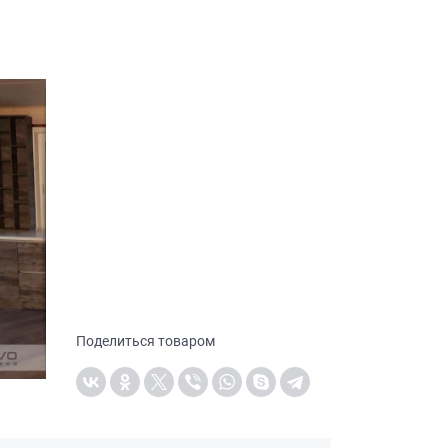
Поделиться товаром