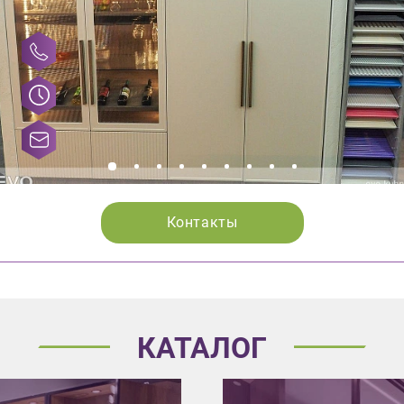
Контакты
КАТАЛОГ