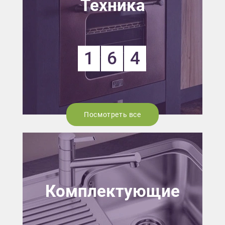
Техника
1
6
4
Посмотреть все
Комплектующие