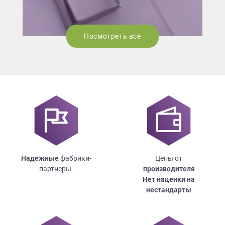
Посмотреть все
Надежные
фабрики-
Цены от
партнеры.
производителя
Нет наценки на
нестандарты