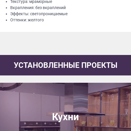
Текстура: мраморные
Вкрапления: без вкраплений
Эффекты: светопроницаемые
Оттенки: желтого
УСТАНОВЛЕННЫЕ ПРОЕКТЫ
Кухни