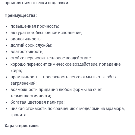
проявляться оттенки подложки.
Преимущества:
повышенная прочность;
аккуратное, бесшовное исполнение;
экологичность;
долгий срок службы;
влагостойкость;
стойко переносит тепловое воздействие;
хорошо переносит химическое воздействие, попадание
жира;
практичность – поверхность легко отмыть от любых
загрязнений;
возможность придания любой формы за счет
термопластичности;
богатая цветовая палитра;
низкая стоимость по сравнению с моделями из мрамора,
гранита.
Характеристики: