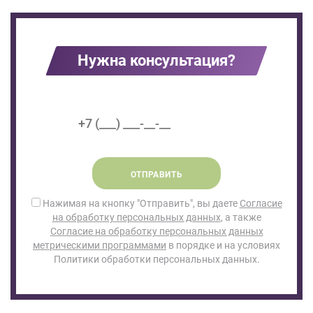
Нужна консультация?
ОТПРАВИТЬ
Нажимая на кнопку "Отправить", вы даете
Согласие
на обработку персональных данных
, а также
Согласие на обработку персональных данных
метрическими программами
в порядке и на условиях
Политики обработки персональных данных.