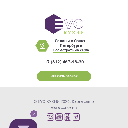
Салоны в Санкт-
Петербурге
Посмотреть на карте
+7 (812) 467-93-30
Заказать звонок
© EVO КУХНИ 2026.
Карта сайта
Мы в соцсетях