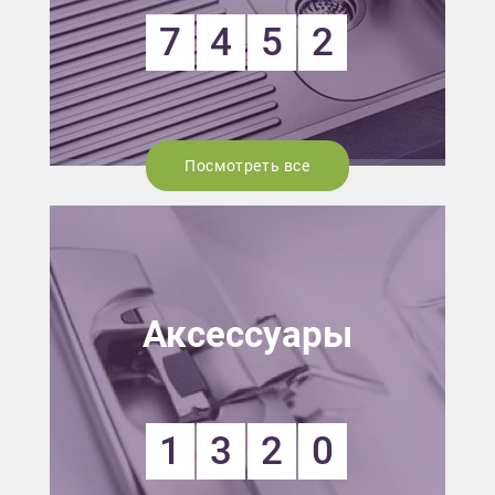
7
4
5
2
Посмотреть все
Аксессуары
1
3
2
0