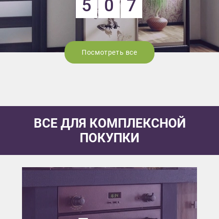
5
0
7
Посмотреть все
ВСЕ ДЛЯ КОМПЛЕКСНОЙ
ПОКУПКИ