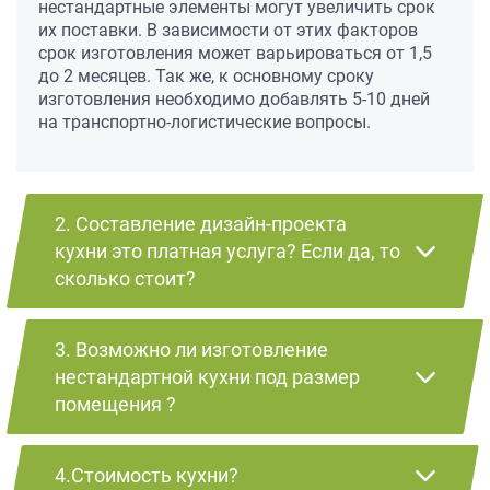
нестандартные элементы могут увеличить срок
их поставки. В зависимости от этих факторов
срок изготовления может варьироваться от 1,5
до 2 месяцев. Так же, к основному сроку
изготовления необходимо добавлять 5-10 дней
на транспортно-логистические вопросы.
2. Составление дизайн-проекта
кухни это платная услуга? Если да, то
сколько стоит?
3. Возможно ли изготовление
нестандартной кухни под размер
помещения ?
4.Стоимость кухни?