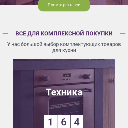
Посмотреть все
ВСЕ ДЛЯ КОМПЛЕКСНОЙ ПОКУПКИ
У нас большой выбор комплектующих товаров
для кухни
Техника
1
6
4