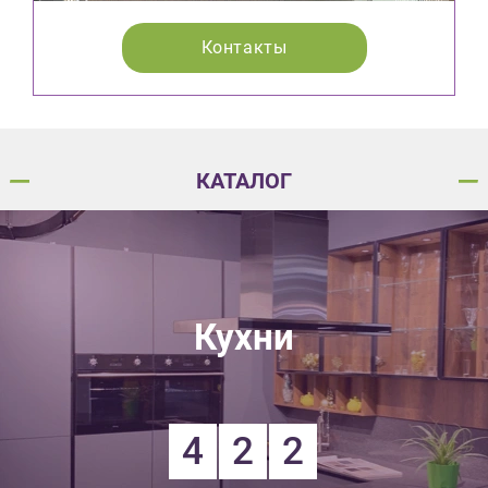
Контакты
КАТАЛОГ
Кухни
4
2
2