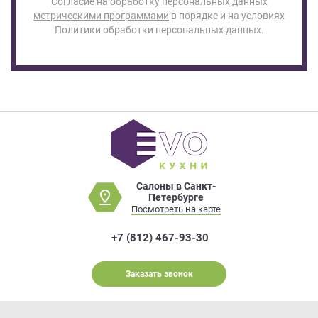
Согласие на обработку персональных данных
метрическими программами
в порядке и на условиях
Политики обработки персональных данных.
Салоны в Санкт-
Петербурге
Посмотреть на карте
+7 (812) 467-93-30
Заказать звонок