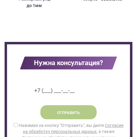
до
1мм
Нужна консультация?
ОТПРАВИТЬ
Нажимая на кнопку "Отправить", вы даете
Согласие
на обработку персональных данных
, а также