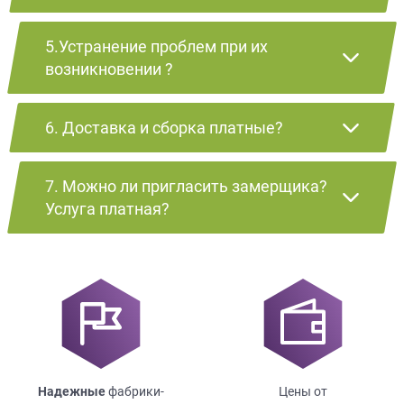
5.Устранение проблем при их
возникновении ?
6. Доставка и сборка платные?
7. Можно ли пригласить замерщика?
Услуга платная?
Надежные
фабрики-
Цены от