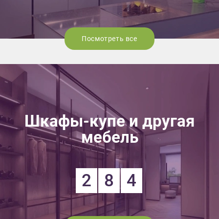
Посмотреть все
Шкафы-купе и другая
мебель
2
8
4