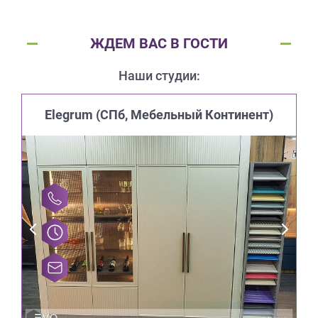
ЖДЕМ ВАС В ГОСТИ
Наши студии:
Elegrum (CПб, Мебельный Континент)