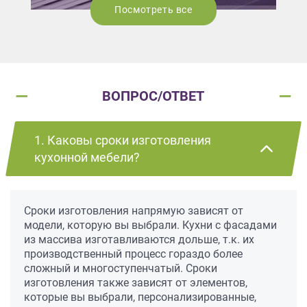
Посмотреть все
ВОПРОС/ОТВЕТ
1. Каковы сроки изготовления
кухонной мебели?
Сроки изготовления напрямую зависят от
модели, которую вы выбрали. Кухни с фасадами
из массива изготавливаются дольше, т.к. их
производственный процесс гораздо более
сложный и многоступенчатый. Сроки
изготовления также зависят от элементов,
которые вы выбрали, персонализированные,