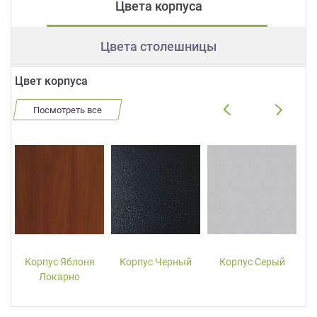
Цвета корпуса
Цвета столешницы
Цвет корпуса
Посмотреть все
Корпус Яблоня
Корпус Черный
Корпус Серый
Локарно