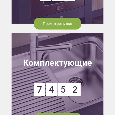
Посмотреть все
Комплектующие
7
4
5
2