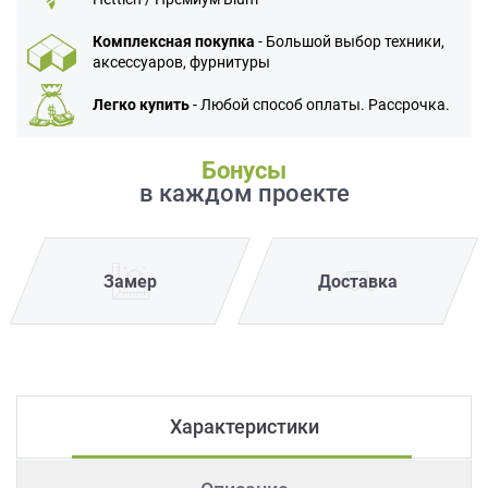
Комплексная покупка
- Большой выбор техники,
аксессуаров, фурнитуры
Легко купить
- Любой способ оплаты. Рассрочка.
Бонусы
в каждом проекте
Замер
Доставка
Характеристики