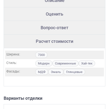
Описание
Оценить
Вопрос-ответ
Расчет стоимости
Ширина:
7300
Стиль:
Модерн
Современные
Хай-тек
Фасады:
МДФ
Эмаль
Глянцевые
Варианты отделки