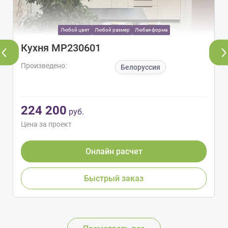
Любой цвет
Любой размер
Любая форма
Кухня МР230601
Произведено:
Белоруссия
224 200
руб.
Цена за проект
Онлайн расчет
Быстрый заказ