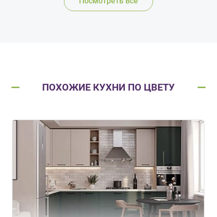
Посмотреть все
ПОХОЖИЕ КУХНИ ПО ЦВЕТУ