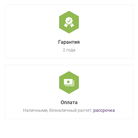
Гарантия
2 года
Оплата
Наличными, безналичный расчет,
рассрочка