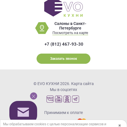
Салоны в Санкт-
Петербурге
Посмотреть на карте
+7 (812) 467-93-30
Заказать звонок
© EVO КУХНИ 2026.
Карта сайта
Мы в соцсетях
Принимаем к оплате
Мы обрабатываем cookies с целью персонализации сервисов и
✖