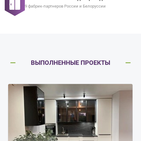
9 фабрик-партнеров России и Белоруссии
ВЫПОЛНЕННЫЕ ПРОЕКТЫ