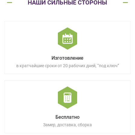
НАШИ СИЛЬНЫЕ СТОРОНЫ
Изготовление
в кратчайшие сроки от 20 рабочих дней, “под ключ”
Бесплатно
Замер, доставка, сборка