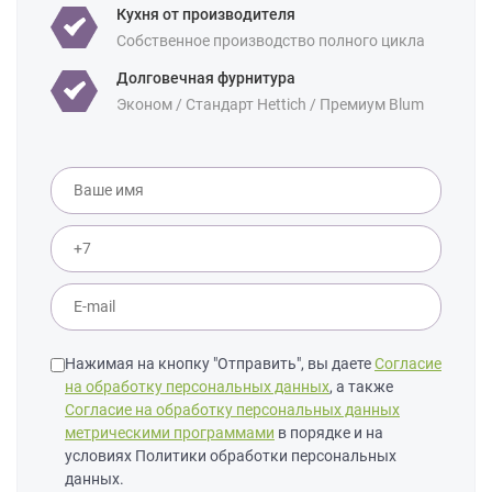
Кухня от производителя
Собственное производство полного цикла
Долговечная фурнитура
Эконом / Стандарт Hettich / Премиум Blum
Нажимая на кнопку "Отправить", вы даете
Согласие
на обработку персональных данных
, а также
Согласие на обработку персональных данных
метрическими программами
в порядке и на
условиях Политики обработки персональных
данных.