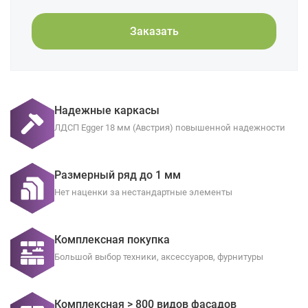
Заказать
Надежные каркасы
ЛДСП Egger 18 мм (Австрия) повышенной надежности
Размерный ряд до 1 мм
Нет наценки за нестандартные элементы
Комплексная покупка
Большой выбор техники, аксессуаров, фурнитуры
Комплексная > 800 видов фасадов