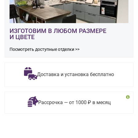
ИЗГОТОВИМ В ЛЮБОМ РАЗМЕРЕ
И ЦВЕТЕ
Посмотреть доступные отделки >>
Доставка и установка бесплатно
Рассрочка — от 1000 ₽ в месяц