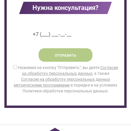
Нужна консультация?
ОТПРАВИТЬ
Нажимая на кнопку "Отправить", вы даете
Согласие
на обработку персональных данных
, а также
Согласие на обработку персональных данных
метрическими программами
в порядке и на условиях
Политики обработки персональных данных.