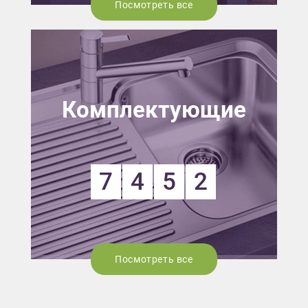
Посмотреть все
Комплектующие
7
4
5
2
Посмотреть все