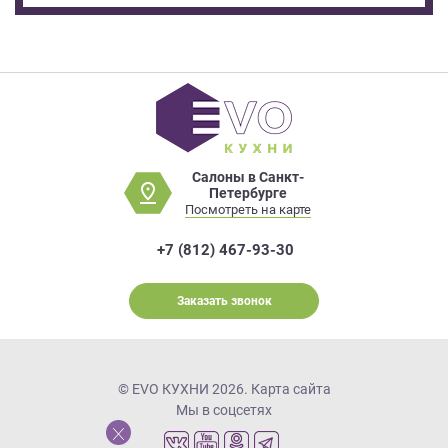
Салоны в Санкт-
Петербурге
Посмотреть на карте
+7 (812) 467-93-30
Заказать звонок
© EVO КУХНИ 2026.
Карта сайта
Мы в соцсетях