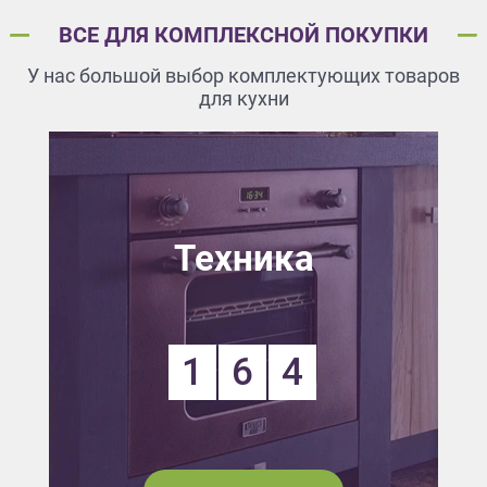
ВСЕ ДЛЯ КОМПЛЕКСНОЙ ПОКУПКИ
У нас большой выбор комплектующих товаров
для кухни
Техника
1
6
4