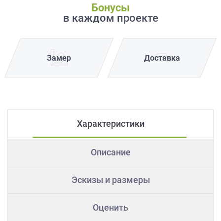
Бонусы
в каждом проекте
Замер
Доставка
Характеристики
Описание
Эскизы и размеры
Оценить