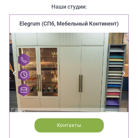
Наши студии:
Elegrum (CПб, Мебельный Континент)
Контакты