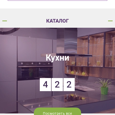
КАТАЛОГ
Кухни
4
2
2
Посмотреть все