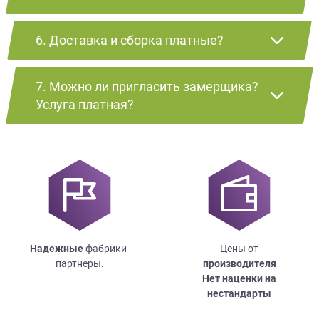
6. Доставка и сборка платные?
7. Можно ли пригласить замерщика?
Услуга платная?
Надежные
фабрики-
Цены от
партнеры.
производителя
Нет наценки на
нестандарты