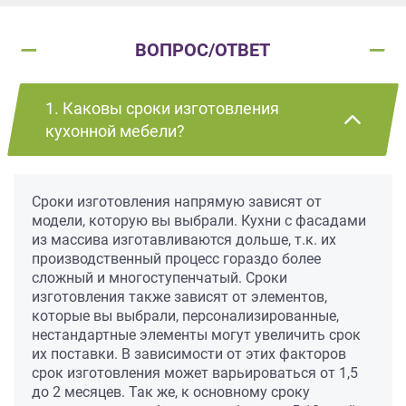
ВОПРОС/ОТВЕТ
1. Каковы сроки изготовления
кухонной мебели?
Сроки изготовления напрямую зависят от
модели, которую вы выбрали. Кухни с фасадами
из массива изготавливаются дольше, т.к. их
производственный процесс гораздо более
сложный и многоступенчатый. Сроки
изготовления также зависят от элементов,
которые вы выбрали, персонализированные,
нестандартные элементы могут увеличить срок
их поставки. В зависимости от этих факторов
срок изготовления может варьироваться от 1,5
до 2 месяцев. Так же, к основному сроку