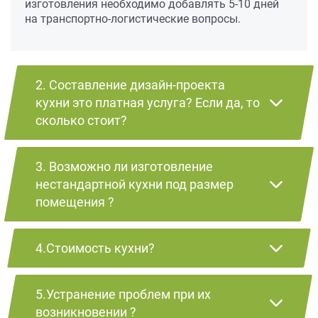
изготовления необходимо добавлять 5-10 дней
на транспортно-логистические вопросы.
2. Составление дизайн-проекта
кухни это платная услуга? Если да, то
сколько стоит?
3. Возможно ли изготовление
нестандартной кухни под размер
помещения ?
4.Стоимость кухни?
5.Устранение проблем при их
возникновении ?