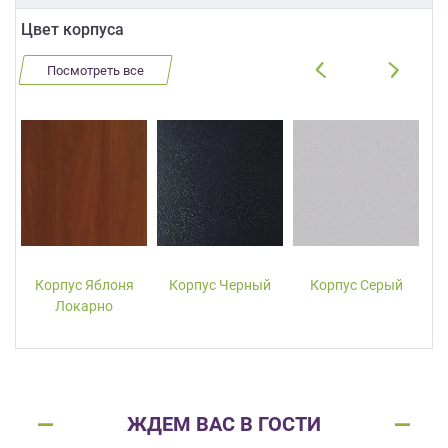
Цвет корпуса
Посмотреть все
Корпус Яблоня
Корпус Черный
Корпус Серый
Локарно
ЖДЕМ ВАС В ГОСТИ