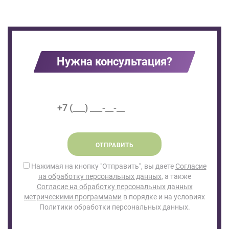
Нужна консультация?
ОТПРАВИТЬ
Нажимая на кнопку "Отправить", вы даете
Согласие
на обработку персональных данных
, а также
Согласие на обработку персональных данных
метрическими программами
в порядке и на условиях
Политики обработки персональных данных.