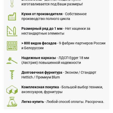
изготавливается под Ваши размеры!
Кухня от производителя
- Собственное
производство полного цикла
Размерный ряд до 1 мм
- Нет наценки за
нестандартные элементы
> 800 видов фасадов
- 9 фабрик-партнеров России
и Белоруссии
Надежные каркасы
- ЛДСП Egger 18 мм
(Австрия) повышенной надежности
Долговечная фурнитура
- Эконом / Стандарт
Hettich / Премиум Blum
Комплексная покупка
- Большой выбор техники,
аксессуаров, фурнитуры
Легко купить
- Любой способ оплаты. Рассрочка.