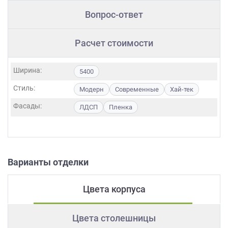
Вопрос-ответ
Расчет стоимости
Ширина:
5400
Стиль:
Модерн
Современные
Хай-тек
Фасады:
ЛДСП
Пленка
Варианты отделки
Цвета корпуса
Цвета столешницы