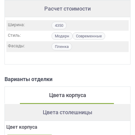
Расчет стоимости
Ширина:
4350
Стиль:
Модерн
Современные
Фасады:
Пленка
Варианты отделки
Цвета корпуса
Цвета столешницы
Цвет корпуса