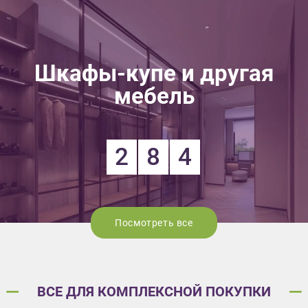
Шкафы-купе и другая
мебель
2
8
4
Посмотреть все
ВСЕ ДЛЯ КОМПЛЕКСНОЙ ПОКУПКИ