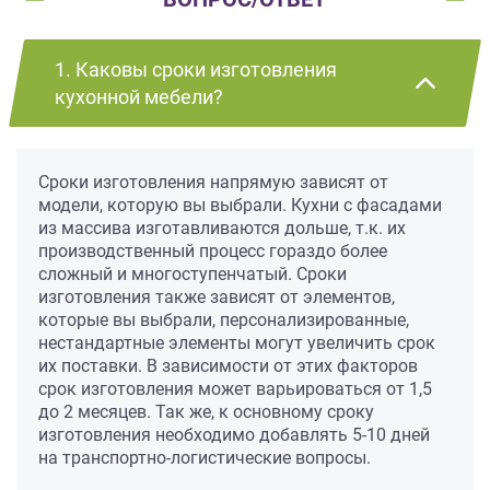
1. Каковы сроки изготовления
кухонной мебели?
Сроки изготовления напрямую зависят от
модели, которую вы выбрали. Кухни с фасадами
из массива изготавливаются дольше, т.к. их
производственный процесс гораздо более
сложный и многоступенчатый. Сроки
изготовления также зависят от элементов,
которые вы выбрали, персонализированные,
нестандартные элементы могут увеличить срок
их поставки. В зависимости от этих факторов
срок изготовления может варьироваться от 1,5
до 2 месяцев. Так же, к основному сроку
изготовления необходимо добавлять 5-10 дней
на транспортно-логистические вопросы.