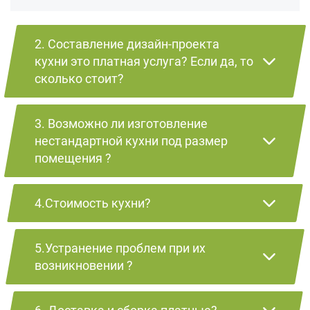
2. Составление дизайн-проекта
кухни это платная услуга? Если да, то
сколько стоит?
3. Возможно ли изготовление
нестандартной кухни под размер
помещения ?
4.Стоимость кухни?
5.Устранение проблем при их
возникновении ?