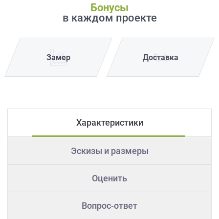
Бонусы
в каждом проекте
Замер
Доставка
Характеристики
Эскизы и размеры
Оценить
Вопрос-ответ