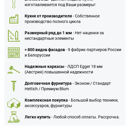
изготавливается под Ваши размеры!
Кухня от производителя
- Собственное
производство полного цикла
Размерный ряд до 1 мм
- Нет наценки за
нестандартные элементы
> 800 видов фасадов
- 9 фабрик-партнеров России
и Белоруссии
Надежные каркасы
- ЛДСП Egger 18 мм
(Австрия) повышенной надежности
Долговечная фурнитура
- Эконом / Стандарт
Hettich / Премиум Blum
Комплексная покупка
- Большой выбор техники,
аксессуаров, фурнитуры
Легко купить
- Любой способ оплаты. Рассрочка.