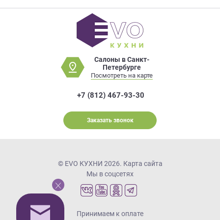
Салоны в Санкт-
Петербурге
Посмотреть на карте
+7 (812) 467-93-30
Заказать звонок
© EVO КУХНИ 2026.
Карта сайта
Мы в соцсетях
Принимаем к оплате