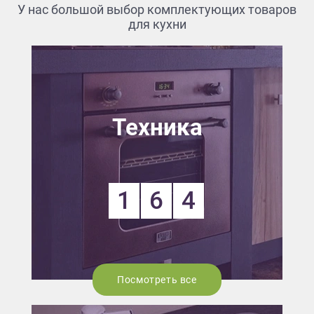
У нас большой выбор комплектующих товаров
для кухни
Техника
1
6
4
Посмотреть все