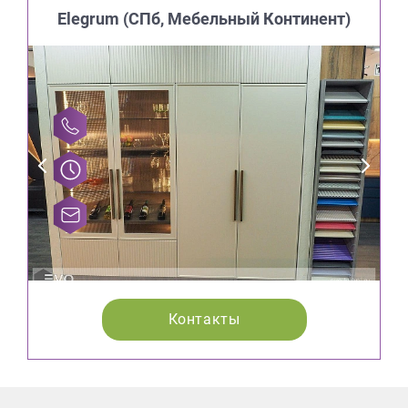
Elegrum (CПб, Мебельный Континент)
Контакты