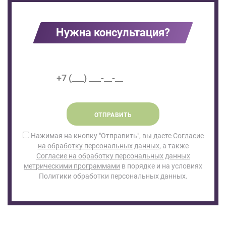
Нужна консультация?
ОТПРАВИТЬ
Нажимая на кнопку "Отправить", вы даете
Согласие
на обработку персональных данных
, а также
Согласие на обработку персональных данных
метрическими программами
в порядке и на условиях
Политики обработки персональных данных.