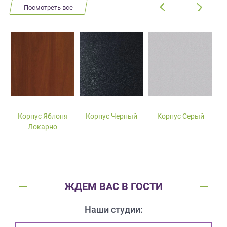
Посмотреть все
Корпус Яблоня
Корпус Черный
Корпус Серый
Локарно
ЖДЕМ ВАС В ГОСТИ
Наши студии: