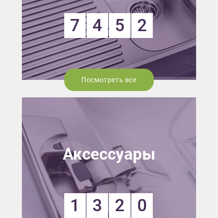
7
4
5
2
Посмотреть все
Аксессуары
1
3
2
0