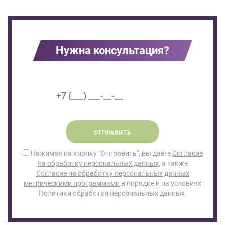
Нужна консультация?
ОТПРАВИТЬ
Нажимая на кнопку "Отправить", вы даете
Согласие
на обработку персональных данных
, а также
Согласие на обработку персональных данных
метрическими программами
в порядке и на условиях
Политики обработки персональных данных.