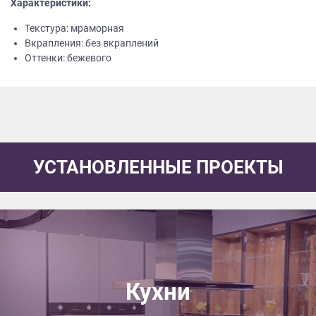
Характеристики:
Текстура: мраморная
Вкрапления: без вкраплений
Оттенки: бежевого
УСТАНОВЛЕННЫЕ ПРОЕКТЫ
Кухни