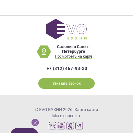
Салоны в Санкт-
Петербурге
Посмотреть на карте
+7 (812) 467-93-30
Заказать звонок
© EVO КУХНИ 2026.
Карта сайта
Мы в соцсетях