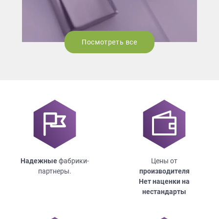
Посмотреть все
Надежные
фабрики-
Цены от
партнеры.
производителя
Нет наценки на
нестандарты