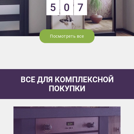
5
0
7
Посмотреть все
ВСЕ ДЛЯ КОМПЛЕКСНОЙ
ПОКУПКИ