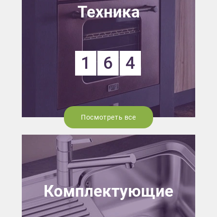
Техника
1
6
4
Посмотреть все
Комплектующие