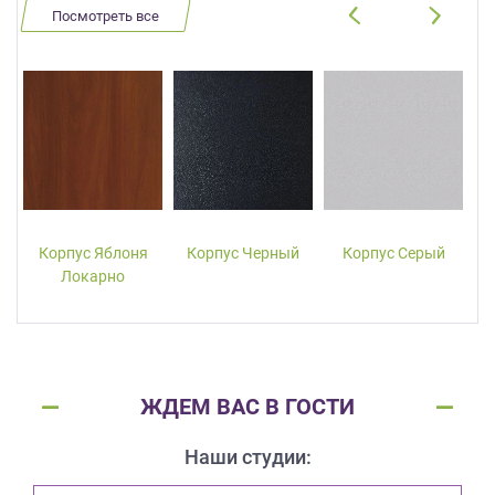
Посмотреть все
Корпус Яблоня
Корпус Черный
Корпус Серый
Локарно
ЖДЕМ ВАС В ГОСТИ
Наши студии: