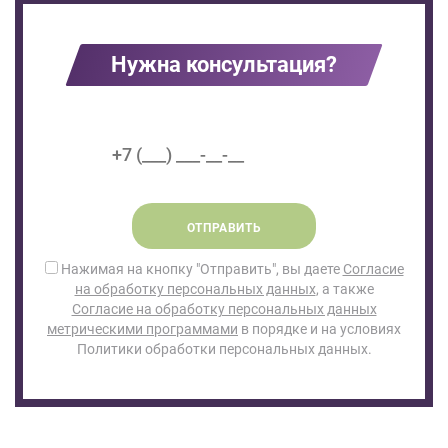
Нужна консультация?
ОТПРАВИТЬ
Нажимая на кнопку "Отправить", вы даете
Согласие
на обработку персональных данных
, а также
Согласие на обработку персональных данных
метрическими программами
в порядке и на условиях
Политики обработки персональных данных.