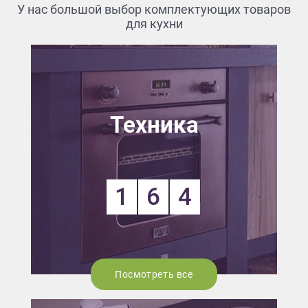
У нас большой выбор комплектующих товаров
для кухни
Техника
1
6
4
Посмотреть все