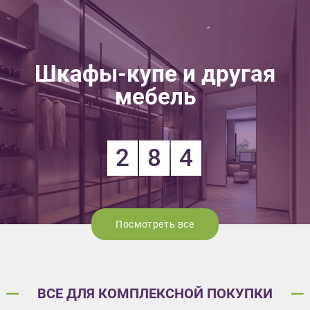
Шкафы-купе и другая
мебель
2
8
4
Посмотреть все
ВСЕ ДЛЯ КОМПЛЕКСНОЙ ПОКУПКИ