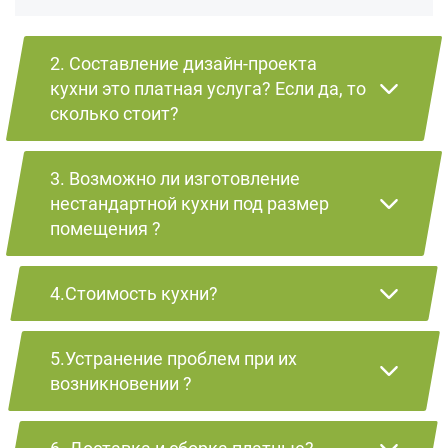
2. Составление дизайн-проекта
кухни это платная услуга? Если да, то
сколько стоит?
3. Возможно ли изготовление
нестандартной кухни под размер
помещения ?
4.Стоимость кухни?
5.Устранение проблем при их
возникновении ?