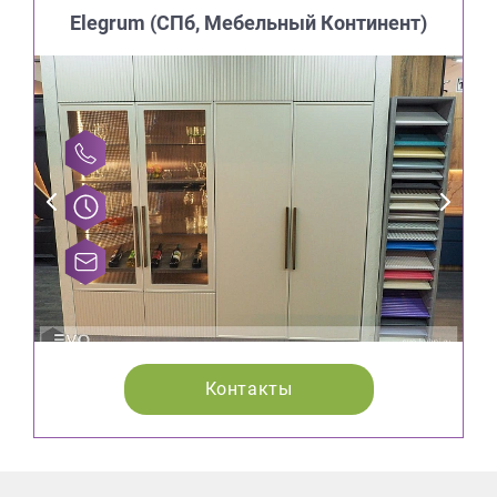
Elegrum (CПб, Мебельный Континент)
Контакты