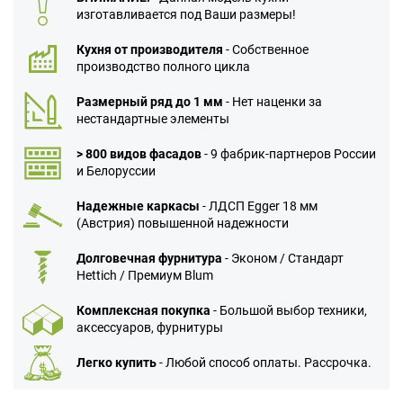
изготавливается под Ваши размеры!
Кухня от производителя
- Собственное
производство полного цикла
Размерный ряд до 1 мм
- Нет наценки за
нестандартные элементы
> 800 видов фасадов
- 9 фабрик-партнеров России
и Белоруссии
Надежные каркасы
- ЛДСП Egger 18 мм
(Австрия) повышенной надежности
Долговечная фурнитура
- Эконом / Стандарт
Hettich / Премиум Blum
Комплексная покупка
- Большой выбор техники,
аксессуаров, фурнитуры
Легко купить
- Любой способ оплаты. Рассрочка.