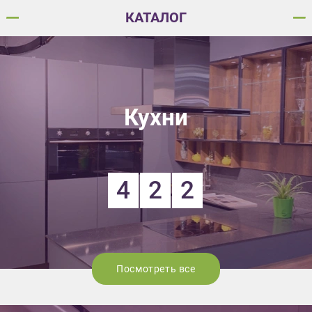
КАТАЛОГ
Кухни
4
2
2
Посмотреть все