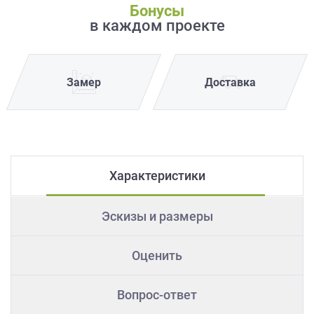
Бонусы
в каждом проекте
Замер
Доставка
Характеристики
Эскизы и размеры
Оценить
Вопрос-ответ