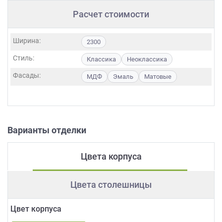
Расчет стоимости
Ширина:
2300
Стиль:
Классика
Неоклассика
Фасады:
МДФ
Эмаль
Матовые
Варианты отделки
Цвета корпуса
Цвета столешницы
Цвет корпуса