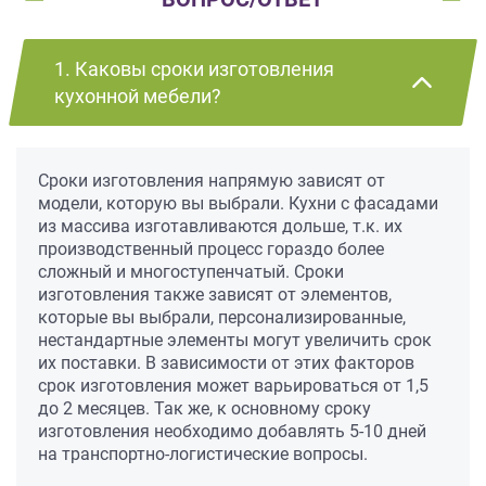
1. Каковы сроки изготовления
кухонной мебели?
Сроки изготовления напрямую зависят от
модели, которую вы выбрали. Кухни с фасадами
из массива изготавливаются дольше, т.к. их
производственный процесс гораздо более
сложный и многоступенчатый. Сроки
изготовления также зависят от элементов,
которые вы выбрали, персонализированные,
нестандартные элементы могут увеличить срок
их поставки. В зависимости от этих факторов
срок изготовления может варьироваться от 1,5
до 2 месяцев. Так же, к основному сроку
изготовления необходимо добавлять 5-10 дней
на транспортно-логистические вопросы.