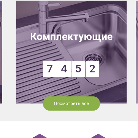
Комплектующие
7
4
5
2
Посмотреть все