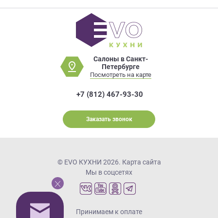
Салоны в Санкт-
Петербурге
Посмотреть на карте
+7 (812) 467-93-30
Заказать звонок
© EVO КУХНИ 2026.
Карта сайта
Мы в соцсетях
Принимаем к оплате