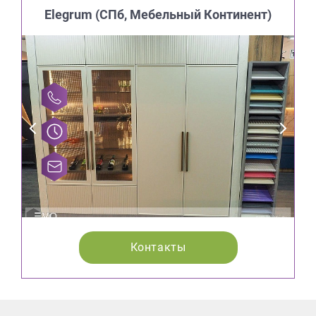
Elegrum (CПб, Мебельный Континент)
Контакты