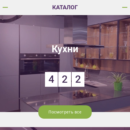
КАТАЛОГ
Кухни
4
2
2
Посмотреть все