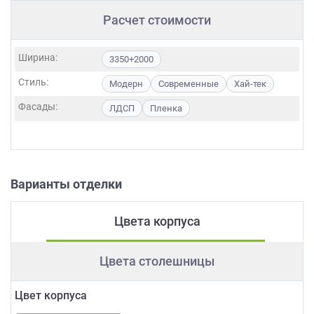
Расчет стоимости
Ширина:
3350+2000
Стиль:
Модерн
Современные
Хай-тек
Фасады:
ЛДСП
Пленка
Варианты отделки
Цвета корпуса
Цвета столешницы
Цвет корпуса