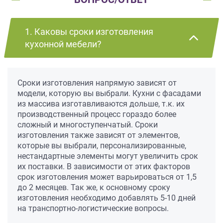
1. Каковы сроки изготовления
кухонной мебели?
Сроки изготовления напрямую зависят от
модели, которую вы выбрали. Кухни с фасадами
из массива изготавливаются дольше, т.к. их
производственный процесс гораздо более
сложный и многоступенчатый. Сроки
изготовления также зависят от элементов,
которые вы выбрали, персонализированные,
нестандартные элементы могут увеличить срок
их поставки. В зависимости от этих факторов
срок изготовления может варьироваться от 1,5
до 2 месяцев. Так же, к основному сроку
изготовления необходимо добавлять 5-10 дней
на транспортно-логистические вопросы.