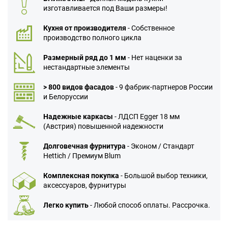
изготавливается под Ваши размеры!
Кухня от производителя
- Собственное
производство полного цикла
Размерный ряд до 1 мм
- Нет наценки за
нестандартные элементы
> 800 видов фасадов
- 9 фабрик-партнеров России
и Белоруссии
Надежные каркасы
- ЛДСП Egger 18 мм
(Австрия) повышенной надежности
Долговечная фурнитура
- Эконом / Стандарт
Hettich / Премиум Blum
Комплексная покупка
- Большой выбор техники,
аксессуаров, фурнитуры
Легко купить
- Любой способ оплаты. Рассрочка.