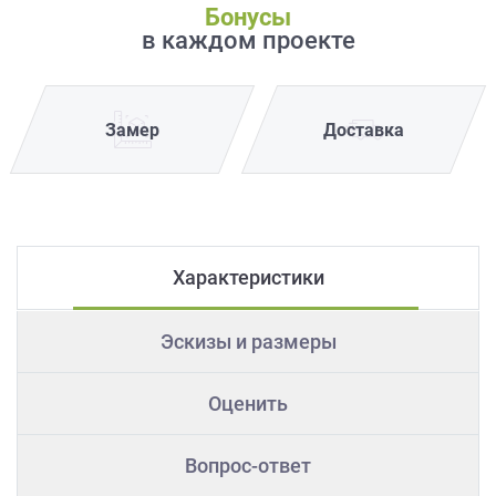
Бонусы
в каждом проекте
Замер
Доставка
Характеристики
Эскизы и размеры
Оценить
Вопрос-ответ