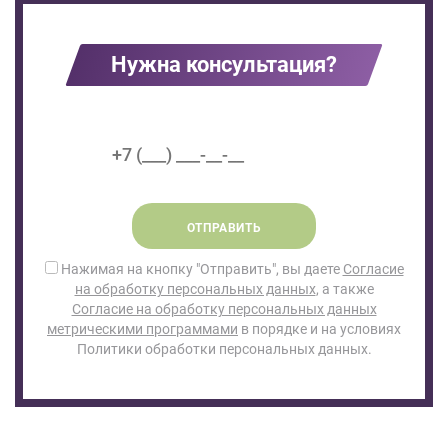
Нужна консультация?
ОТПРАВИТЬ
Нажимая на кнопку "Отправить", вы даете
Согласие
на обработку персональных данных
, а также
Согласие на обработку персональных данных
метрическими программами
в порядке и на условиях
Политики обработки персональных данных.