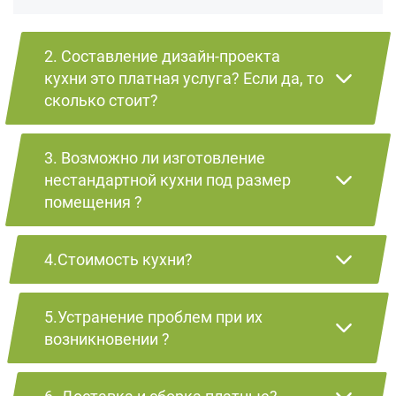
2. Составление дизайн-проекта
кухни это платная услуга? Если да, то
сколько стоит?
3. Возможно ли изготовление
нестандартной кухни под размер
помещения ?
4.Стоимость кухни?
5.Устранение проблем при их
возникновении ?