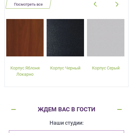
Посмотреть все
Корпус Яблоня
Корпус Черный
Корпус Серый
Локарно
ЖДЕМ ВАС В ГОСТИ
Наши студии: