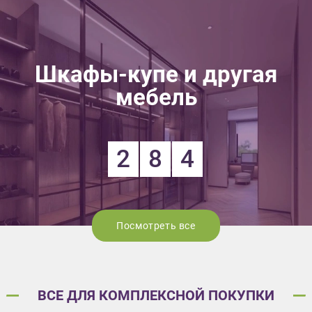
Шкафы-купе и другая
мебель
2
8
4
Посмотреть все
ВСЕ ДЛЯ КОМПЛЕКСНОЙ ПОКУПКИ