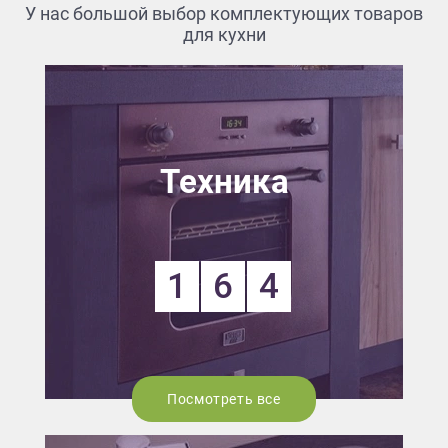
У нас большой выбор комплектующих товаров
для кухни
Техника
1
6
4
Посмотреть все