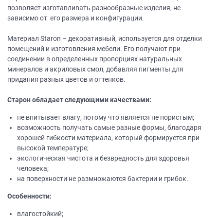
позволяет изготавливать разнообразные изделия, не
зависимо от его размера и конфигурации.
Материал Staron – декоративный, используется для отделки
помещений и изготовления мебели. Его получают при
соединении в определенных пропорциях натуральных
минералов и акриловых смол, добавляя пигменты для
придания разных цветов и оттенков.
Старон обладает следующими качествами:
не впитывает влагу, потому что является не пористым;
возможность получать самые разные формы, благодаря
хорошей гибкости материала, который формируется при
высокой температуре;
экологическая чистота и безвредность для здоровья
человека;
на поверхности не размножаются бактерии и грибок.
Особенности:
влагостойкий;