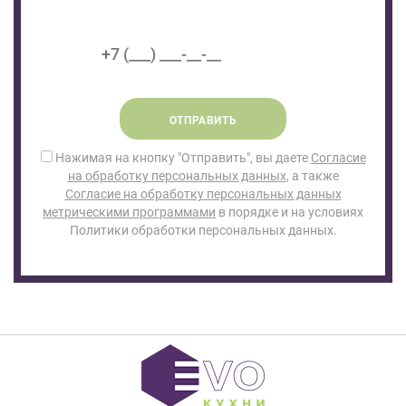
ОТПРАВИТЬ
Нажимая на кнопку "Отправить", вы даете
Согласие
на обработку персональных данных
, а также
Согласие на обработку персональных данных
метрическими программами
в порядке и на условиях
Политики обработки персональных данных.