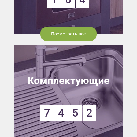
Посмотреть все
Комплектующие
7
4
5
2