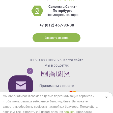
Салоны в Санкт-
Петербурге
Посмотреть на карте
+7 (812) 467-93-30
Заказать звонок
© EVO КУХНИ 2026.
Карта сайта
Мы в соцсетях
Принимаем к оплате
Мы обрабатываем cookies с целью персонализации сервисов и
✖
чтобы пользоваться веб-сайтом было удобнее. Вы можете
Кредиты и рассрочка
запретить обработку сookies в настройках браузера. Пожалуйста,
ознакомьтесь с политикой использования
cookies
. Продолжая