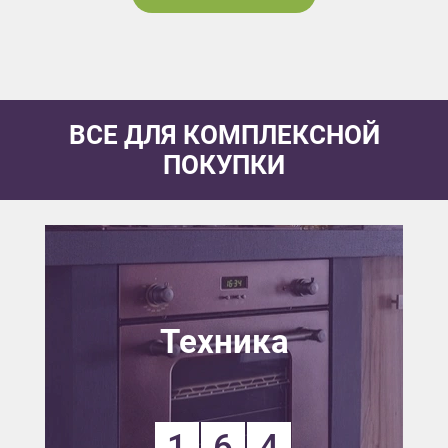
ВСЕ ДЛЯ КОМПЛЕКСНОЙ
ПОКУПКИ
Техника
1
6
4