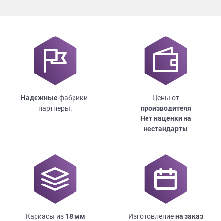
Надежные
фабрики-
Цены от
партнеры.
производителя
Нет наценки на
нестандарты
Каркасы из
18
мм
Изготовление
на заказ