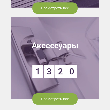
Посмотреть все
Аксессуары
1
3
2
0
Посмотреть все