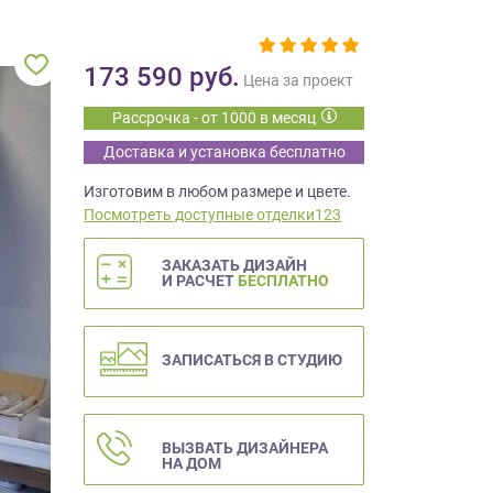
173 590
руб.
Цена за проект
Рассрочка - от 1000 в месяц
Доставка и установка бесплатно
Изготовим в любом размере и цвете.
Посмотреть доступные отделки123
ЗАКАЗАТЬ ДИЗАЙН
И РАСЧЕТ
БЕСПЛАТНО
ЗАПИСАТЬСЯ В СТУДИЮ
ВЫЗВАТЬ ДИЗАЙНЕРА
НА ДОМ