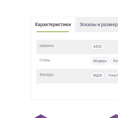
Характеристики
Эскизы и разме
Ширина:
4420
Стиль:
Модерн
Ло
Фасады:
МДФ
Плас