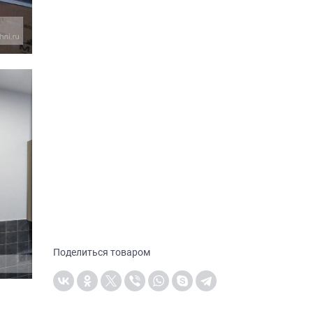
Поделиться товаром