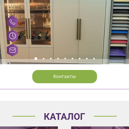
Контакты
КАТАЛОГ