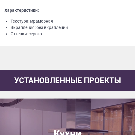
Характеристики:
Текстура: мраморная
Вкрапления: без вкраплений
Оттенки: серого
УСТАНОВЛЕННЫЕ ПРОЕКТЫ
Кухни