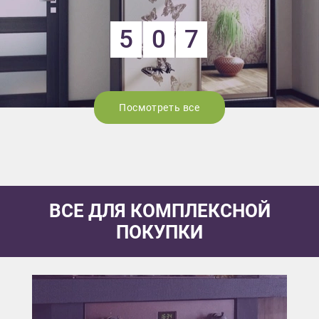
5
0
7
Посмотреть все
ВСЕ ДЛЯ КОМПЛЕКСНОЙ
ПОКУПКИ