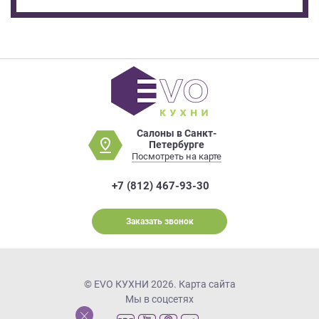
Салоны в Санкт-
Петербурге
Посмотреть на карте
+7 (812) 467-93-30
Заказать звонок
© EVO КУХНИ 2026.
Карта сайта
Мы в соцсетях