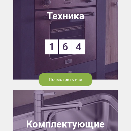
Техника
1
6
4
Посмотреть все
Комплектующие