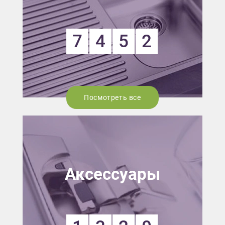
7
4
5
2
Посмотреть все
Аксессуары