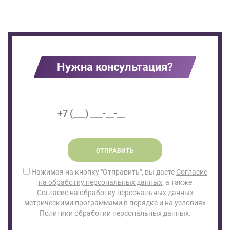
Нужна консультация?
ОТПРАВИТЬ
Нажимая на кнопку "Отправить", вы даете
Согласие
на обработку персональных данных
, а также
Согласие на обработку персональных данных
метрическими программами
в порядке и на условиях
Политики обработки персональных данных.