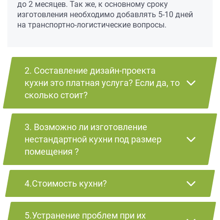
до 2 месяцев. Так же, к основному сроку
изготовления необходимо добавлять 5-10 дней
на транспортно-логистические вопросы.
2. Составление дизайн-проекта
кухни это платная услуга? Если да, то
сколько стоит?
3. Возможно ли изготовление
нестандартной кухни под размер
помещения ?
4.Стоимость кухни?
5.Устранение проблем при их