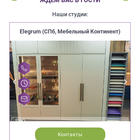
ЖДЕМ ВАС В ГОСТИ
Наши студии:
Elegrum (CПб, Мебельный Континент)
Контакты