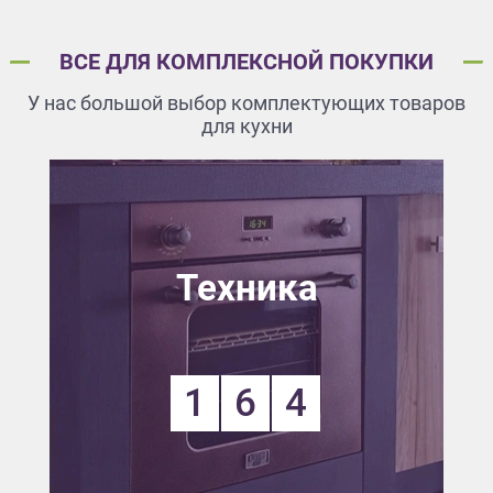
ВСЕ ДЛЯ КОМПЛЕКСНОЙ ПОКУПКИ
У нас большой выбор комплектующих товаров
для кухни
Техника
1
6
4