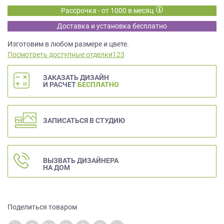
данных.
Рассрочка - от 1000 в месяц
Доставка и установка бесплатно
Изготовим в любом размере и цвете.
Посмотреть доступные отделки123
ЗАКАЗАТЬ ДИЗАЙН
И РАСЧЕТ
БЕСПЛАТНО
ЗАПИСАТЬСЯ В СТУДИЮ
ВЫЗВАТЬ ДИЗАЙНЕРА
НА ДОМ
Поделиться товаром