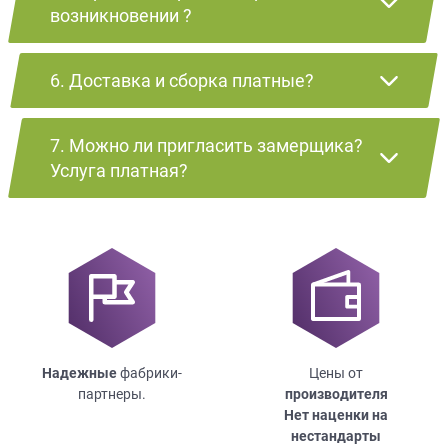
возникновении ?
6. Доставка и сборка платные?
7. Можно ли пригласить замерщика?
Услуга платная?
Надежные
фабрики-
Цены от
партнеры.
производителя
Нет наценки на
нестандарты