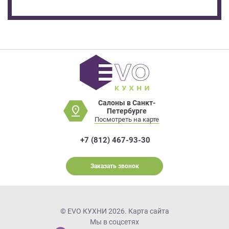
Салоны в Санкт-
Петербурге
Посмотреть на карте
+7 (812) 467-93-30
Заказать звонок
© EVO КУХНИ 2026.
Карта сайта
Мы в соцсетях