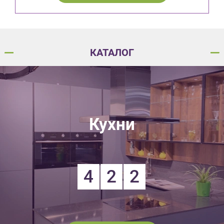
КАТАЛОГ
Кухни
4
2
2