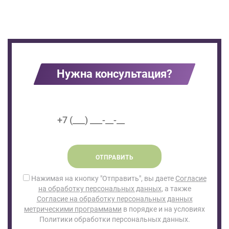
Нужна консультация?
ОТПРАВИТЬ
Нажимая на кнопку "Отправить", вы даете
Согласие
на обработку персональных данных
, а также
Согласие на обработку персональных данных
метрическими программами
в порядке и на условиях
Политики обработки персональных данных.