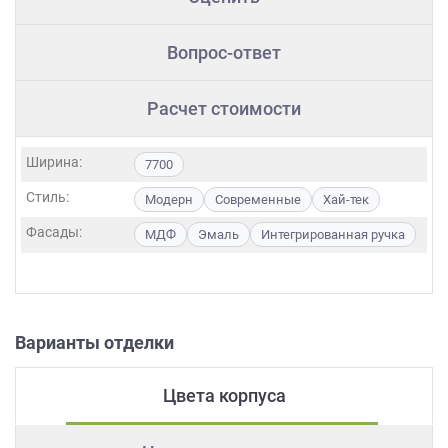
Вопрос-ответ
Расчет стоимости
Ширина:
7700
Стиль:
Модерн
Современные
Хай-тек
Фасады:
МДФ
Эмаль
Интегрированная ручка
Варианты отделки
Цвета корпуса