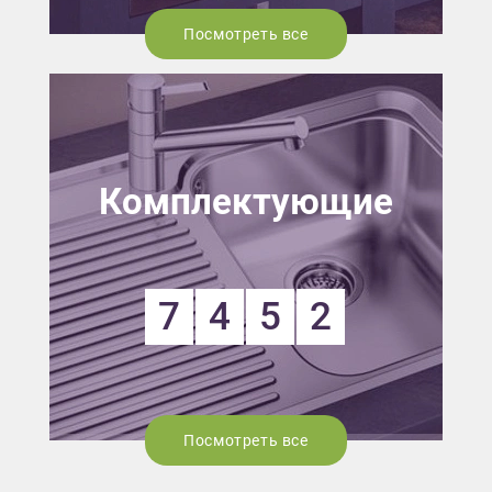
Посмотреть все
Комплектующие
7
4
5
2
Посмотреть все