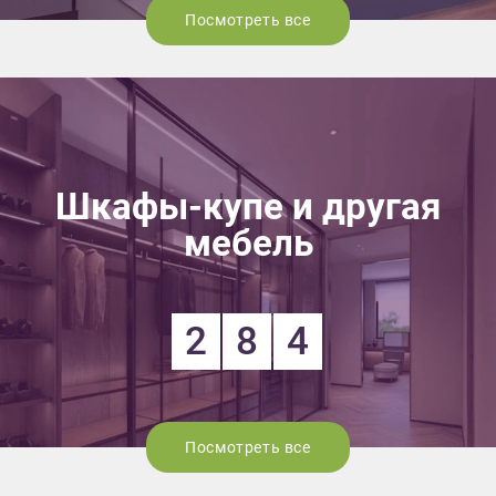
Посмотреть все
Шкафы-купе и другая
мебель
2
8
4
Посмотреть все