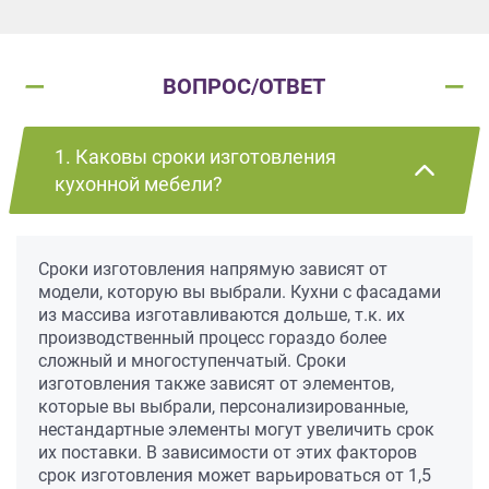
ВОПРОС/ОТВЕТ
1. Каковы сроки изготовления
кухонной мебели?
Сроки изготовления напрямую зависят от
модели, которую вы выбрали. Кухни с фасадами
из массива изготавливаются дольше, т.к. их
производственный процесс гораздо более
сложный и многоступенчатый. Сроки
изготовления также зависят от элементов,
которые вы выбрали, персонализированные,
нестандартные элементы могут увеличить срок
их поставки. В зависимости от этих факторов
срок изготовления может варьироваться от 1,5