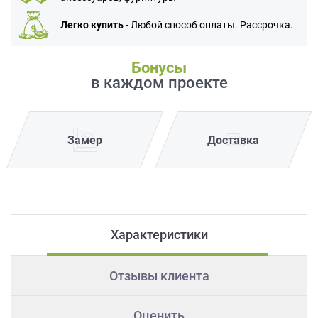
Легко купить
- Любой способ оплаты. Рассрочка.
Бонусы
в каждом проекте
Замер
Доставка
Характеристики
Отзывы клиента
Оценить