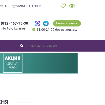
АКТЫ
САНКТ-ПЕТЕРБУРГ
 (812) 467-93-30
Заказать звонок
info@evo-kuhni.ru
11.00-21.00 без выходных
ЕНЯ