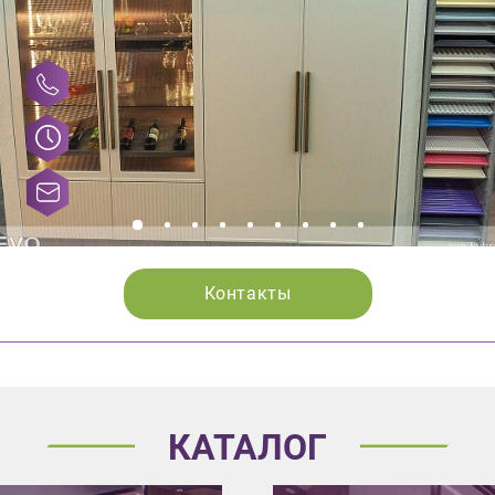
Контакты
КАТАЛОГ