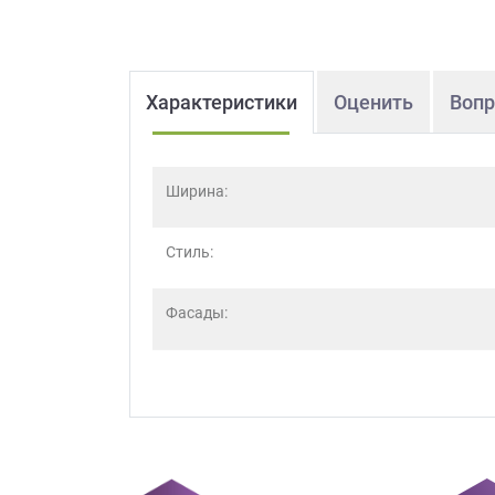
Характеристики
Оценить
Вопр
Ширина:
Стиль:
Фасады: