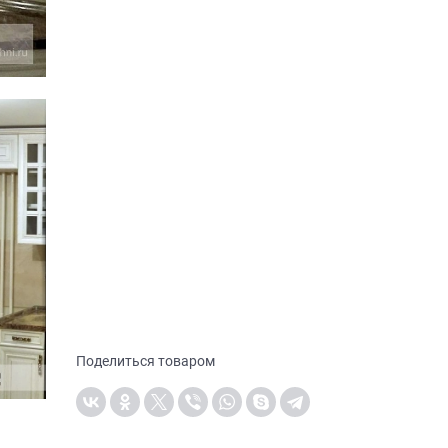
Поделиться товаром