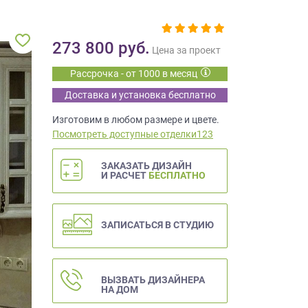
273 800
руб.
Цена за проект
Рассрочка - от 1000 в месяц
Доставка и установка бесплатно
Изготовим в любом размере и цвете.
Посмотреть доступные отделки123
ЗАКАЗАТЬ ДИЗАЙН
И РАСЧЕТ
БЕСПЛАТНО
ЗАПИСАТЬСЯ В СТУДИЮ
ВЫЗВАТЬ ДИЗАЙНЕРА
НА ДОМ