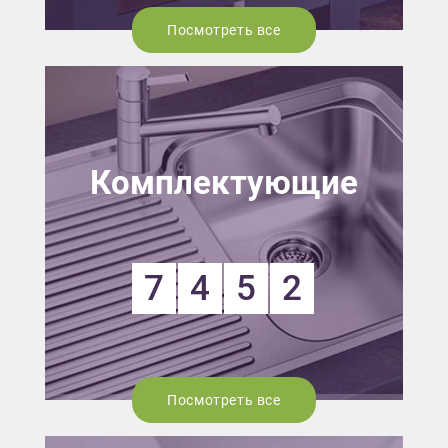
Посмотреть все
Комплектующие
7
4
5
2
Посмотреть все