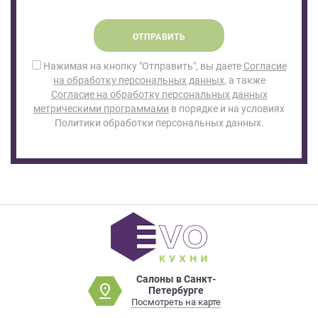
ОТПРАВИТЬ
Нажимая на кнопку "Отправить", вы даете
Согласие
на обработку персональных данных
, а также
Согласие на обработку персональных данных
метрическими программами
в порядке и на условиях
Политики обработки персональных данных.
Салоны в Санкт-
Петербурге
Посмотреть на карте