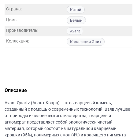
данных.
Страна:
Китай
Цвет:
Белый
Производитель:
Avant
Коллекция:
Коллекция Элит
Описание
Avant Quartz (Авант Кварц) — это кварцевый камень,
созданный с помощью современных технологий. Взяв лучшее
от природы и человеческого мастерства, кварцевый
агломерат представляет собой экологически чистый
материал, который состоит из натуральной кварцевый
крошки (95%), полимерных смол (4%) и красящего пигмента