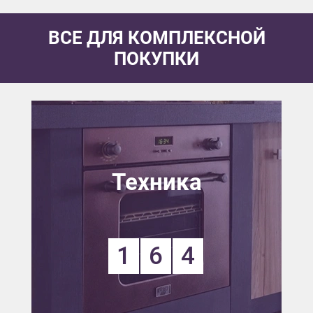
ВСЕ ДЛЯ КОМПЛЕКСНОЙ
ПОКУПКИ
Техника
1
6
4