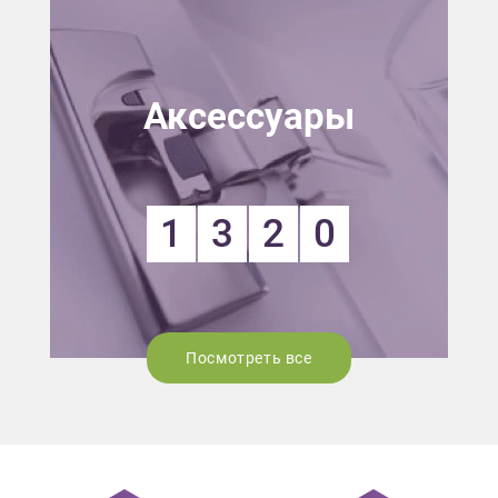
Аксессуары
1
3
2
0
Посмотреть все