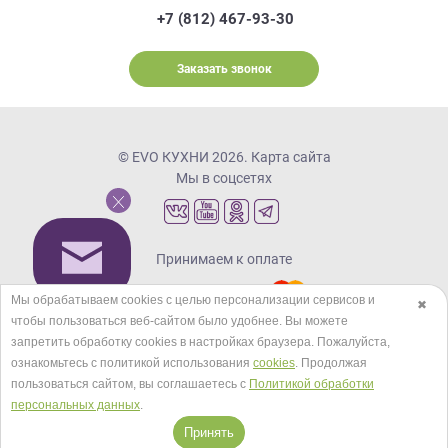
+7 (812) 467-93-30
Заказать звонок
© EVO КУХНИ 2026.
Карта сайта
Мы в соцсетях
Принимаем к оплате
Мы обрабатываем cookies с целью персонализации сервисов и
✖
чтобы пользоваться веб-сайтом было удобнее. Вы можете
Кредиты и рассрочка
запретить обработку сookies в настройках браузера. Пожалуйста,
ознакомьтесь с политикой использования
cookies
. Продолжая
пользоваться сайтом, вы соглашаетесь с
Политикой обработки
персональных данных
.
Принять