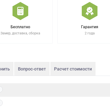
Бесплатно
Гарантия
Замер, доставка, сборка
2 года
нить
Вопрос-ответ
Расчет стоимости
0
0