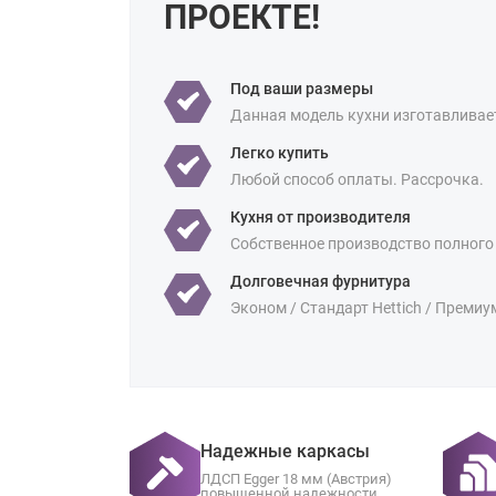
ПРОЕКТЕ!
Под ваши размеры
Данная модель кухни изготавливае
Легко купить
Любой способ оплаты. Рассрочка.
Кухня от производителя
Собственное производство полного
Долговечная фурнитура
Эконом / Стандарт Hettich / Премиу
Надежные каркасы
ЛДСП Egger 18 мм (Австрия)
повышенной надежности