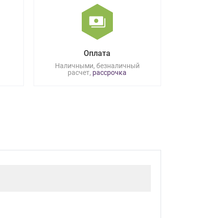
Оплата
Наличными, безналичный
расчет,
рассрочка