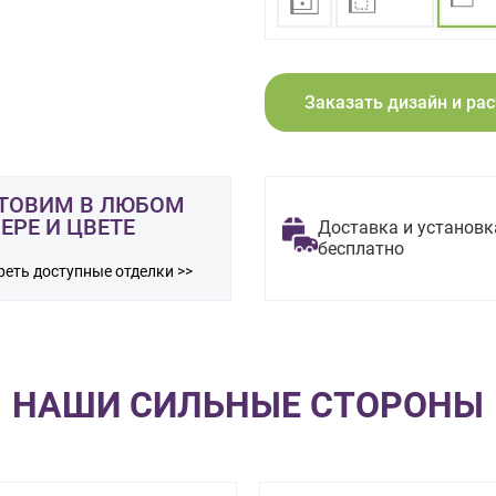
Заказать дизайн и ра
ТОВИМ В ЛЮБОМ
ЕРЕ И ЦВЕТЕ
Доставка и установк
бесплатно
еть доступные отделки >>
НАШИ СИЛЬНЫЕ СТОРОНЫ