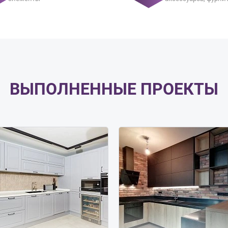
ВЫПОЛНЕННЫЕ ПРОЕКТЫ