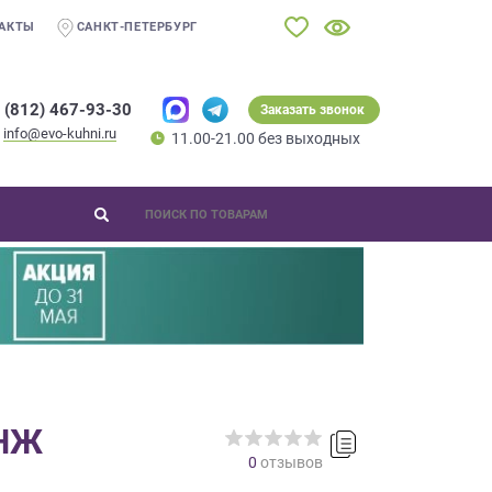
АКТЫ
САНКТ-ПЕТЕРБУРГ
 (812) 467-93-30
Заказать звонок
info@evo-kuhni.ru
11.00-21.00 без выходных
АНЖ
0
отзывов