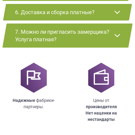
6. Доставка и сборка платные?
7. Можно ли пригласить замерщика?
Услуга платная?
Надежные
фабрики-
Цены от
партнеры.
производителя
Нет наценки на
нестандарты