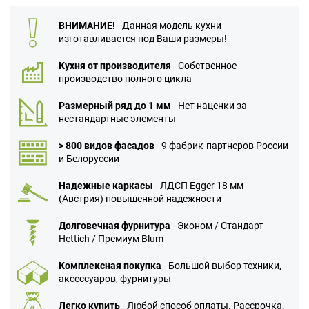
ВНИМАНИЕ!
- Данная модель кухни
изготавливается под Ваши размеры!
Кухня от производителя
- Собственное
производство полного цикла
Размерный ряд до 1 мм
- Нет наценки за
нестандартные элементы
> 800 видов фасадов
- 9 фабрик-партнеров России
и Белоруссии
Надежные каркасы
- ЛДСП Egger 18 мм
(Австрия) повышенной надежности
Долговечная фурнитура
- Эконом / Стандарт
Hettich / Премиум Blum
Комплексная покупка
- Большой выбор техники,
аксессуаров, фурнитуры
Легко купить
- Любой способ оплаты. Рассрочка.