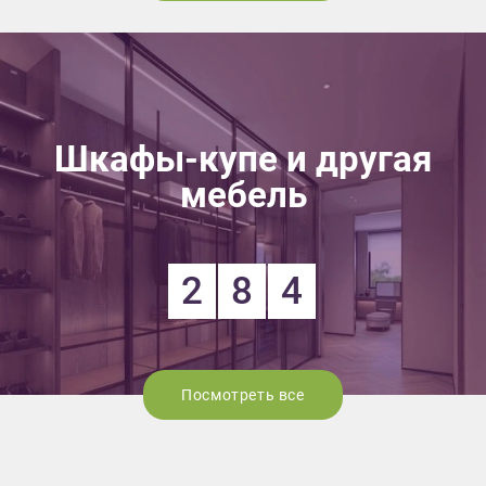
Шкафы-купе и другая
мебель
2
8
4
Посмотреть все