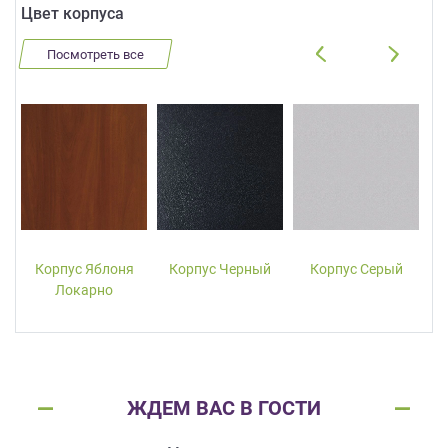
Цвет корпуса
Посмотреть все
Корпус Яблоня
Корпус Черный
Корпус Серый
Локарно
ЖДЕМ ВАС В ГОСТИ