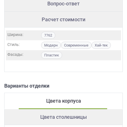
Вопрос-ответ
Расчет стоимости
Ширина:
7762
Стиль:
Модерн
Современные
Хай-тек
Фасады:
Пластик
Варианты отделки
Цвета корпуса
Цвета столешницы