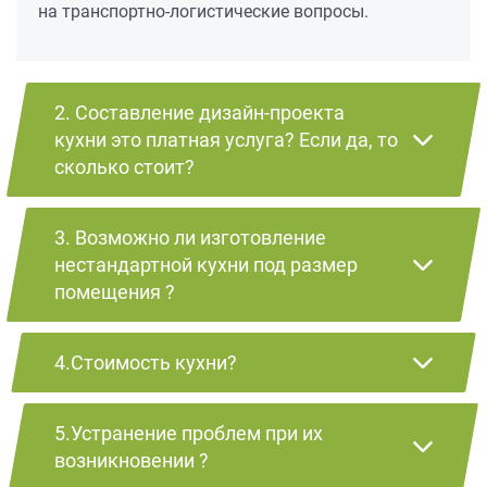
на транспортно-логистические вопросы.
2. Составление дизайн-проекта
кухни это платная услуга? Если да, то
сколько стоит?
3. Возможно ли изготовление
нестандартной кухни под размер
помещения ?
4.Стоимость кухни?
5.Устранение проблем при их
возникновении ?