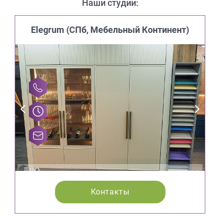
Наши студии:
Elegrum (CПб, Мебельный Континент)
Контакты