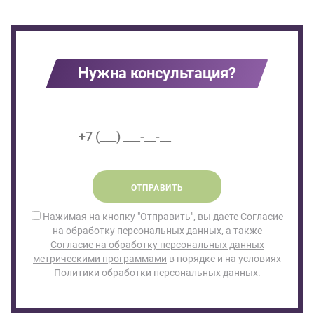
Нужна консультация?
ОТПРАВИТЬ
Нажимая на кнопку "Отправить", вы даете
Согласие
на обработку персональных данных
, а также
Согласие на обработку персональных данных
метрическими программами
в порядке и на условиях
Политики обработки персональных данных.