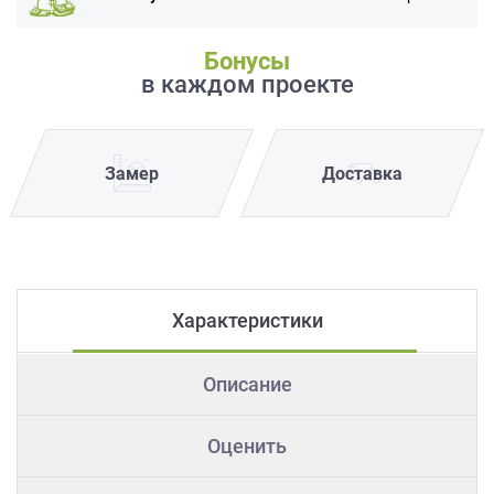
Бонусы
в каждом проекте
Замер
Доставка
Характеристики
Описание
Оценить