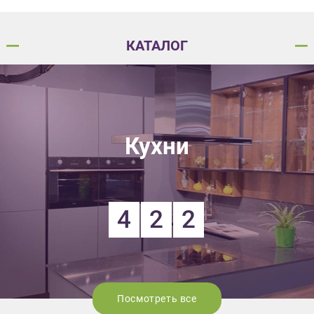
КАТАЛОГ
Кухни
4
2
2
Посмотреть все