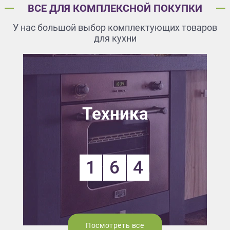
ВСЕ ДЛЯ КОМПЛЕКСНОЙ ПОКУПКИ
У нас большой выбор комплектующих товаров
для кухни
Техника
1
6
4
Посмотреть все