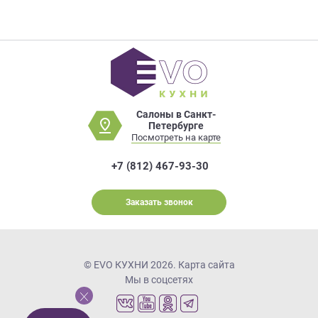
Салоны в Санкт-
Петербурге
Посмотреть на карте
+7 (812) 467-93-30
Заказать звонок
© EVO КУХНИ 2026.
Карта сайта
Мы в соцсетях