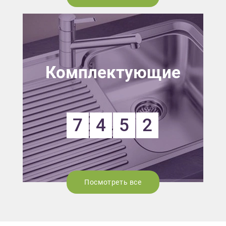
Комплектующие
7
4
5
2
Посмотреть все