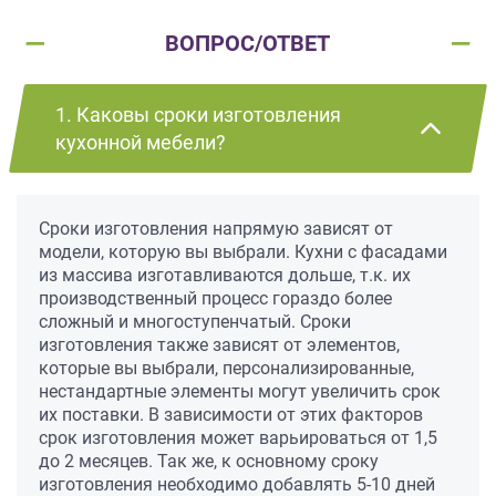
ВОПРОС/ОТВЕТ
1. Каковы сроки изготовления
кухонной мебели?
Сроки изготовления напрямую зависят от
модели, которую вы выбрали. Кухни с фасадами
из массива изготавливаются дольше, т.к. их
производственный процесс гораздо более
сложный и многоступенчатый. Сроки
изготовления также зависят от элементов,
которые вы выбрали, персонализированные,
нестандартные элементы могут увеличить срок
их поставки. В зависимости от этих факторов
срок изготовления может варьироваться от 1,5
до 2 месяцев. Так же, к основному сроку
изготовления необходимо добавлять 5-10 дней