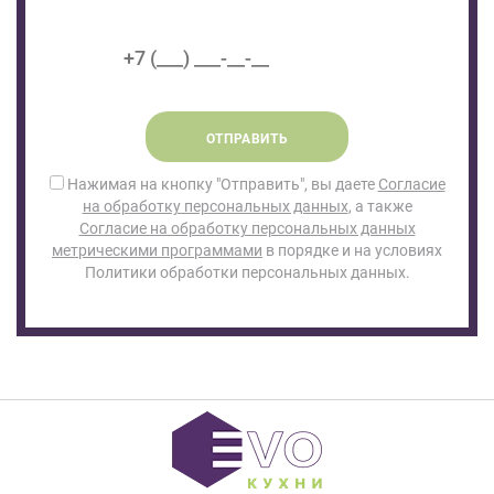
ОТПРАВИТЬ
Нажимая на кнопку "Отправить", вы даете
Согласие
на обработку персональных данных
, а также
Согласие на обработку персональных данных
метрическими программами
в порядке и на условиях
Политики обработки персональных данных.