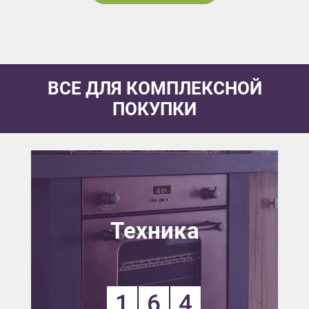
ВСЕ ДЛЯ КОМПЛЕКСНОЙ
ПОКУПКИ
Техника
1
6
4