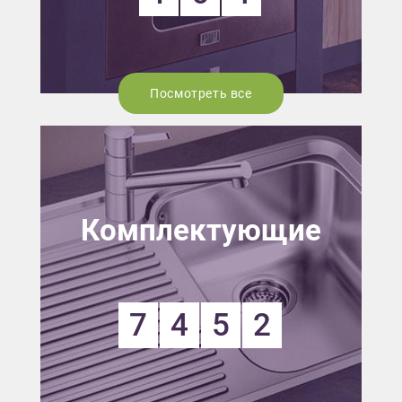
Посмотреть все
Комплектующие
7
4
5
2