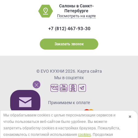
Салоны в Санкт-
Петербурге
Посмотреть на карте
+7 (812) 467-93-30
Заказать звонок
© EVO КУХНИ 2026.
Карта сайта
Мы в соцсетях
Принимаем к оплате
Мы обрабатываем cookies с целью персонализации сервисов и
✖
чтобы пользоваться веб-сайтом было удобнее. Вы можете
Кредиты и рассрочка
запретить обработку сookies в настройках браузера. Пожалуйста,
ознакомьтесь с политикой использования
cookies
. Продолжая