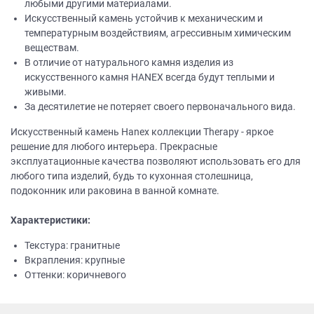
любыми другими материалами.
Искусственный камень устойчив к механическим и
температурным воздействиям, агрессивным химическим
веществам.
В отличие от натурального камня изделия из
искусственного камня НANEХ всегда будут теплыми и
живыми.
За десятилетие не потеряет своего первоначального вида.
Искусственный камень Hanex коллекции Therapy - яркое
решение для любого интерьера. Прекрасные
эксплуатационные качества позволяют использовать его для
любого типа изделий, будь то кухонная столешница,
подоконник или раковина в ванной комнате.
Характеристики:
Текстура: гранитные
Вкрапления: крупные
Оттенки: коричневого