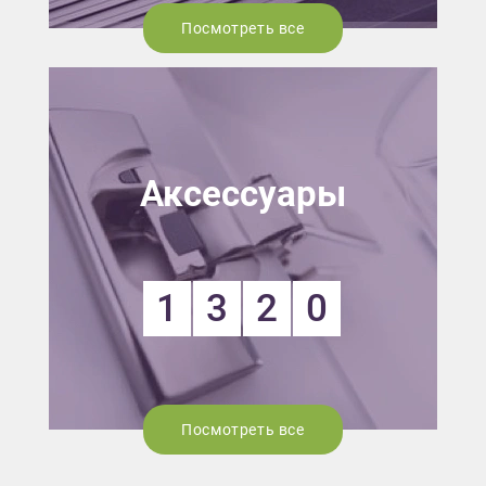
Посмотреть все
Аксессуары
1
3
2
0
Посмотреть все